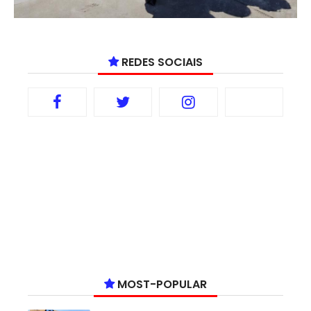
REDES SOCIAIS
MOST-POPULAR