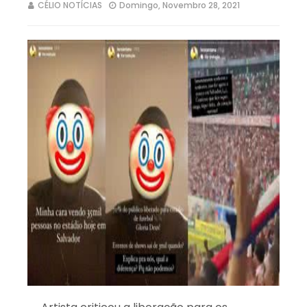
CÉLIO NOTÍCIAS
Domingo, Novembro 28, 2021