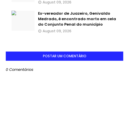
August 09, 2026
Ex-vereador de Juazeiro, Genivaldo
Medrado, é encontrado morto em cela
do Conjunto Penal do município
August 09, 2026
POSTAR UM COMENTÁRIO
0 Comentários