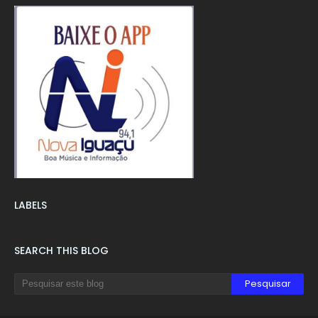
LABELS
SEARCH THIS BLOG