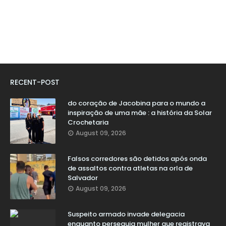
RECENT-POST
do coração de Jacobina para o mundo a
inspiração de uma mãe : a história da Solar
Crochetaria
August 09, 2026
Falsos corredores são detidos após onda
de assaltos contra atletas na orla de
Salvador
August 09, 2026
Suspeito armado invade delegacia
enquanto perseguia mulher que registrava