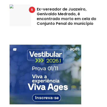
Ex-vereador de Juazeiro,
Genivaldo Medrado, é
encontrado morto em cela do
Conjunto Penal do município