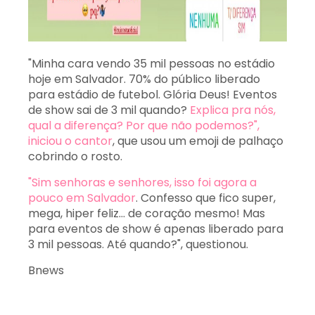
"Minha cara vendo 35 mil pessoas no estádio
hoje em Salvador. 70% do público liberado
para estádio de futebol. Glória Deus! Eventos
de show sai de 3 mil quando?
Explica pra nós,
qual a diferença? Por que não podemos?",
iniciou o cantor
, que usou um emoji de palhaço
cobrindo o rosto.
"Sim senhoras e senhores, isso foi agora a
pouco em Salvador
. Confesso que fico super,
mega, hiper feliz... de coração mesmo! Mas
para eventos de show é apenas liberado para
3 mil pessoas. Até quando?", questionou.
Bnews