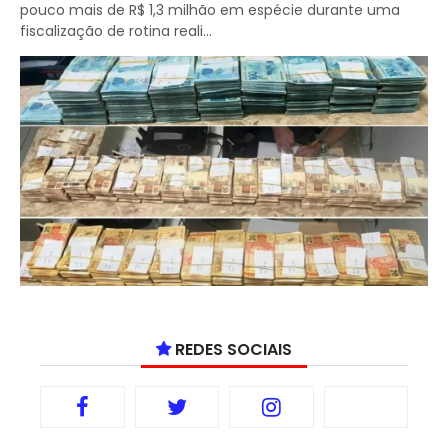
pouco mais de R$ 1,3 milhão em espécie durante uma
fiscalização de rotina reali...
REDES SOCIAIS