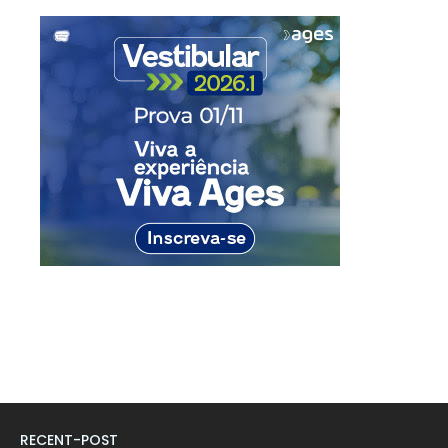
RECENT-POST