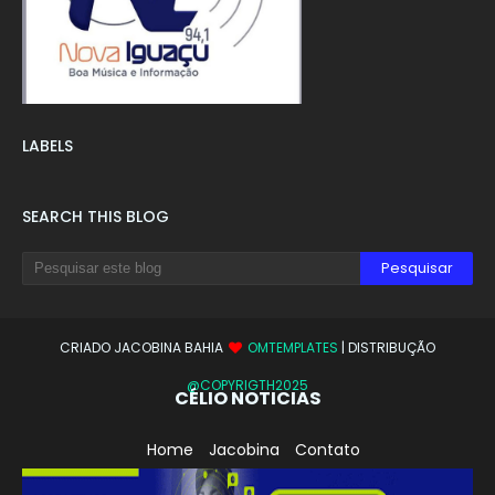
LABELS
SEARCH THIS BLOG
CRIADO JACOBINA BAHIA
OMTEMPLATES
| DISTRIBUÇÃO
@COPYRIGTH2025
CÉLIO NOTICIAS
Home
Jacobina
Contato