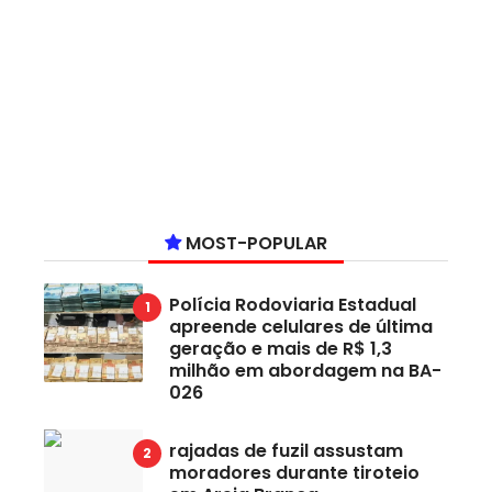
MOST-POPULAR
Polícia Rodoviaria Estadual
apreende celulares de última
geração e mais de R$ 1,3
milhão em abordagem na BA-
026
rajadas de fuzil assustam
moradores durante tiroteio