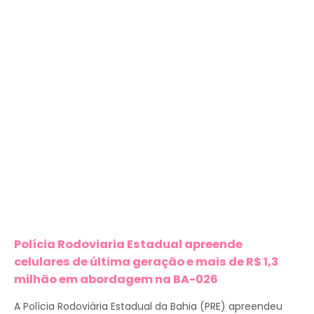
Polícia Rodoviaria Estadual apreende
celulares de última geração e mais de R$ 1,3
milhão em abordagem na BA-026
A Polícia Rodoviária Estadual da Bahia (PRE) apreendeu