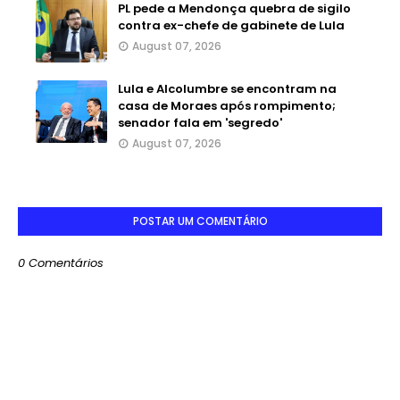
PL pede a Mendonça quebra de sigilo
contra ex-chefe de gabinete de Lula
August 07, 2026
Lula e Alcolumbre se encontram na
casa de Moraes após rompimento;
senador fala em 'segredo'
August 07, 2026
POSTAR UM COMENTÁRIO
0 Comentários