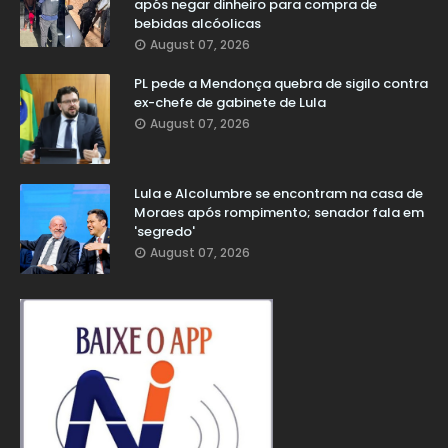
após negar dinheiro para compra de
bebidas alcóolicas
August 07, 2026
PL pede a Mendonça quebra de sigilo contra
ex-chefe de gabinete de Lula
August 07, 2026
Lula e Alcolumbre se encontram na casa de
Moraes após rompimento; senador fala em
'segredo'
August 07, 2026