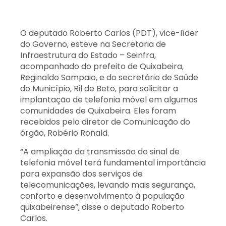
O deputado Roberto Carlos (PDT), vice-líder
do Governo, esteve na Secretaria de
Infraestrutura do Estado – Seinfra,
acompanhado do prefeito de Quixabeira,
Reginaldo Sampaio, e do secretário de Saúde
do Município, Ril de Beto, para solicitar a
implantação de telefonia móvel em algumas
comunidades de Quixabeira. Eles foram
recebidos pelo diretor de Comunicação do
órgão, Robério Ronald.
“A ampliação da transmissão do sinal de
telefonia móvel terá fundamental importância
para expansão dos serviços de
telecomunicações, levando mais segurança,
conforto e desenvolvimento à população
quixabeirense”, disse o deputado Roberto
Carlos.