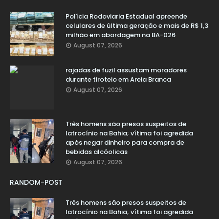
Polícia Rodoviaria Estadual apreende
celulares de última geração e mais de R$ 1,3
milhão em abordagem na BA-026
August 07, 2026
rajadas de fuzil assustam moradores
durante tiroteio em Areia Branca
August 07, 2026
Três homens são presos suspeitos de
latrocínio na Bahia; vítima foi agredida
após negar dinheiro para compra de
bebidas alcóolicas
August 07, 2026
RANDOM-POST
Três homens são presos suspeitos de
latrocínio na Bahia; vítima foi agredida