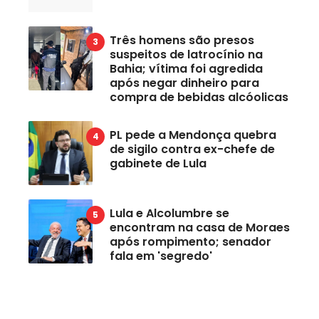
Três homens são presos
suspeitos de latrocínio na
Bahia; vítima foi agredida
após negar dinheiro para
compra de bebidas alcóolicas
PL pede a Mendonça quebra
de sigilo contra ex-chefe de
gabinete de Lula
Lula e Alcolumbre se
encontram na casa de Moraes
após rompimento; senador
fala em 'segredo'