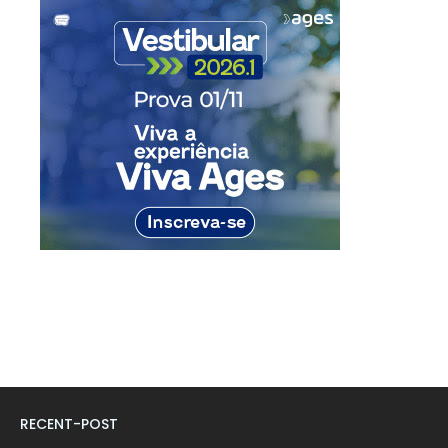
RECENT-POST