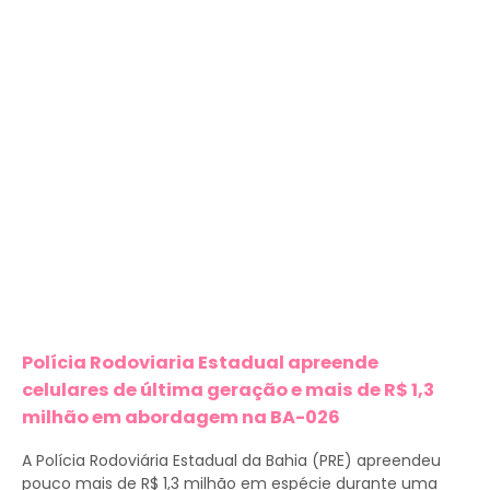
Polícia Rodoviaria Estadual apreende
celulares de última geração e mais de R$ 1,3
milhão em abordagem na BA-026
A Polícia Rodoviária Estadual da Bahia (PRE) apreendeu
pouco mais de R$ 1,3 milhão em espécie durante uma