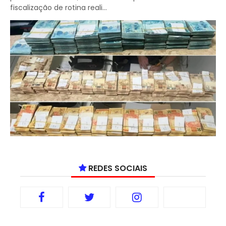
fiscalização de rotina reali...
REDES SOCIAIS