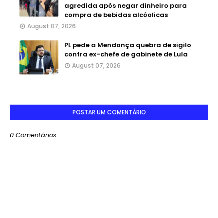
agredida após negar dinheiro para
compra de bebidas alcóolicas
August 07, 2026
PL pede a Mendonça quebra de sigilo
contra ex-chefe de gabinete de Lula
August 07, 2026
POSTAR UM COMENTÁRIO
0 Comentários