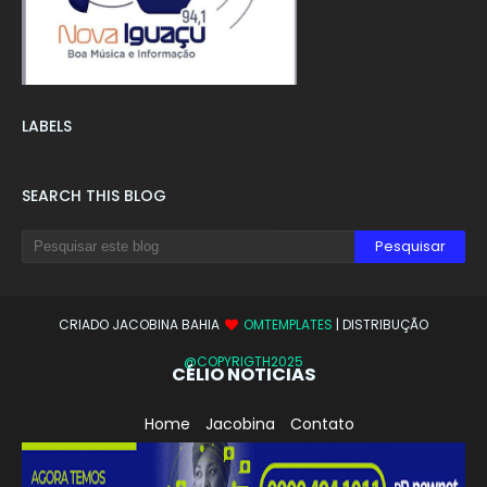
LABELS
SEARCH THIS BLOG
CRIADO JACOBINA BAHIA
OMTEMPLATES
| DISTRIBUÇÃO
@COPYRIGTH2025
CÉLIO NOTICIAS
Home
Jacobina
Contato