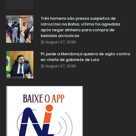
Três homens são presos suspeitos de
latrocínio na Bahia; vítima foi agredida
após negar dinheiro para compra de
bebidas alcóolicas
August 07, 2026
PL pede a Mendonça quebra de sigilo contra
ex-chefe de gabinete de Lula
August 07, 2026