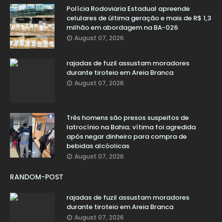
Polícia Rodoviaria Estadual apreende
celulares de última geração e mais de R$ 1,3
milhão em abordagem na BA-026
August 07, 2026
rajadas de fuzil assustam moradores
durante tiroteio em Areia Branca
August 07, 2026
Três homens são presos suspeitos de
latrocínio na Bahia; vítima foi agredida
após negar dinheiro para compra de
bebidas alcóolicas
August 07, 2026
RANDOM-POST
rajadas de fuzil assustam moradores
durante tiroteio em Areia Branca
August 07, 2026