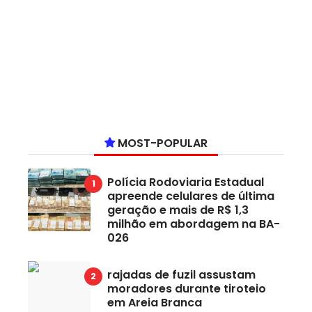
MOST-POPULAR
Polícia Rodoviaria Estadual
apreende celulares de última
geração e mais de R$ 1,3
milhão em abordagem na BA-
026
rajadas de fuzil assustam
moradores durante tiroteio
em Areia Branca