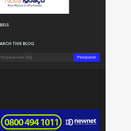
BELS
EARCH THIS BLOG