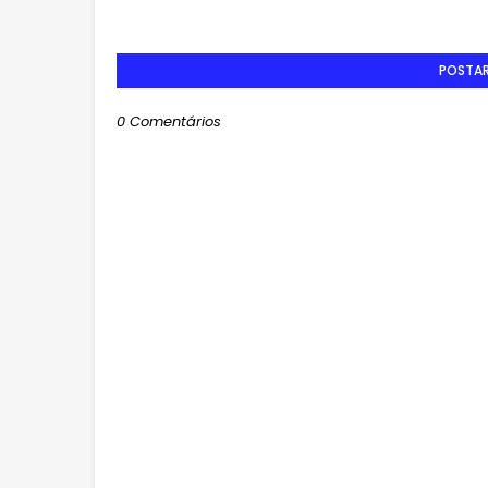
POSTA
0 Comentários