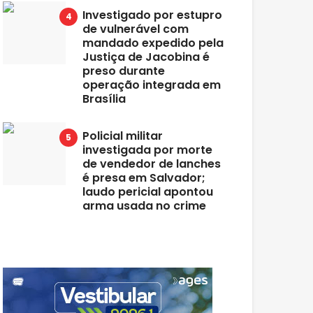
Investigado por estupro
de vulnerável com
mandado expedido pela
Justiça de Jacobina é
preso durante
operação integrada em
Brasília
Policial militar
investigada por morte
de vendedor de lanches
é presa em Salvador;
laudo pericial apontou
arma usada no crime