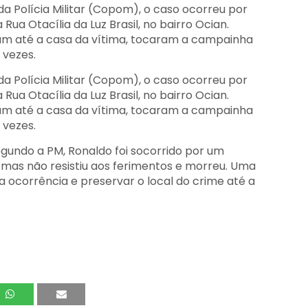
 Polícia Militar (Copom), o caso ocorreu por
Rua Otacília da Luz Brasil, no bairro Ocian.
m até a casa da vítima, tocaram a campainha
 vezes.
 Polícia Militar (Copom), o caso ocorreu por
Rua Otacília da Luz Brasil, no bairro Ocian.
m até a casa da vítima, tocaram a campainha
 vezes.
egundo a PM, Ronaldo foi socorrido por um
 mas não resistiu aos ferimentos e morreu. Uma
a ocorrência e preservar o local do crime até a