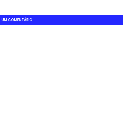
R UM COMENTÁRIO