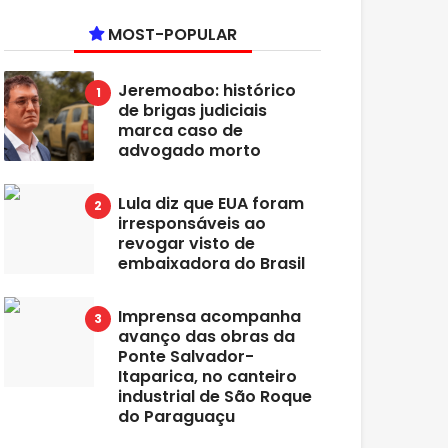
MOST-POPULAR
Jeremoabo: histórico
de brigas judiciais
marca caso de
advogado morto
Lula diz que EUA foram
irresponsáveis ao
revogar visto de
embaixadora do Brasil
Imprensa acompanha
avanço das obras da
Ponte Salvador-
Itaparica, no canteiro
industrial de São Roque
do Paraguaçu