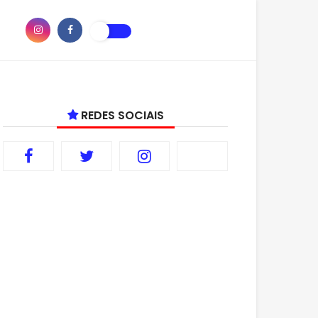
REDES SOCIAIS