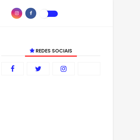
REDES SOCIAIS