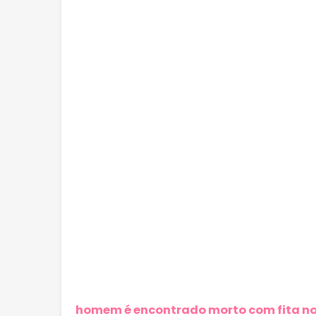
homem é encontrado morto com fita no