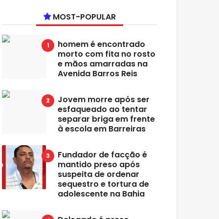
MOST-POPULAR
homem é encontrado
morto com fita no rosto
e mãos amarradas na
Avenida Barros Reis
Jovem morre após ser
esfaqueado ao tentar
separar briga em frente
à escola em Barreiras
Fundador de facção é
mantido preso após
suspeita de ordenar
sequestro e tortura de
adolescente na Bahia