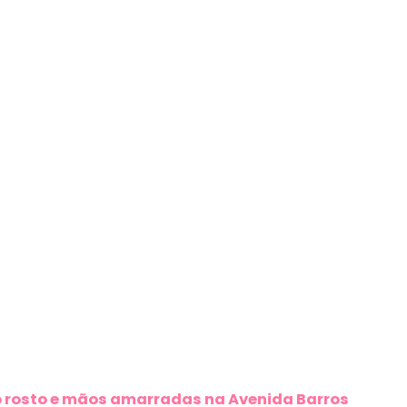
 rosto e mãos amarradas na Avenida Barros