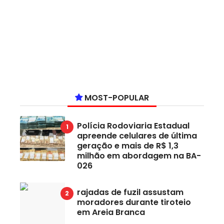
MOST-POPULAR
Polícia Rodoviaria Estadual
apreende celulares de última
geração e mais de R$ 1,3
milhão em abordagem na BA-
026
rajadas de fuzil assustam
moradores durante tiroteio
em Areia Branca