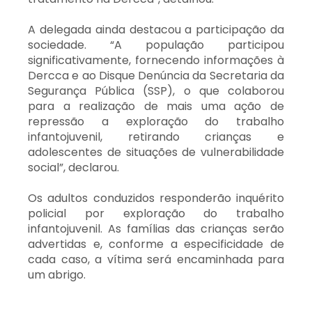
A delegada ainda destacou a participação da
sociedade. “A população participou
significativamente, fornecendo informações à
Dercca e ao Disque Denúncia da Secretaria da
Segurança Pública (SSP), o que colaborou
para a realização de mais uma ação de
repressão a exploração do trabalho
infantojuvenil, retirando crianças e
adolescentes de situações de vulnerabilidade
social”, declarou.
Os adultos conduzidos responderão inquérito
policial por exploração do trabalho
infantojuvenil. As famílias das crianças serão
advertidas e, conforme a especificidade de
cada caso, a vítima será encaminhada para
um abrigo.