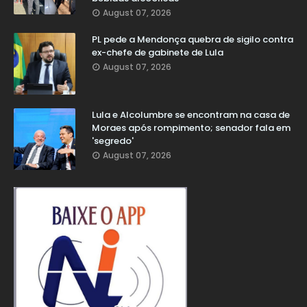
August 07, 2026
PL pede a Mendonça quebra de sigilo contra
ex-chefe de gabinete de Lula
August 07, 2026
Lula e Alcolumbre se encontram na casa de
Moraes após rompimento; senador fala em
'segredo'
August 07, 2026