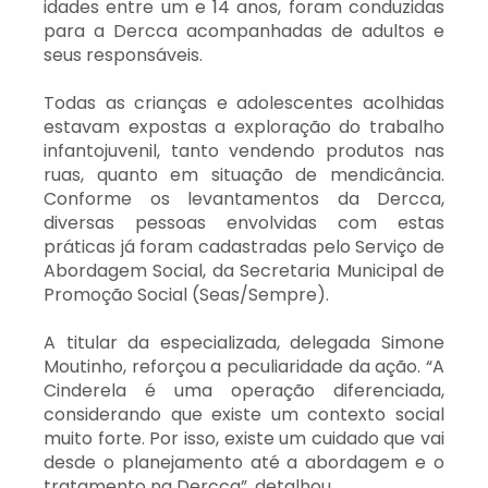
idades entre um e 14 anos, foram conduzidas
para a Dercca acompanhadas de adultos e
seus responsáveis.
Todas as crianças e adolescentes acolhidas
estavam expostas a exploração do trabalho
infantojuvenil, tanto vendendo produtos nas
ruas, quanto em situação de mendicância.
Conforme os levantamentos da Dercca,
diversas pessoas envolvidas com estas
práticas já foram cadastradas pelo Serviço de
Abordagem Social, da Secretaria Municipal de
Promoção Social (Seas/Sempre).
A titular da especializada, delegada Simone
Moutinho, reforçou a peculiaridade da ação. “A
Cinderela é uma operação diferenciada,
considerando que existe um contexto social
muito forte. Por isso, existe um cuidado que vai
desde o planejamento até a abordagem e o
tratamento na Dercca”, detalhou.