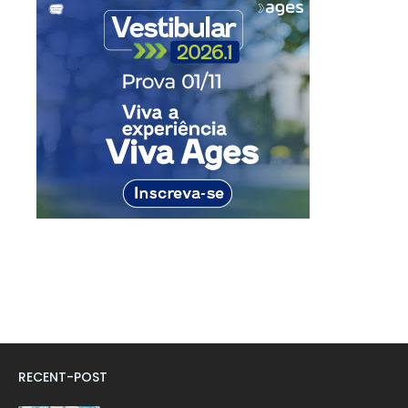
RECENT-POST