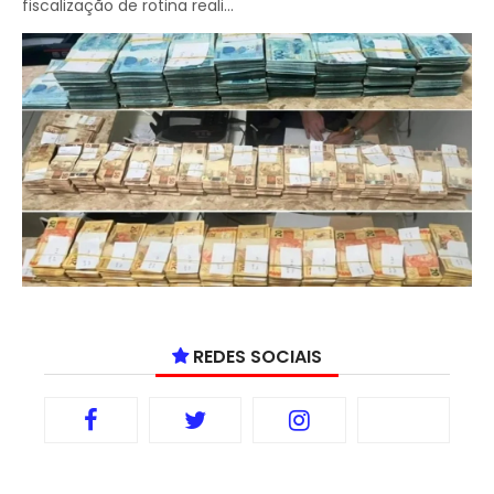
fiscalização de rotina reali...
REDES SOCIAIS