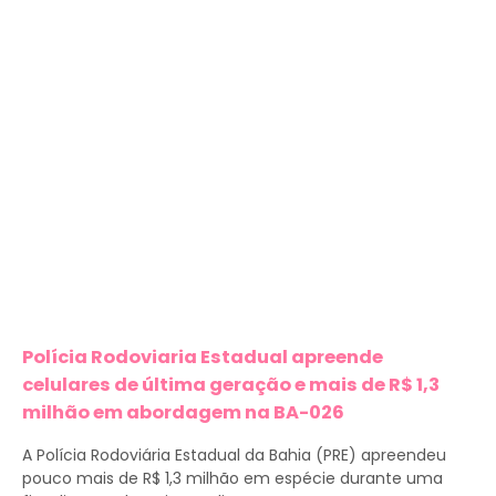
Polícia Rodoviaria Estadual apreende
celulares de última geração e mais de R$ 1,3
milhão em abordagem na BA-026
A Polícia Rodoviária Estadual da Bahia (PRE) apreendeu
pouco mais de R$ 1,3 milhão em espécie durante uma