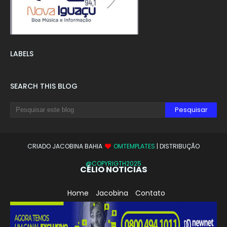
LABELS
SEARCH THIS BLOG
CRIADO JACOBINA BAHIA
OMTEMPLATES
| DISTRIBUÇÃO
@COPYRIGTH2025
CÉLIO NOTICIAS
Home
Jacobina
Contato