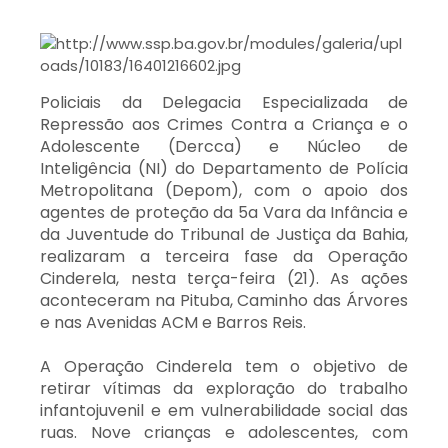
Policiais da Delegacia Especializada de
Repressão aos Crimes Contra a Criança e o
Adolescente (Dercca) e Núcleo de
Inteligência (NI) do Departamento de Polícia
Metropolitana (Depom), com o apoio dos
agentes de proteção da 5a Vara da Infância e
da Juventude do Tribunal de Justiça da Bahia,
realizaram a terceira fase da Operação
Cinderela, nesta terça-feira (21). As ações
aconteceram na Pituba, Caminho das Árvores
e nas Avenidas ACM e Barros Reis.
A Operação Cinderela tem o objetivo de
retirar vítimas da exploração do trabalho
infantojuvenil e em vulnerabilidade social das
ruas. Nove crianças e adolescentes, com