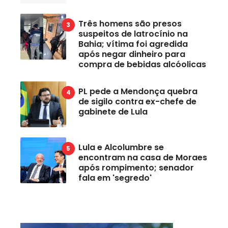
Três homens são presos
suspeitos de latrocínio na
Bahia; vítima foi agredida
após negar dinheiro para
compra de bebidas alcóolicas
PL pede a Mendonça quebra
de sigilo contra ex-chefe de
gabinete de Lula
Lula e Alcolumbre se
encontram na casa de Moraes
após rompimento; senador
fala em 'segredo'