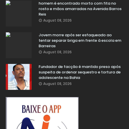
homem é encontrado morto com fita no
rosto e mãos amarradas na Avenida Barros
Reis
August 08, 2026
Jovem morre após ser esfaqueado ao
tentar separar briga em frente à escola em
Barreiras
August 08, 2026
Fundador de facção é mantido preso após
suspeita de ordenar sequestro e tortura de
adolescente na Bahia
August 08, 2026