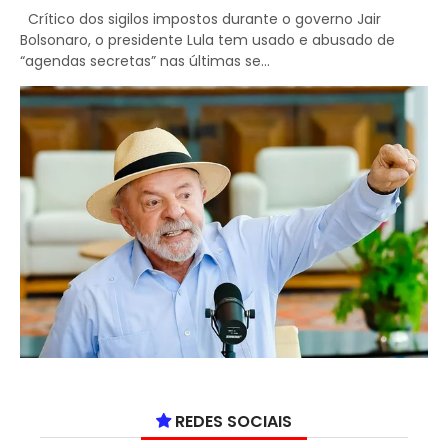
Crítico dos sigilos impostos durante o governo Jair
Bolsonaro, o presidente Lula tem usado e abusado de
“agendas secretas” nas últimas se...
REDES SOCIAIS