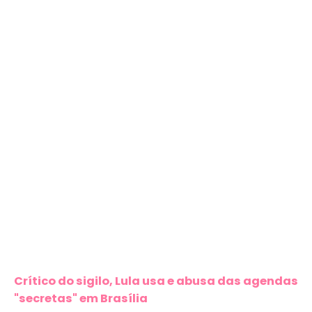
Crítico do sigilo, Lula usa e abusa das agendas
"secretas" em Brasília