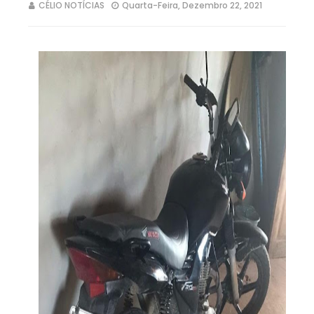
CÉLIO NOTÍCIAS
Quarta-Feira, Dezembro 22, 2021