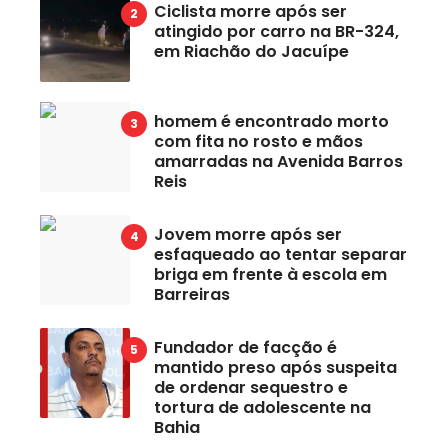
Ciclista morre após ser
atingido por carro na BR-324,
em Riachão do Jacuípe
homem é encontrado morto
com fita no rosto e mãos
amarradas na Avenida Barros
Reis
Jovem morre após ser
esfaqueado ao tentar separar
briga em frente à escola em
Barreiras
Fundador de facção é
mantido preso após suspeita
de ordenar sequestro e
tortura de adolescente na
Bahia