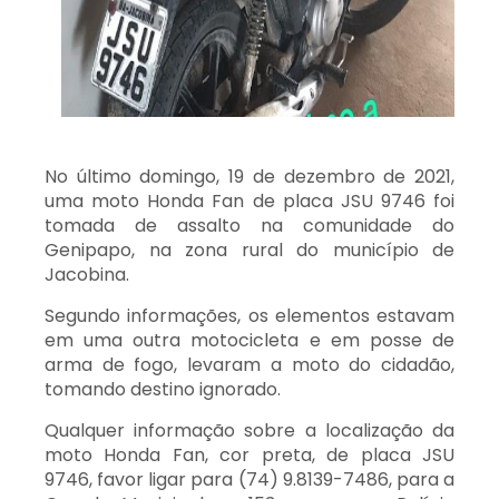
No último domingo, 19 de dezembro de 2021,
uma moto Honda Fan de placa JSU 9746 foi
tomada de assalto na comunidade do
Genipapo, na zona rural do município de
Jacobina.
Segundo informações, os elementos estavam
em uma outra motocicleta e em posse de
arma de fogo, levaram a moto do cidadão,
tomando destino ignorado.
Qualquer informação sobre a localização da
moto Honda Fan, cor preta, de placa JSU
9746, favor ligar para (74) 9.8139-7486, para a