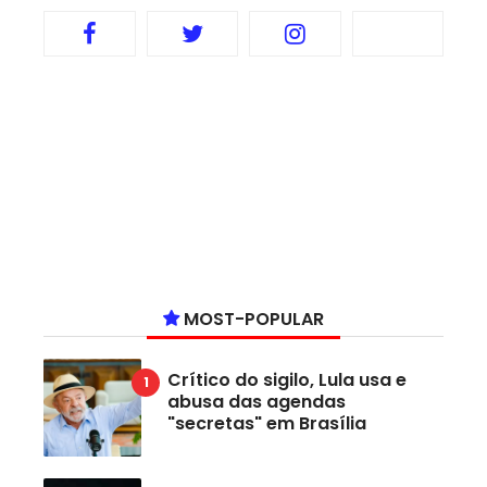
MOST-POPULAR
Crítico do sigilo, Lula usa e
abusa das agendas
"secretas" em Brasília