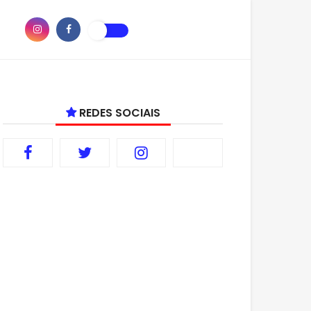
REDES SOCIAIS