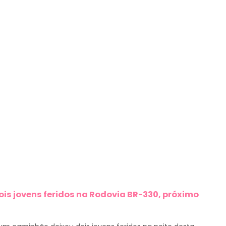
ois jovens feridos na Rodovia BR-330, próximo