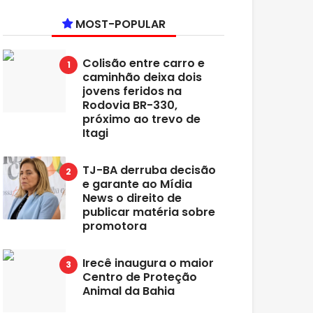
MOST-POPULAR
Colisão entre carro e
caminhão deixa dois
jovens feridos na
Rodovia BR-330,
próximo ao trevo de
Itagi
TJ-BA derruba decisão
e garante ao Mídia
News o direito de
publicar matéria sobre
promotora
Irecê inaugura o maior
Centro de Proteção
Animal da Bahia