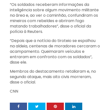
“Os soldados receberam informações da
inteligência sobre algum movimento militante
na área e, ao ver o caminhão, confundiram os
mineiros com rebeldes e abriram fogo
matando trabalhadores”, disse o oficial da
polícia à Reuters.
“Depois que a notícia do tiroteio se espalhou
na aldeia, centenas de moradores cercaram o
acampamento. Queimaram veículos e
entraram em confronto com os soldados”,
disse ele.
Membros do destacamento retaliaram e, no
segundo ataque, mais oito civis morreram,
disse o oficial.
CNN