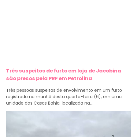
Três suspeitos de furto em loja de Jacobina
são presos pela PRF em Petrolina
Três pessoas suspeitas de envolvimento em um furto
registrado na manhã desta quarta-feira (6), em uma
unidade das Casas Bahia, localizada na...