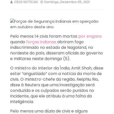
CÉLIO NOTÍCIAS
Domingo, Dezembro 05, 2021
Pelo menos 14 civis foram mortos
por engano
quando
forças indianas
abriram fogo
indiscriminado no estado de Nagaland, no
nordeste do país, disseram oficiais do governo
e militares neste domingo (5).
O ministro do Interior da Índia, Amit Shah, disse
estar “angustiado” com a notícia da morte de
civis. O ministro-chefe da região, Neiphiu Rio,
disse à Reuters que uma investigação será
conduzida e os culpados serão punidos no
incidente, que ele atribuiu à uma falha da
inteligência.
Pelo menos uma dúzia de civis e alguns