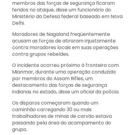
membros das forças de segurança ficaram
feridos no ataque, disse um funcionário do
Ministério da Defesa federal baseado em Nova
Delhi.
Moradores de Nagaland freqüentemente
acusam as forças de atiraram injustamente
contra moradores locais em suas operações
contra grupos rebeldes.
O incidente ocorreu próximo à fronteira com
Mianmar, durante uma operação conduzida
por membros do Assam Rifles, um
destacamento das forças de segurança
indianas no estado, disse um oficial da polícia.
Os disparos começaram quando um
caminhão carregando 30 ou mais
trabalhadores de minas de carvão estava
passando pela área do acampamento do
grupo.