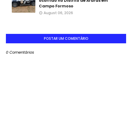
ocorrido no Distrito de Araras em
Campo Formoso
August 06, 2026
POSTAR UM COMENTÁRIO
0 Comentários