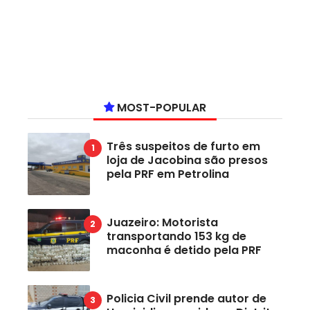
MOST-POPULAR
Três suspeitos de furto em
loja de Jacobina são presos
pela PRF em Petrolina
Juazeiro: Motorista
transportando 153 kg de
maconha é detido pela PRF
Policia Civil prende autor de