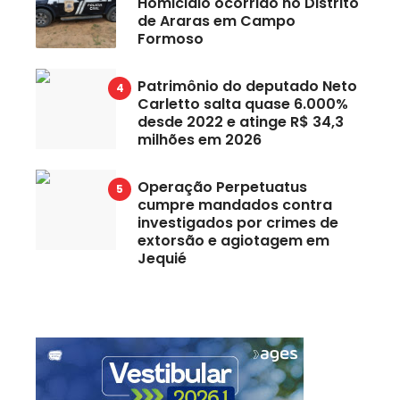
Homicidio ocorrido no Distrito
de Araras em Campo
Formoso
Patrimônio do deputado Neto
Carletto salta quase 6.000%
desde 2022 e atinge R$ 34,3
milhões em 2026
Operação Perpetuatus
cumpre mandados contra
investigados por crimes de
extorsão e agiotagem em
Jequié