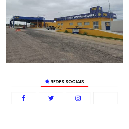
REDES SOCIAIS