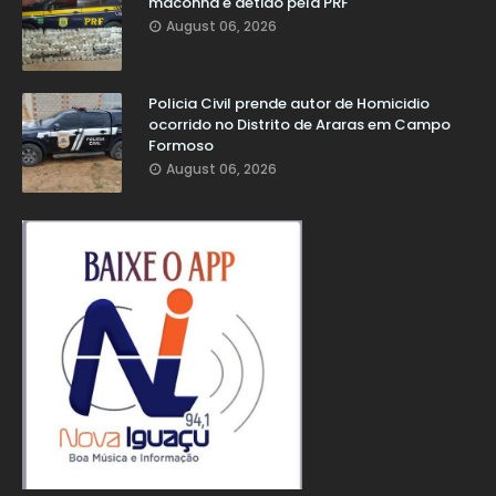
maconha é detido pela PRF
August 06, 2026
Policia Civil prende autor de Homicidio
ocorrido no Distrito de Araras em Campo
Formoso
August 06, 2026