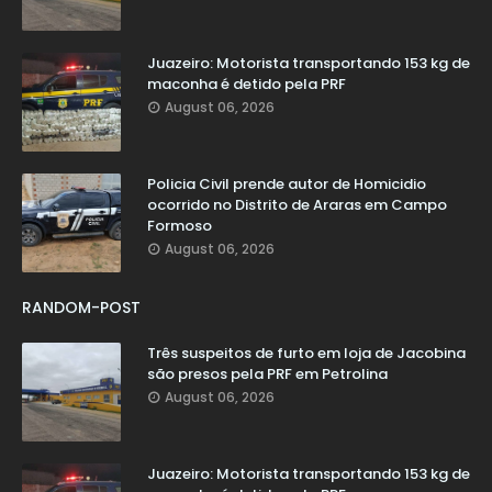
Juazeiro: Motorista transportando 153 kg de
maconha é detido pela PRF
August 06, 2026
Policia Civil prende autor de Homicidio
ocorrido no Distrito de Araras em Campo
Formoso
August 06, 2026
RANDOM-POST
Três suspeitos de furto em loja de Jacobina
são presos pela PRF em Petrolina
August 06, 2026
Juazeiro: Motorista transportando 153 kg de