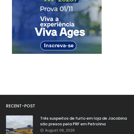
RECENT-POST
Três suspeitos de furto em loja de Jacobina
são presos pela PRF em Petrolina
August 06, 2026