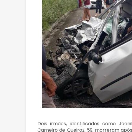
Dois irmãos, identificados como Joeni
Carneiro de Queiroz, 59, morreram apó