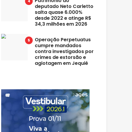
Patrimônio do
deputado Neto Carletto
salta quase 6.000%
desde 2022 e atinge R$
34,3 milhões em 2026
Operação Perpetuatus
cumpre mandados
contra investigados por
crimes de extorsão e
agiotagem em Jequié