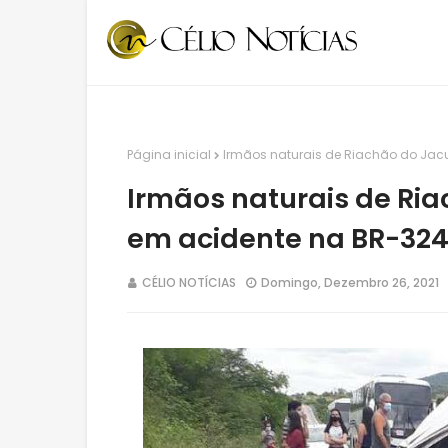
Página inicial
Irmãos naturais de Riachão do Jac
Irmãos naturais de Ri
em acidente na BR-32
CÉLIO NOTÍCIAS
Domingo, Dezembro 26, 2021