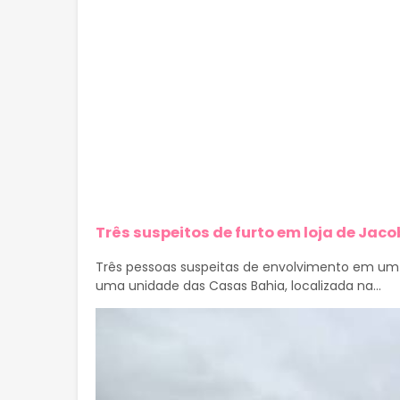
Três suspeitos de furto em loja de Jaco
Três pessoas suspeitas de envolvimento em um 
uma unidade das Casas Bahia, localizada na...