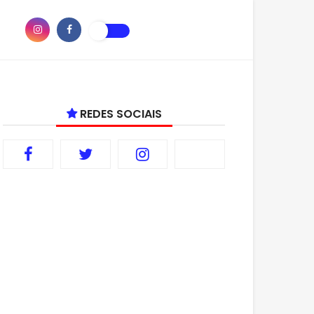
REDES SOCIAIS