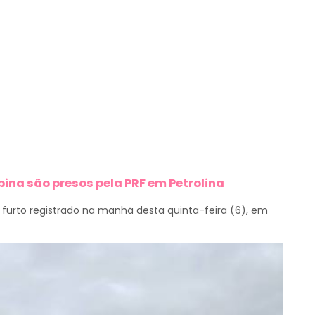
bina são presos pela PRF em Petrolina
furto registrado na manhã desta quinta-feira (6), em