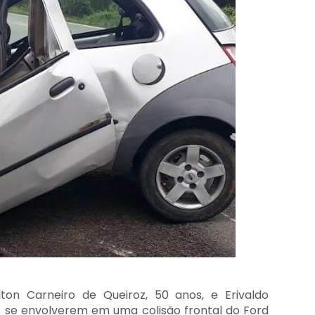
lton Carneiro de Queiroz, 50 anos, e Erivaldo
s se envolverem em uma colisão frontal do Ford