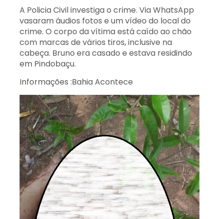
A Policia Civil investiga o crime. Via WhatsApp
vasaram áudios fotos e um vídeo do local do
crime. O corpo da vítima está caído ao chão
com marcas de vários tiros, inclusive na
cabeça. Bruno era casado e estava residindo
em Pindobaçu.
Informações :Bahia Acontece