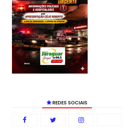
REDES SOCIAIS