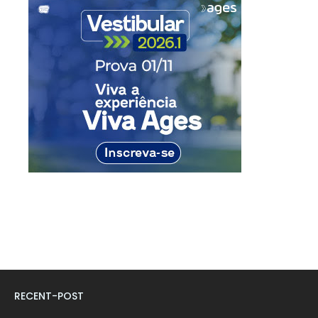
RECENT-POST