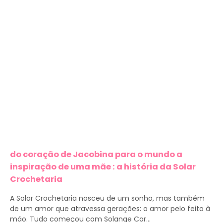
do coração de Jacobina para o mundo a
inspiração de uma mãe : a história da Solar
Crochetaria
A Solar Crochetaria nasceu de um sonho, mas também
de um amor que atravessa gerações: o amor pelo feito à
mão. Tudo começou com Solange Car...