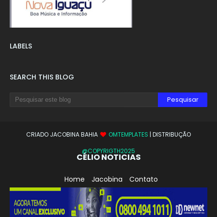
LABELS
SEARCH THIS BLOG
CRIADO JACOBINA BAHIA
OMTEMPLATES
| DISTRIBUÇÃO
@COPYRIGTH2025
CÉLIO NOTICIAS
Home
Jacobina
Contato