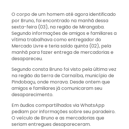
O corpo de um homem até agora identificado
por Bruno, foi encontrado na manhã dessa
sexta-feira (03), na região de Mirangaba.
Segundo informações de amigos e familiares a
vítima trabalhava como entregador do
Mercado Livre e teria saído quinta (02), pela
manhã para fazer entrega de mercadorias e
desapareceu.
Segundo consta Bruno foi visto pela última vez
na região da Serra de Carnaíba, município de
Pindobaçu, onde morava. Desde ontem que
amigos e familiares já comunicaram seu
desaparecimento.
Em áudios compartilhados via WhatsApp
pediam por informações sobre seu paradeiro.
O veículo de Bruno e as mercadorias que
seriam entregues desapareceram.