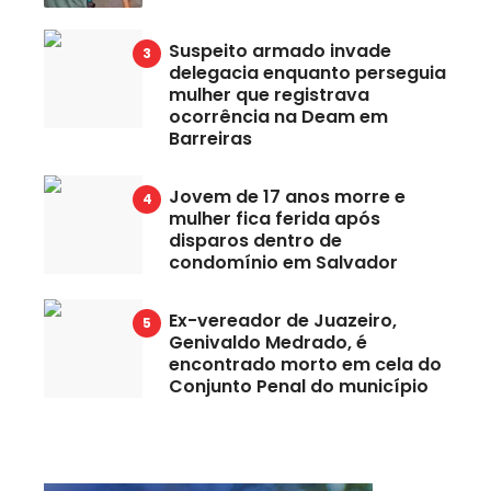
Suspeito armado invade
delegacia enquanto perseguia
mulher que registrava
ocorrência na Deam em
Barreiras
Jovem de 17 anos morre e
mulher fica ferida após
disparos dentro de
condomínio em Salvador
Ex-vereador de Juazeiro,
Genivaldo Medrado, é
encontrado morto em cela do
Conjunto Penal do município