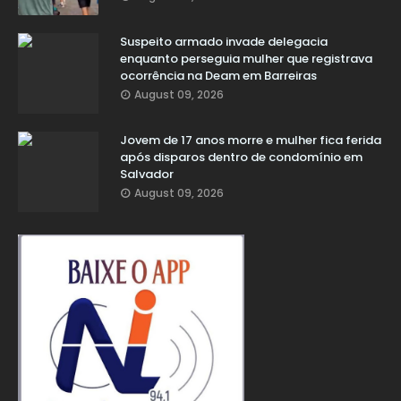
Suspeito armado invade delegacia
enquanto perseguia mulher que registrava
ocorrência na Deam em Barreiras
August 09, 2026
Jovem de 17 anos morre e mulher fica ferida
após disparos dentro de condomínio em
Salvador
August 09, 2026