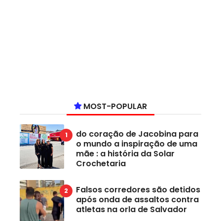
MOST-POPULAR
do coração de Jacobina para
o mundo a inspiração de uma
mãe : a história da Solar
Crochetaria
Falsos corredores são detidos
após onda de assaltos contra
atletas na orla de Salvador