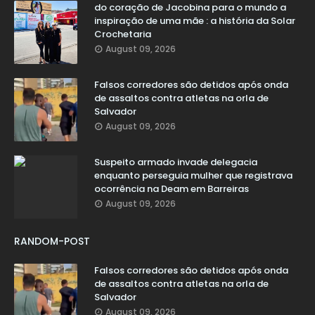
do coração de Jacobina para o mundo a
inspiração de uma mãe : a história da Solar
Crochetaria
August 09, 2026
Falsos corredores são detidos após onda
de assaltos contra atletas na orla de
Salvador
August 09, 2026
Suspeito armado invade delegacia
enquanto perseguia mulher que registrava
ocorrência na Deam em Barreiras
August 09, 2026
RANDOM-POST
Falsos corredores são detidos após onda
de assaltos contra atletas na orla de
Salvador
August 09, 2026