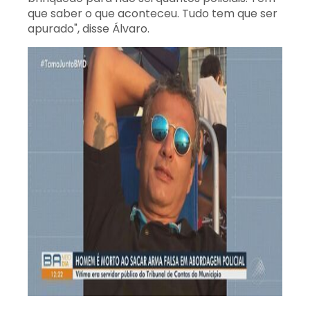
que saber o que aconteceu. Tudo tem que ser
apurado", disse Álvaro.