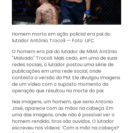
Homem morto em ação policial era pai do
lutador Antônio Trocoli — Foto: UFC
O homem era pai do lutador de MMA Antônio
"Malvado" Trocoli. Mais cedo, em uma de suas
redes sociais, o lutador postou uma série de
publicações em uma rede social, onde
contesta a versão da PM. Ele divulgou imagens
de um vídeo com o suposto momento da
operação que resultou na morte do pai.
Nas imagens, um homem, que seria Antonio
José, aparece com as mãos na cabeça. Em
uma das imagens, onde não é possível ver o
homem rendido, tiros são ouvidos. O lutador
escreveu nos vídeos: ‘Com a mão na cabeça?