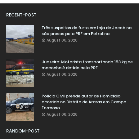
RECENT-POST
Três suspeitos de furto em loja de Jacobina
são presos pela PRF em Petrolina
August 06, 2026
Juazeiro: Motorista transportando 153 kg de
maconha é detido pela PRF
August 06, 2026
Policia Civil prende autor de Homicidio
ocorrido no Distrito de Araras em Campo
Formoso
August 06, 2026
RANDOM-POST