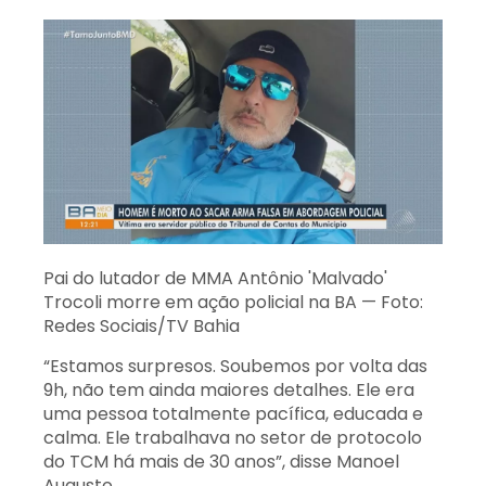
Pai do lutador de MMA Antônio 'Malvado'
Trocoli morre em ação policial na BA — Foto:
Redes Sociais/TV Bahia
“Estamos surpresos. Soubemos por volta das
9h, não tem ainda maiores detalhes. Ele era
uma pessoa totalmente pacífica, educada e
calma. Ele trabalhava no setor de protocolo
do TCM há mais de 30 anos”, disse Manoel
Augusto.