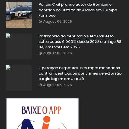
Policia Civil prende autor de Homicidio
ocorrido no Distrito de Araras em Campo
Formoso
August 06, 2026
Patrimônio do deputado Neto Carletto
salta quase 6.000% desde 2022 e atinge R$
34,3 milhões em 2026
August 06, 2026
Operação Perpetuatus cumpre mandados
contra investigados por crimes de extorsão
e agiotagem em Jequié
August 06, 2026