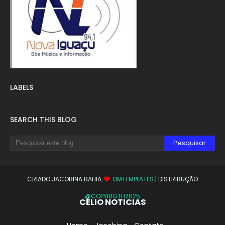
LABELS
SEARCH THIS BLOG
CRIADO JACOBINA BAHIA
OMTEMPLATES
| DISTRIBUÇÃO
@COPYRIGTH2025
CÉLIO NOTICIAS