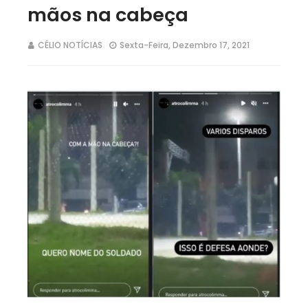
mãos na cabeça
CÉLIO NOTÍCIAS
Sexta-Feira, Dezembro 17, 2021