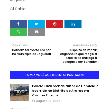
G1 Bahia
ANTIGOS
MAIS RECENTES
Homem foi morto em bar
Suspeito de matar
no município de Jaguarari
engenheiro que reagiu a
assalto se entrega à
delegacia em Salvador
TALVEZ VOCÊ GOSTE DESTAS POSTAGENS
Policia Civil prende autor de Homicidio
ocorrido no Distrito de Araras em
Campo Formoso
August 06, 2026