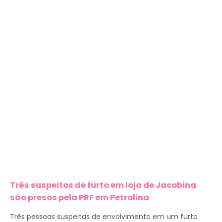
Três suspeitos de furto em loja de Jacobina
são presos pela PRF em Petrolina
Três pessoas suspeitas de envolvimento em um furto