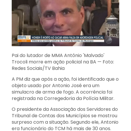
Pai do lutador de MMA Antônio 'Malvado'
Trocoli morre em ação policial na BA — Foto:
Redes Sociais/TV Bahia
A PM diz que após a ação, foi identificado que o
objeto usado por Antonio José era um
simulacro de arma de fogo. A ocorrência foi
registrada na Corregedoria da Polícia Militar.
O presidente da Associação dos Servidores do
Tribunal de Contas dos Municípios se mostrou
surpreso com a situação. Segundo ele, Antonio
era funcionário do TCM há mais de 30 anos.