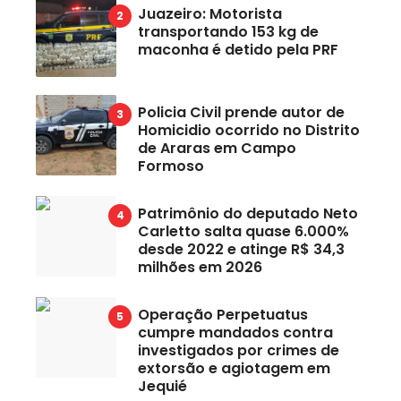
Juazeiro: Motorista
transportando 153 kg de
maconha é detido pela PRF
Policia Civil prende autor de
Homicidio ocorrido no Distrito
de Araras em Campo
Formoso
Patrimônio do deputado Neto
Carletto salta quase 6.000%
desde 2022 e atinge R$ 34,3
milhões em 2026
Operação Perpetuatus
cumpre mandados contra
investigados por crimes de
extorsão e agiotagem em
Jequié