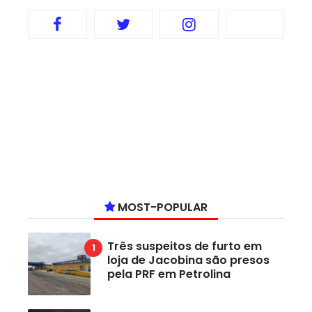
MOST-POPULAR
Três suspeitos de furto em
loja de Jacobina são presos
pela PRF em Petrolina