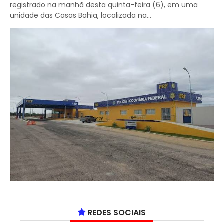
registrado na manhã desta quinta-feira (6), em uma
unidade das Casas Bahia, localizada na...
REDES SOCIAIS