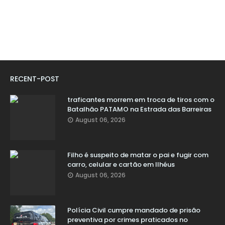
RECENT-POST
traficantes morrem em troca de tiros com o
Batalhão PATAMO na Estrada das Barreiras
August 06, 2026
Filho é suspeito de matar o pai e fugir com
carro, celular e cartão em Ilhéus
August 06, 2026
Polícia Civil cumpre mandado de prisão
preventiva por crimes praticados no