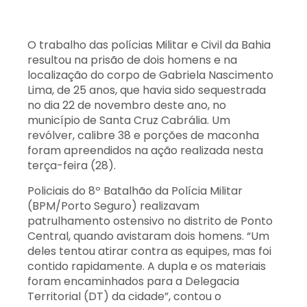
O trabalho das polícias Militar e Civil da Bahia
resultou na prisão de dois homens e na
localização do corpo de Gabriela Nascimento
Lima, de 25 anos, que havia sido sequestrada
no dia 22 de novembro deste ano, no
município de Santa Cruz Cabrália. Um
revólver, calibre 38 e porções de maconha
foram apreendidos na ação realizada nesta
terça-feira (28).
Policiais do 8º Batalhão da Polícia Militar
(BPM/Porto Seguro) realizavam
patrulhamento ostensivo no distrito de Ponto
Central, quando avistaram dois homens. “Um
deles tentou atirar contra as equipes, mas foi
contido rapidamente. A dupla e os materiais
foram encaminhados para a Delegacia
Territorial (DT) da cidade”, contou o