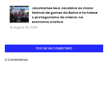
JacoGames leva Jacobina ao maior
festival de games da Bahia e fortalece
o protagonismo do interior na
economia criativa
August 06, 2026
POSTAR UM COMENTÁRIO
0 Comentários