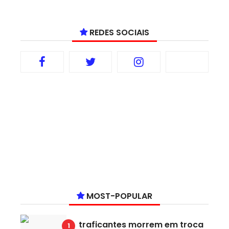
REDES SOCIAIS
MOST-POPULAR
traficantes morrem em troca