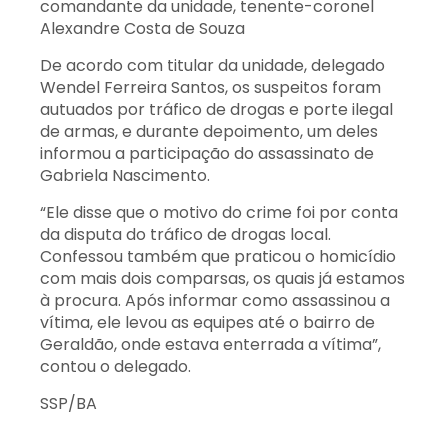
comandante da unidade, tenente-coronel
Alexandre Costa de Souza
De acordo com titular da unidade, delegado
Wendel Ferreira Santos, os suspeitos foram
autuados por tráfico de drogas e porte ilegal
de armas, e durante depoimento, um deles
informou a participação do assassinato de
Gabriela Nascimento.
“Ele disse que o motivo do crime foi por conta
da disputa do tráfico de drogas local.
Confessou também que praticou o homicídio
com mais dois comparsas, os quais já estamos
à procura. Após informar como assassinou a
vítima, ele levou as equipes até o bairro de
Geraldão, onde estava enterrada a vítima”,
contou o delegado.
SSP/BA