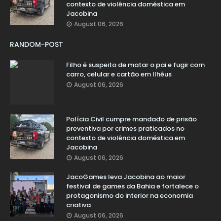
contexto de violência doméstica em
Jacobina
August 06, 2026
RANDOM-POST
Filho é suspeito de matar o pai e fugir com
carro, celular e cartão em Ilhéus
August 06, 2026
Polícia Civil cumpre mandado de prisão
preventiva por crimes praticados no
contexto de violência doméstica em
Jacobina
August 06, 2026
JacoGames leva Jacobina ao maior
festival de games da Bahia e fortalece o
protagonismo do interior na economia
criativa
August 06, 2026