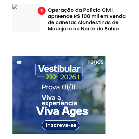
Operação da Polícia Civil
apreende R$ 100 mil em venda
de canetas clandestinas de
Mounjaro no Norte da Bahia