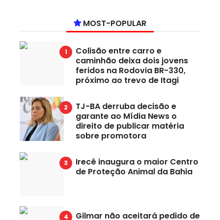
MOST-POPULAR
Colisão entre carro e
caminhão deixa dois jovens
feridos na Rodovia BR-330,
próximo ao trevo de Itagi
TJ-BA derruba decisão e
garante ao Mídia News o
direito de publicar matéria
sobre promotora
Irecê inaugura o maior Centro
de Proteção Animal da Bahia
Gilmar não aceitará pedido de