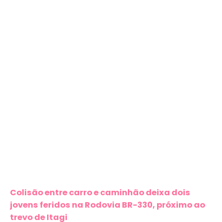
Colisão entre carro e caminhão deixa dois
jovens feridos na Rodovia BR-330, próximo ao
trevo de Itagi