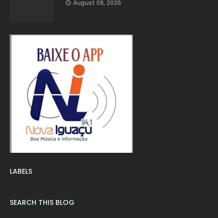
August 08, 2026
LABELS
SEARCH THIS BLOG