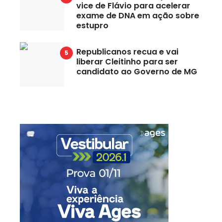
vice de Flávio para acelerar
exame de DNA em ação sobre
estupro
Republicanos recua e vai
liberar Cleitinho para ser
candidato ao Governo de MG