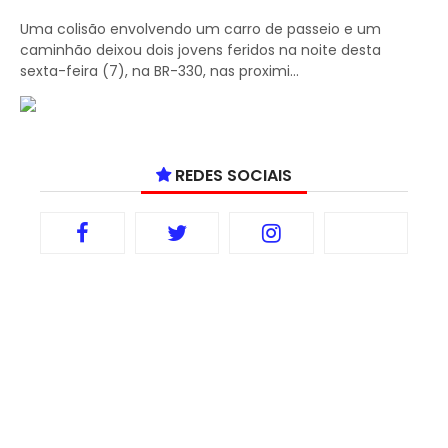
Uma colisão envolvendo um carro de passeio e um
caminhão deixou dois jovens feridos na noite desta
sexta-feira (7), na BR-330, nas proximi...
REDES SOCIAIS