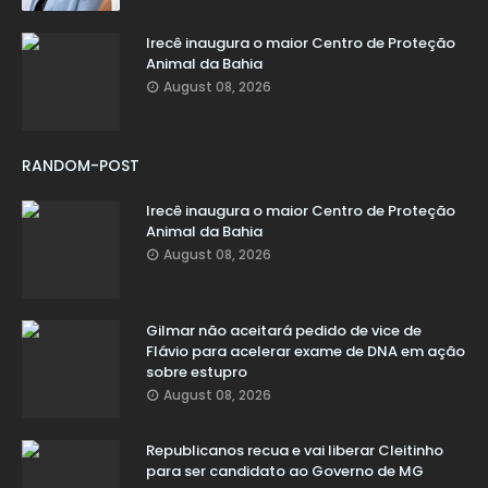
Irecê inaugura o maior Centro de Proteção
Animal da Bahia
August 08, 2026
RANDOM-POST
Irecê inaugura o maior Centro de Proteção
Animal da Bahia
August 08, 2026
Gilmar não aceitará pedido de vice de
Flávio para acelerar exame de DNA em ação
sobre estupro
August 08, 2026
Republicanos recua e vai liberar Cleitinho
para ser candidato ao Governo de MG