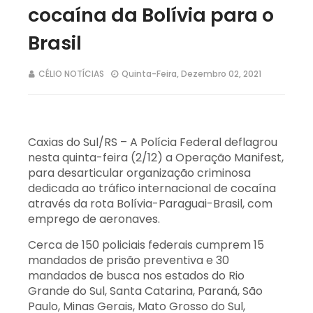
cocaína da Bolívia para o
Brasil
CÉLIO NOTÍCIAS
Quinta-Feira, Dezembro 02, 2021
Caxias do Sul/RS – A Polícia Federal deflagrou
nesta quinta-feira (2/12) a Operação Manifest,
para desarticular organização criminosa
dedicada ao tráfico internacional de cocaína
através da rota Bolívia-Paraguai-Brasil, com
emprego de aeronaves.
Cerca de 150 policiais federais cumprem 15
mandados de prisão preventiva e 30
mandados de busca nos estados do Rio
Grande do Sul, Santa Catarina, Paraná, São
Paulo, Minas Gerais, Mato Grosso do Sul,