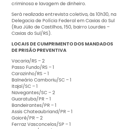
criminosa e lavagem de dinheiro.
Será realizada entrevista coletiva, às 10h30, na
Delegacia de Polícia Federal em Caxias do Sul
(Rua Júlio de Castilhos, 150, bairro Lourdes –
Caxias do Sul/RS).
LOCAIS DE CUMPRIMENTO DOS MANDADOS
DE PRISÃO PREVENTIVA
Vacaria/RS – 2
Passo Fundo/RS – 1
Carazinho/RS – 1
Balneário Camboriu/SC – 1
Itajaí/SC – 1
Navegantes/SC – 2
Guaratuba/PR – 1
Bandeirantes/PR – 1
Assis Chateaubriand/PR – 1
Goiorê/PR – 2
Ferraz Vasconcelos/SP – 1