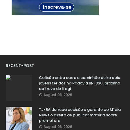
RECENT-POST
Colisão entre carro e caminhão deixa dois
jovens feridos na Rodovia BR-330, próximo
ao trevo de Itagi
August 08, 2026
TJ-BA derruba decisão e garante ao Mídia
News o direito de publicar matéria sobre
promotora
August 08, 2026