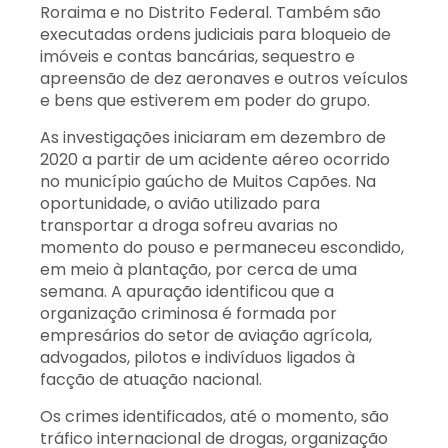
Roraima e no Distrito Federal. Também são
executadas ordens judiciais para bloqueio de
imóveis e contas bancárias, sequestro e
apreensão de dez aeronaves e outros veículos
e bens que estiverem em poder do grupo.
As investigações iniciaram em dezembro de
2020 a partir de um acidente aéreo ocorrido
no município gaúcho de Muitos Capões. Na
oportunidade, o avião utilizado para
transportar a droga sofreu avarias no
momento do pouso e permaneceu escondido,
em meio à plantação, por cerca de uma
semana. A apuração identificou que a
organização criminosa é formada por
empresários do setor de aviação agrícola,
advogados, pilotos e indivíduos ligados à
facção de atuação nacional.
Os crimes identificados, até o momento, são
tráfico internacional de drogas, organização