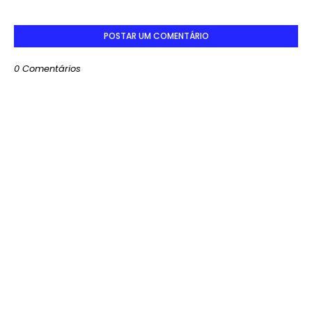
POSTAR UM COMENTÁRIO
0 Comentários