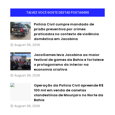
TALVEZ VOCÊ GOSTE DESTAS POSTAGENS
Polícia Civil cumpre mandado de
prisão preventiva por crimes
praticados no contexto de violência
doméstica em Jacobina
August 06, 2026
JacoGames leva Jacobina ao maior
festival de games da Bahia e fortalece
o protagonismo do interior na
economia criativa
August 06, 2026
Operação da Polícia Civil apreende R$
100 mil em venda de canetas
clandestinas de Mounjaro no Norte da
Bahia
August 06, 2026