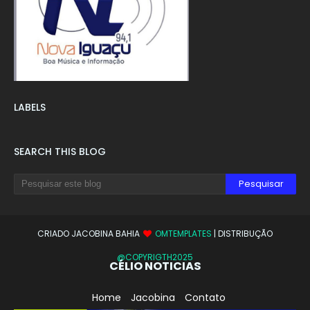
LABELS
SEARCH THIS BLOG
CRIADO JACOBINA BAHIA
OMTEMPLATES
| DISTRIBUÇÃO
@COPYRIGTH2025
CÉLIO NOTICIAS
Home
Jacobina
Contato