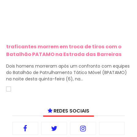
traficantes morrem em troca de tiros com o
Batalhão PATAMO na Estrada das Barreiras
Dois homens morreram após um confronto com equipes
do Batalhão de Patrulhamento Tático Móvel (BPATAMO)
na noite desta quinta-feira (6), na...
REDES SOCIAIS