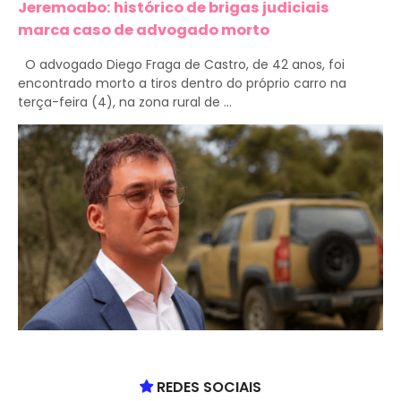
Jeremoabo: histórico de brigas judiciais
marca caso de advogado morto
O advogado Diego Fraga de Castro, de 42 anos, foi
encontrado morto a tiros dentro do próprio carro na
terça-feira (4), na zona rural de ...
REDES SOCIAIS