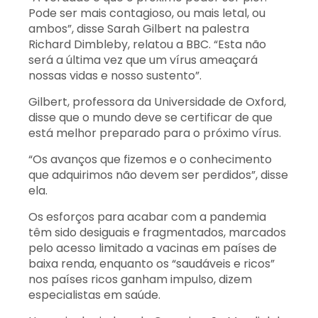
Pode ser mais contagioso, ou mais letal, ou
ambos”, disse Sarah Gilbert na palestra
Richard Dimbleby, relatou a BBC. “Esta não
será a última vez que um vírus ameaçará
nossas vidas e nosso sustento”.
Gilbert, professora da Universidade de Oxford,
disse que o mundo deve se certificar de que
está melhor preparado para o próximo vírus.
“Os avanços que fizemos e o conhecimento
que adquirimos não devem ser perdidos”, disse
ela.
Os esforços para acabar com a pandemia
têm sido desiguais e fragmentados, marcados
pelo acesso limitado a vacinas em países de
baixa renda, enquanto os “saudáveis ​​e ricos”
nos países ricos ganham impulso, dizem
especialistas em saúde.