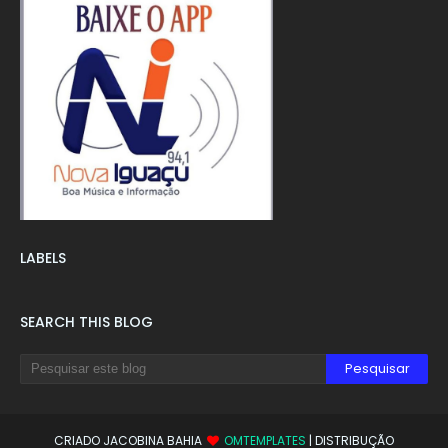
LABELS
SEARCH THIS BLOG
CRIADO JACOBINA BAHIA
OMTEMPLATES
| DISTRIBUÇÃO