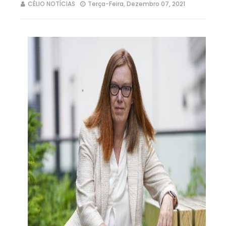
CÉLIO NOTÍCIAS
Terça-Feira, Dezembro 07, 2021