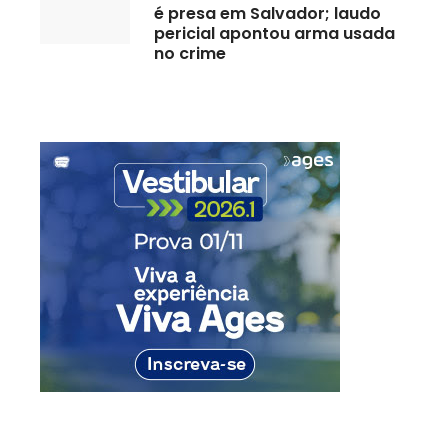
é presa em Salvador; laudo
pericial apontou arma usada
no crime