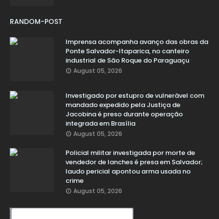
RANDOM-POST
Imprensa acompanha avanço das obras da
Ponte Salvador-Itaparica, no canteiro
industrial de São Roque do Paraguaçu
August 05, 2026
Investigado por estupro de vulnerável com
mandado expedido pela Justiça de
Jacobina é preso durante operação
integrada em Brasília
August 05, 2026
Policial militar investigada por morte de
vendedor de lanches é presa em Salvador;
laudo pericial apontou arma usada no
crime
August 05, 2026