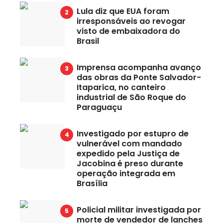
Lula diz que EUA foram
irresponsáveis ao revogar
visto de embaixadora do
Brasil
Imprensa acompanha avanço
das obras da Ponte Salvador-
Itaparica, no canteiro
industrial de São Roque do
Paraguaçu
Investigado por estupro de
vulnerável com mandado
expedido pela Justiça de
Jacobina é preso durante
operação integrada em
Brasília
Policial militar investigada por
morte de vendedor de lanches