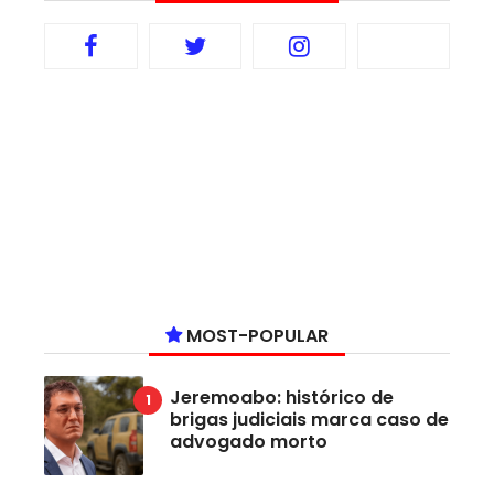
MOST-POPULAR
Jeremoabo: histórico de
brigas judiciais marca caso de
advogado morto