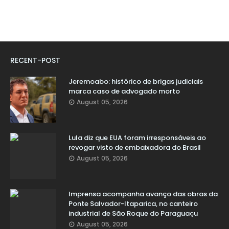
RECENT-POST
Jeremoabo: histórico de brigas judiciais
marca caso de advogado morto
August 05, 2026
Lula diz que EUA foram irresponsáveis ao
revogar visto de embaixadora do Brasil
August 05, 2026
Imprensa acompanha avanço das obras da
Ponte Salvador-Itaparica, no canteiro
industrial de São Roque do Paraguaçu
August 05, 2026