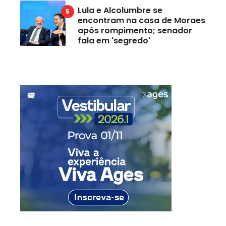
Lula e Alcolumbre se
encontram na casa de Moraes
após rompimento; senador
fala em 'segredo'