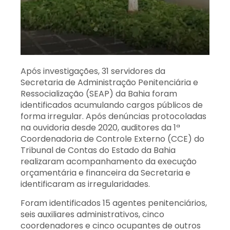
Após investigações, 31 servidores da
Secretaria de Administração Penitenciária e
Ressocialização (SEAP) da Bahia foram
identificados acumulando cargos públicos de
forma irregular. Após denúncias protocoladas
na ouvidoria desde 2020, auditores da 1ª
Coordenadoria de Controle Externo (CCE) do
Tribunal de Contas do Estado da Bahia
realizaram acompanhamento da execução
orçamentária e financeira da Secretaria e
identificaram as irregularidades.
Foram identificados 15 agentes penitenciários,
seis auxiliares administrativos, cinco
coordenadores e cinco ocupantes de outros