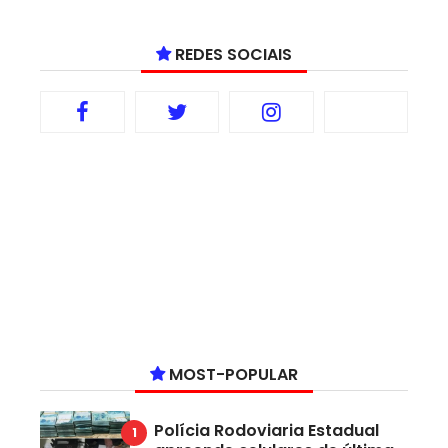
REDES SOCIAIS
MOST-POPULAR
Polícia Rodoviaria Estadual