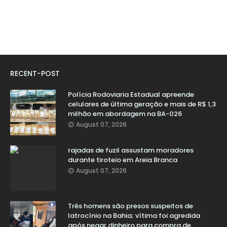
RECENT-POST
Polícia Rodoviaria Estadual apreende
celulares de última geração e mais de R$ 1,3
milhão em abordagem na BA-026
August 07, 2026
rajadas de fuzil assustam moradores
durante tiroteio em Areia Branca
August 07, 2026
Três homens são presos suspeitos de
latrocínio na Bahia; vítima foi agredida
após negar dinheiro para compra de