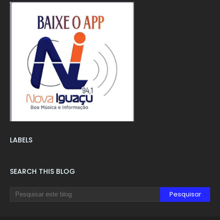
LABELS
SEARCH THIS BLOG