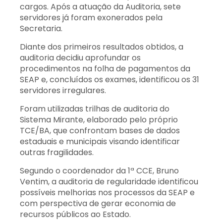
cargos. Após a atuação da Auditoria, sete
servidores já foram exonerados pela
Secretaria.
Diante dos primeiros resultados obtidos, a
auditoria decidiu aprofundar os
procedimentos na folha de pagamentos da
SEAP e, concluídos os exames, identificou os 31
servidores irregulares.
Foram utilizadas trilhas de auditoria do
Sistema Mirante, elaborado pelo próprio
TCE/BA, que confrontam bases de dados
estaduais e municipais visando identificar
outras fragilidades.
Segundo o coordenador da 1ª CCE, Bruno
Ventim, a auditoria de regularidade identificou
possíveis melhorias nos processos da SEAP e
com perspectiva de gerar economia de
recursos públicos ao Estado.