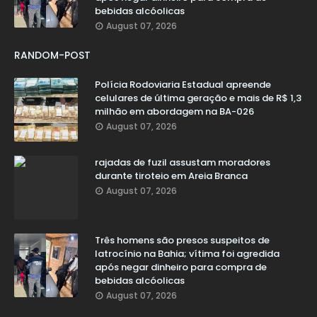
bebidas alcóolicas
August 07, 2026
RANDOM-POST
Polícia Rodoviaria Estadual apreende
celulares de última geração e mais de R$ 1,3
milhão em abordagem na BA-026
August 07, 2026
rajadas de fuzil assustam moradores
durante tiroteio em Areia Branca
August 07, 2026
Três homens são presos suspeitos de
latrocínio na Bahia; vítima foi agredida
após negar dinheiro para compra de
bebidas alcóolicas
August 07, 2026