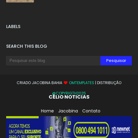
LABELS
SEARCH THIS BLOG
CRIADO JACOBINA BAHIA
OMTEMPLATES
| DISTRIBUÇÃO
@COPYRIGTH2025
CÉLIO NOTICIAS
Home
Jacobina
Contato