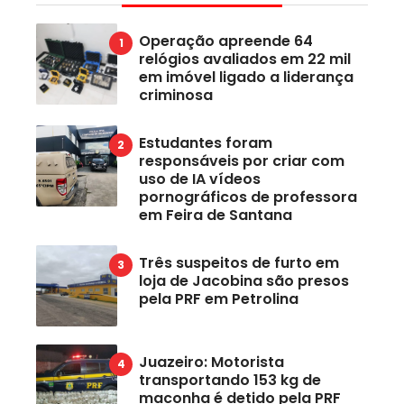
Operação apreende 64
relógios avaliados em 22 mil
em imóvel ligado a liderança
criminosa
Estudantes foram
responsáveis por criar com
uso de IA vídeos
pornográficos de professora
em Feira de Santana
Três suspeitos de furto em
loja de Jacobina são presos
pela PRF em Petrolina
Juazeiro: Motorista
transportando 153 kg de
maconha é detido pela PRF