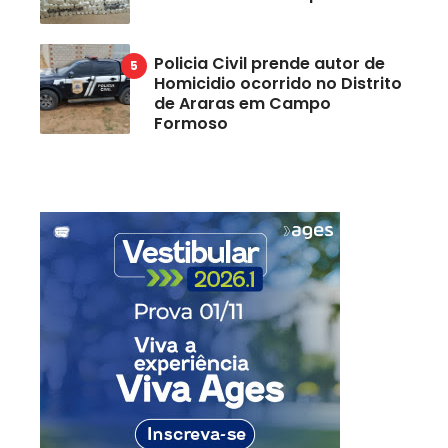
Policia Civil prende autor de
Homicidio ocorrido no Distrito
de Araras em Campo
Formoso