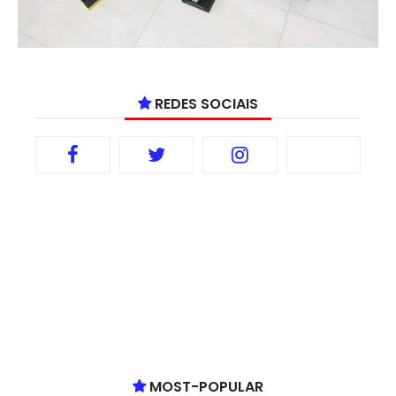
REDES SOCIAIS
MOST-POPULAR