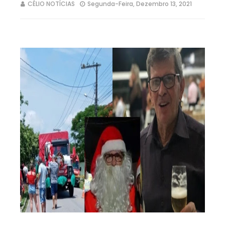
CÉLIO NOTÍCIAS
Segunda-Feira, Dezembro 13, 2021