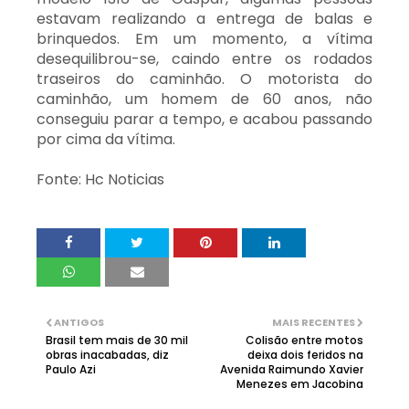
estavam realizando a entrega de balas e
brinquedos. Em um momento, a vítima
desequilibrou-se, caindo entre os rodados
traseiros do caminhão. O motorista do
caminhão, um homem de 60 anos, não
conseguiu parar a tempo, e acabou passando
por cima da vítima.
Fonte: Hc Noticias
ANTIGOS
MAIS RECENTES
Brasil tem mais de 30 mil
Colisão entre motos
obras inacabadas, diz
deixa dois feridos na
Paulo Azi
Avenida Raimundo Xavier
Menezes em Jacobina