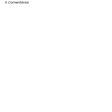
0 Comentários