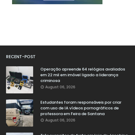
RECENT-POST
Operação apreende 64 relógios avaliados
em 22 mil em imóvel ligado a liderança
criminosa
August 06, 2026
Estudantes foram responsáveis por criar
com uso de IA vídeos pornográficos de
professora em Feira de Santana
August 06, 2026