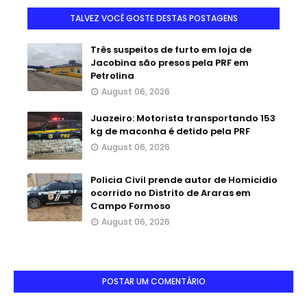
TALVEZ VOCÊ GOSTE DESTAS POSTAGENS
Três suspeitos de furto em loja de
Jacobina são presos pela PRF em
Petrolina
August 06, 2026
Juazeiro: Motorista transportando 153
kg de maconha é detido pela PRF
August 06, 2026
Policia Civil prende autor de Homicidio
ocorrido no Distrito de Araras em
Campo Formoso
August 06, 2026
POSTAR UM COMENTÁRIO