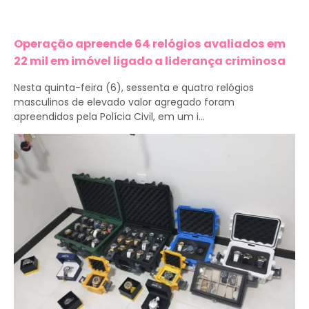
Operação apreende 64 relógios avaliados em
22 mil em imóvel ligado a liderança criminosa
Nesta quinta-feira (6), sessenta e quatro relógios
masculinos de elevado valor agregado foram
apreendidos pela Polícia Civil, em um i...