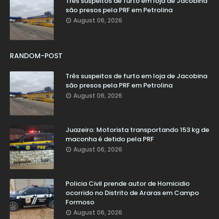
Três suspeitos de furto em loja de Jacobina
são presos pela PRF em Petrolina
August 06, 2026
RANDOM-POST
Três suspeitos de furto em loja de Jacobina
são presos pela PRF em Petrolina
August 06, 2026
Juazeiro: Motorista transportando 153 kg de
maconha é detido pela PRF
August 06, 2026
Policia Civil prende autor de Homicidio
ocorrido no Distrito de Araras em Campo
Formoso
August 06, 2026