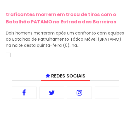
traficantes morrem em troca de tiros com o
Batalhão PATAMO na Estrada das Barreiras
Dois homens morreram após um confronto com equipes
do Batalhão de Patrulhamento Tático Móvel (BPATAMO)
na noite desta quinta-feira (6), na...
REDES SOCIAIS