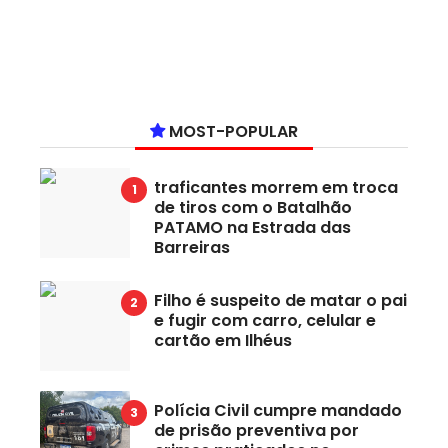
MOST-POPULAR
traficantes morrem em troca
de tiros com o Batalhão
PATAMO na Estrada das
Barreiras
Filho é suspeito de matar o pai
e fugir com carro, celular e
cartão em Ilhéus
Polícia Civil cumpre mandado
de prisão preventiva por