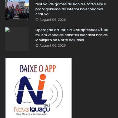
festival de games da Bahia e fortalece o
protagonismo do interior na economia
criativa
August 06, 2026
Operação da Polícia Civil apreende R$ 100
mil em venda de canetas clandestinas de
Mounjaro no Norte da Bahia
August 06, 2026