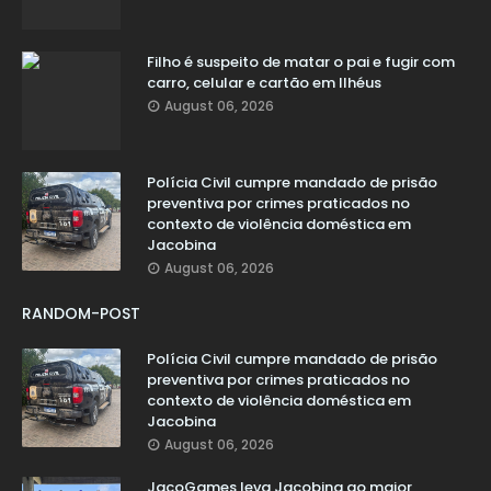
Filho é suspeito de matar o pai e fugir com
carro, celular e cartão em Ilhéus
August 06, 2026
Polícia Civil cumpre mandado de prisão
preventiva por crimes praticados no
contexto de violência doméstica em
Jacobina
August 06, 2026
RANDOM-POST
Polícia Civil cumpre mandado de prisão
preventiva por crimes praticados no
contexto de violência doméstica em
Jacobina
August 06, 2026
JacoGames leva Jacobina ao maior