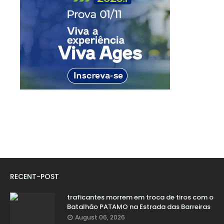
RECENT-POST
traficantes morrem em troca de tiros com o
Batalhão PATAMO na Estrada das Barreiras
August 06, 2026