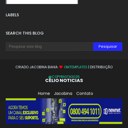
LABELS
SEARCH THIS BLOG
CRIADO JACOBINA BAHIA
OMTEMPLATES
| DISTRIBUÇÃO
@COPYRIGTH2025
CÉLIO NOTICIAS
Home
Jacobina
Contato