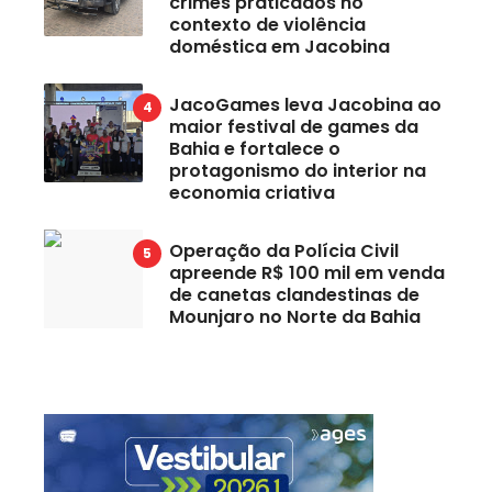
crimes praticados no
contexto de violência
doméstica em Jacobina
JacoGames leva Jacobina ao
maior festival de games da
Bahia e fortalece o
protagonismo do interior na
economia criativa
Operação da Polícia Civil
apreende R$ 100 mil em venda
de canetas clandestinas de
Mounjaro no Norte da Bahia