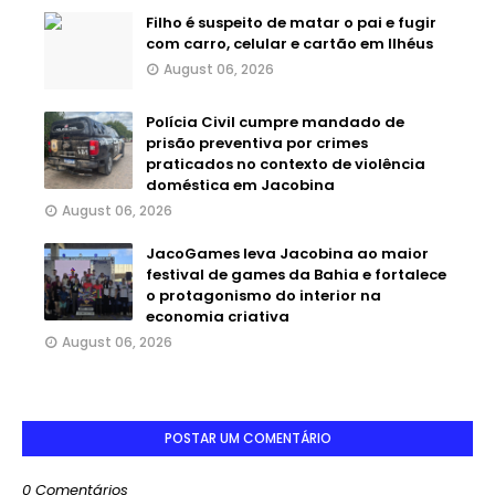
Filho é suspeito de matar o pai e fugir
com carro, celular e cartão em Ilhéus
August 06, 2026
Polícia Civil cumpre mandado de
prisão preventiva por crimes
praticados no contexto de violência
doméstica em Jacobina
August 06, 2026
JacoGames leva Jacobina ao maior
festival de games da Bahia e fortalece
o protagonismo do interior na
economia criativa
August 06, 2026
POSTAR UM COMENTÁRIO
0 Comentários