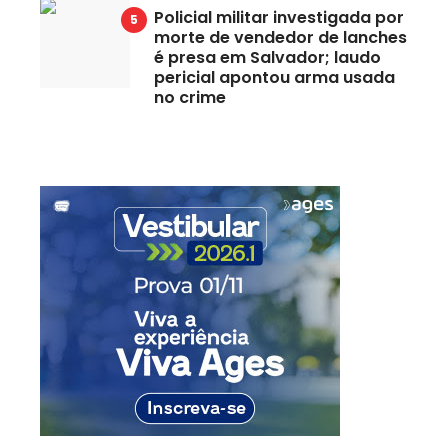
Policial militar investigada por
morte de vendedor de lanches
é presa em Salvador; laudo
pericial apontou arma usada
no crime