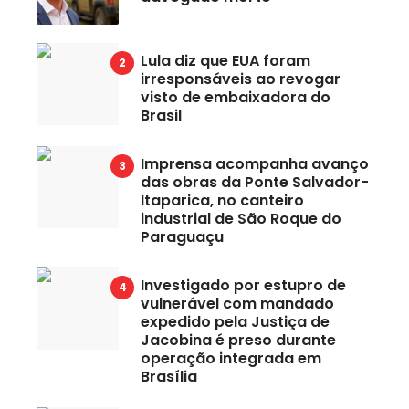
Lula diz que EUA foram
irresponsáveis ao revogar
visto de embaixadora do
Brasil
Imprensa acompanha avanço
das obras da Ponte Salvador-
Itaparica, no canteiro
industrial de São Roque do
Paraguaçu
Investigado por estupro de
vulnerável com mandado
expedido pela Justiça de
Jacobina é preso durante
operação integrada em
Brasília