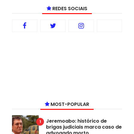
REDES SOCIAIS
MOST-POPULAR
Jeremoabo: histórico de
brigas judiciais marca caso de
advogado morto