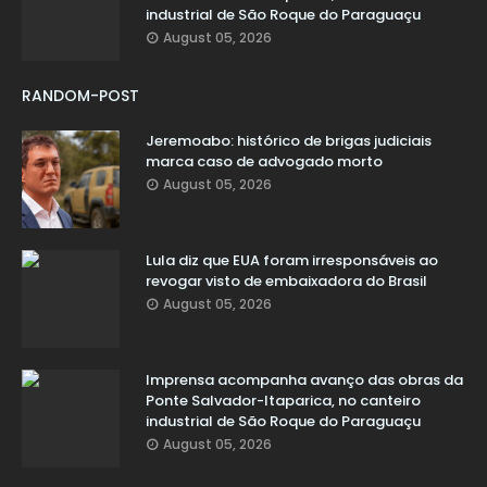
industrial de São Roque do Paraguaçu
August 05, 2026
RANDOM-POST
Jeremoabo: histórico de brigas judiciais
marca caso de advogado morto
August 05, 2026
Lula diz que EUA foram irresponsáveis ao
revogar visto de embaixadora do Brasil
August 05, 2026
Imprensa acompanha avanço das obras da
Ponte Salvador-Itaparica, no canteiro
industrial de São Roque do Paraguaçu
August 05, 2026