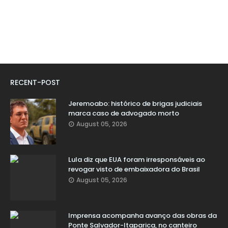
RECENT-POST
Jeremoabo: histórico de brigas judiciais
marca caso de advogado morto
August 05, 2026
Lula diz que EUA foram irresponsáveis ao
revogar visto de embaixadora do Brasil
August 05, 2026
Imprensa acompanha avanço das obras da
Ponte Salvador-Itaparica, no canteiro