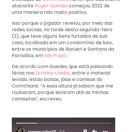
atacante
Roger Guedes
começou 2022 de
uma maneira não muito positiva.
Isso porque o jogador revelou, por meio das
redes sociais, na tarde desta segunda-feira
(3), que teve alguns bens furtados de sua
casa, localizada em um condomínio de luxo,
entre os municípios de Barueri e Santana da
Parnaíba, em
São Paulo
.
De acordo com Guedes, que está passando
férias nos
Estados Unidos
, entre o material
levado, estão bolsas, jóias e camisas do
Corinthians. “A essa altura já sabem que me
roubaram, porque levaram até as minhas
camisetas”, escreveu.