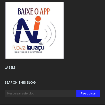
LABELS
SEARCH THIS BLOG