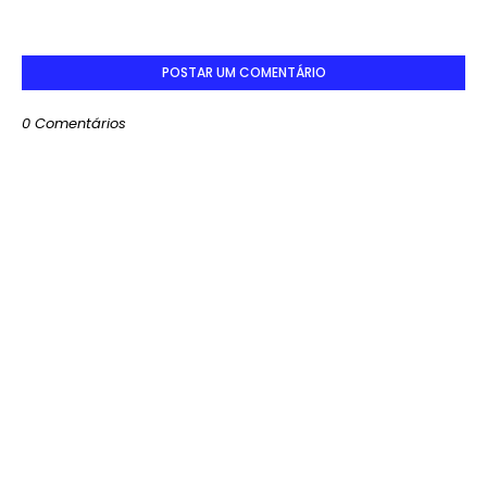
POSTAR UM COMENTÁRIO
0 Comentários