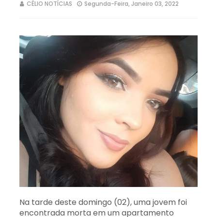
CÉLIO NOTÍCIAS
Segunda-Feira, Janeiro 03, 2022
Na tarde deste domingo (02), uma jovem foi
encontrada morta em um apartamento