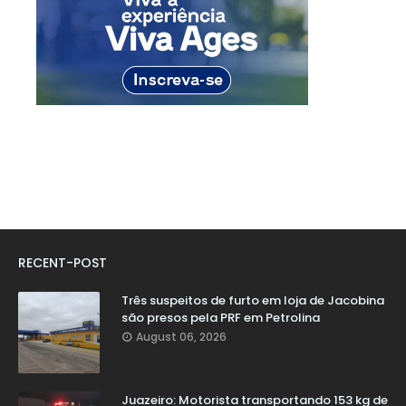
RECENT-POST
Três suspeitos de furto em loja de Jacobina
são presos pela PRF em Petrolina
August 06, 2026
Juazeiro: Motorista transportando 153 kg de