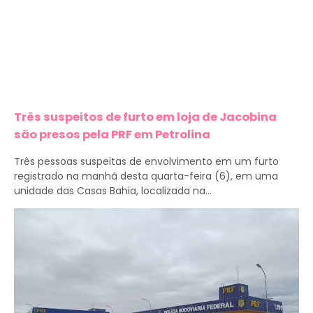
Três suspeitos de furto em loja de Jacobina
são presos pela PRF em Petrolina
Três pessoas suspeitas de envolvimento em um furto
registrado na manhã desta quarta-feira (6), em uma
unidade das Casas Bahia, localizada na...