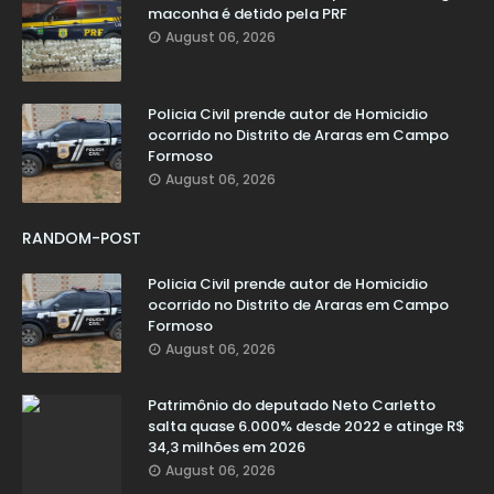
maconha é detido pela PRF
August 06, 2026
Policia Civil prende autor de Homicidio
ocorrido no Distrito de Araras em Campo
Formoso
August 06, 2026
RANDOM-POST
Policia Civil prende autor de Homicidio
ocorrido no Distrito de Araras em Campo
Formoso
August 06, 2026
Patrimônio do deputado Neto Carletto
salta quase 6.000% desde 2022 e atinge R$
34,3 milhões em 2026
August 06, 2026