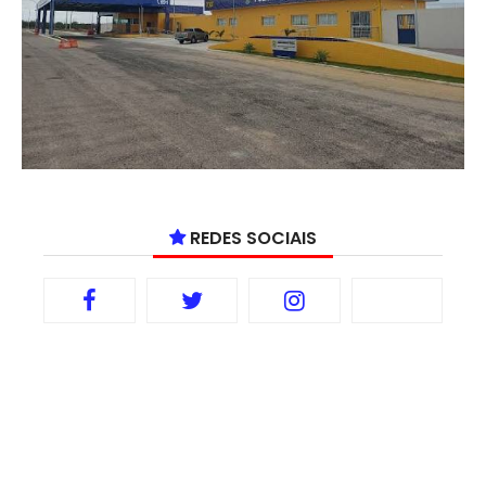
REDES SOCIAIS