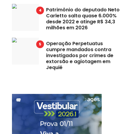
Patrimônio do deputado Neto
Carletto salta quase 6.000%
desde 2022 e atinge R$ 34,3
milhões em 2026
Operação Perpetuatus
cumpre mandados contra
investigados por crimes de
extorsão e agiotagem em
Jequié