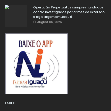
Operação Perpetuatus cumpre mandados
contra investigados por crimes de extorsão
e agiotagem em Jequié
August 06, 2026
LABELS