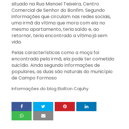
situado na Rua Manoel Teixeira, Centro
Comercial de Senhor do Bonfim. Segundo
informações que circulam nas redes sociais,
uma irmã da vítima que mora com ela no
mesmo apartamento, teria saído e, ao
retornar, teria encontrado a vítima já sem
vida.
Pelas características como a moça foi
encontrada pela irmã, ela pode ter cometido
suicídio. Ainda segundo informações de
populares, as duas são naturais do município
de Campo Formoso
Informações do blog Eloilton Cajuhy