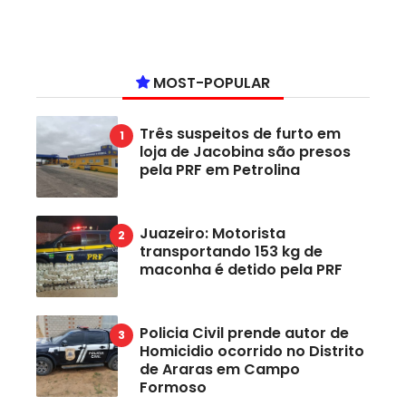
MOST-POPULAR
Três suspeitos de furto em
loja de Jacobina são presos
pela PRF em Petrolina
Juazeiro: Motorista
transportando 153 kg de
maconha é detido pela PRF
Policia Civil prende autor de
Homicidio ocorrido no Distrito
de Araras em Campo
Formoso