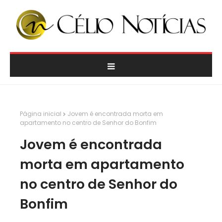
Página inicial
Jovem é encontrada morta em
apartamento no centro de Senhor do Bonfim
Jovem é encontrada
morta em apartamento
no centro de Senhor do
Bonfim