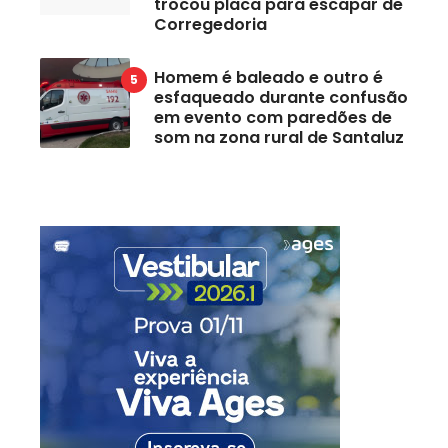
trocou placa para escapar de
Corregedoria
Homem é baleado e outro é
esfaqueado durante confusão
em evento com paredões de
som na zona rural de Santaluz