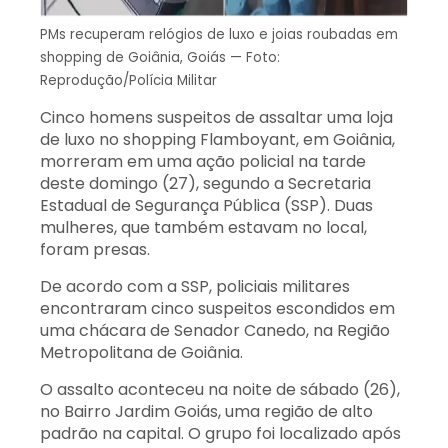
PMs recuperam relógios de luxo e joias roubadas em
shopping de Goiânia, Goiás — Foto:
Reprodução/Polícia Militar
Cinco homens suspeitos de assaltar uma loja
de luxo no shopping Flamboyant, em Goiânia,
morreram em uma ação policial na tarde
deste domingo (27), segundo a Secretaria
Estadual de Segurança Pública (SSP). Duas
mulheres, que também estavam no local,
foram presas.
De acordo com a SSP, policiais militares
encontraram cinco suspeitos escondidos em
uma chácara de Senador Canedo, na Região
Metropolitana de Goiânia.
O assalto aconteceu na noite de sábado (26),
no Bairro Jardim Goiás, uma região de alto
padrão na capital. O grupo foi localizado após