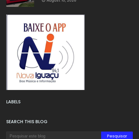
August 10, 2026
LABELS
SEARCH THIS BLOG