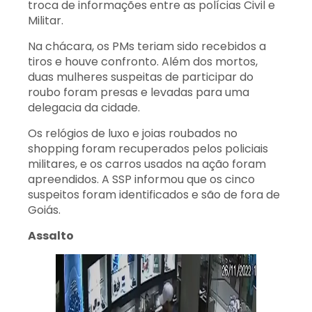
troca de informações entre as polícias Civil e
Militar.
Na chácara, os PMs teriam sido recebidos a
tiros e houve confronto. Além dos mortos,
duas mulheres suspeitas de participar do
roubo foram presas e levadas para uma
delegacia da cidade.
Os relógios de luxo e joias roubados no
shopping foram recuperados pelos policiais
militares, e os carros usados na ação foram
apreendidos. A SSP informou que os cinco
suspeitos foram identificados e são de fora de
Goiás.
Assalto