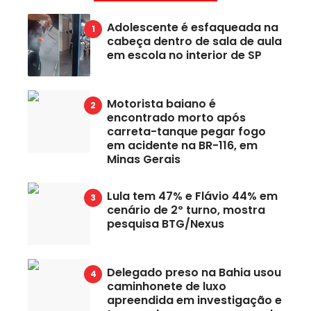
Adolescente é esfaqueada na
cabeça dentro de sala de aula
em escola no interior de SP
Motorista baiano é
encontrado morto após
carreta-tanque pegar fogo
em acidente na BR-116, em
Minas Gerais
Lula tem 47% e Flávio 44% em
cenário de 2º turno, mostra
pesquisa BTG/Nexus
Delegado preso na Bahia usou
caminhonete de luxo
apreendida em investigação e