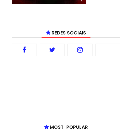
REDES SOCIAIS
MOST-POPULAR