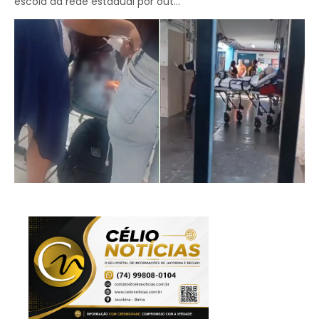
escola da rede estadual por out...