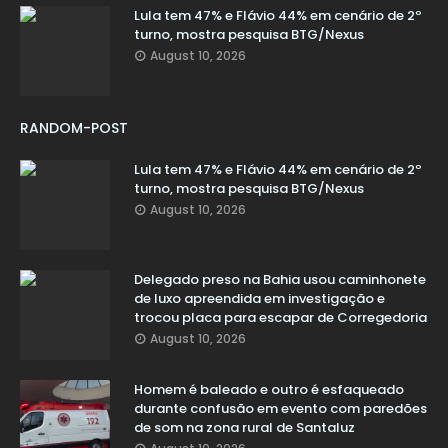
Lula tem 47% e Flávio 44% em cenário de 2º
turno, mostra pesquisa BTG/Nexus
August 10, 2026
RANDOM-POST
Lula tem 47% e Flávio 44% em cenário de 2º
turno, mostra pesquisa BTG/Nexus
August 10, 2026
Delegado preso na Bahia usou caminhonete
de luxo apreendida em investigação e
trocou placa para escapar de Corregedoria
August 10, 2026
Homem é baleado e outro é esfaqueado
durante confusão em evento com paredões
de som na zona rural de Santaluz