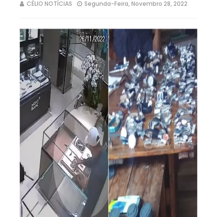
CÉLIO NOTÍCIAS
Segunda-Feira, Novembro 28, 2022