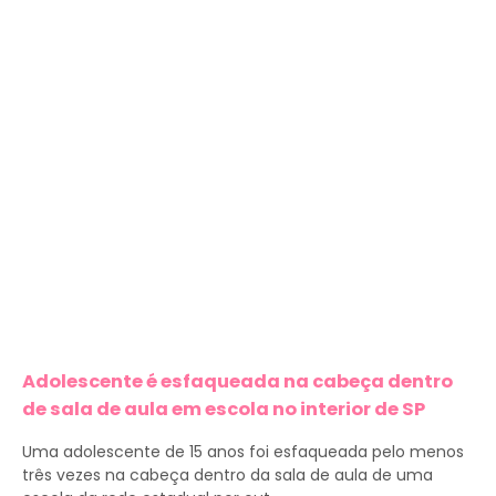
Adolescente é esfaqueada na cabeça dentro
de sala de aula em escola no interior de SP
Uma adolescente de 15 anos foi esfaqueada pelo menos
três vezes na cabeça dentro da sala de aula de uma