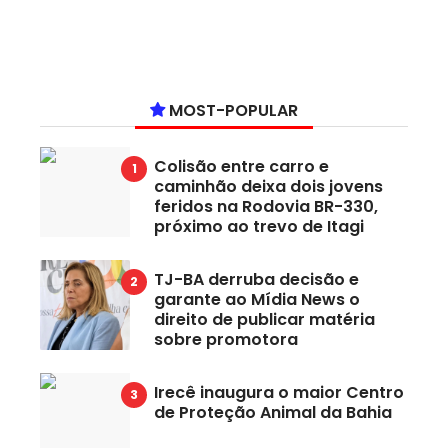
MOST-POPULAR
Colisão entre carro e
caminhão deixa dois jovens
feridos na Rodovia BR-330,
próximo ao trevo de Itagi
TJ-BA derruba decisão e
garante ao Mídia News o
direito de publicar matéria
sobre promotora
Irecê inaugura o maior Centro
de Proteção Animal da Bahia