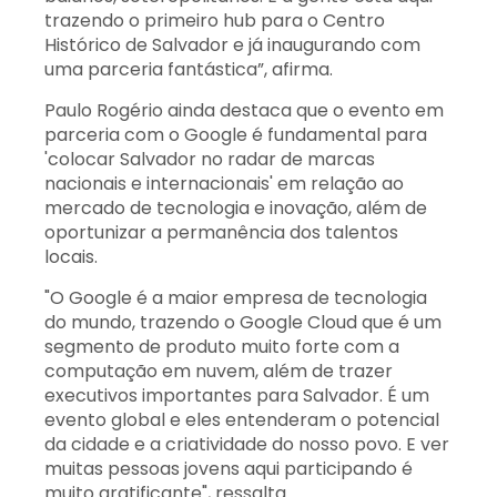
trazendo o primeiro hub para o Centro
Histórico de Salvador e já inaugurando com
uma parceria fantástica”, afirma.
Paulo Rogério ainda destaca que o evento em
parceria com o Google é fundamental para
'colocar Salvador no radar de marcas
nacionais e internacionais' em relação ao
mercado de tecnologia e inovação, além de
oportunizar a permanência dos talentos
locais.
"O Google é a maior empresa de tecnologia
do mundo, trazendo o Google Cloud que é um
segmento de produto muito forte com a
computação em nuvem, além de trazer
executivos importantes para Salvador. É um
evento global e eles entenderam o potencial
da cidade e a criatividade do nosso povo. E ver
muitas pessoas jovens aqui participando é
muito gratificante", ressalta.