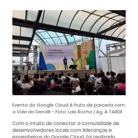
Evento do Google Cloud é fruto de parceria com
a Vale do Dendê -
Foto: Lais Rocha | Ag. A TARDE
Com o intuito de conectar a comunidade de
desenvolvedores locais com lideranças e
engenheiros do Google Cloud, foi realizado