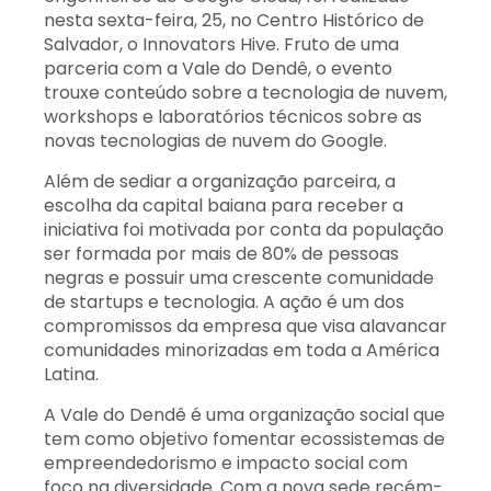
nesta sexta-feira, 25, no Centro Histórico de
Salvador, o Innovators Hive. Fruto de uma
parceria com a Vale do Dendê, o evento
trouxe conteúdo sobre a tecnologia de nuvem,
workshops e laboratórios técnicos sobre as
novas tecnologias de nuvem do Google.
Além de sediar a organização parceira, a
escolha da capital baiana para receber a
iniciativa foi motivada por conta da população
ser formada por mais de 80% de pessoas
negras e possuir uma crescente comunidade
de startups e tecnologia. A ação é um dos
compromissos da empresa que visa alavancar
comunidades minorizadas em toda a América
Latina.
A Vale do Dendê é uma organização social que
tem como objetivo fomentar ecossistemas de
empreendedorismo e impacto social com
foco na diversidade. Com a nova sede recém-