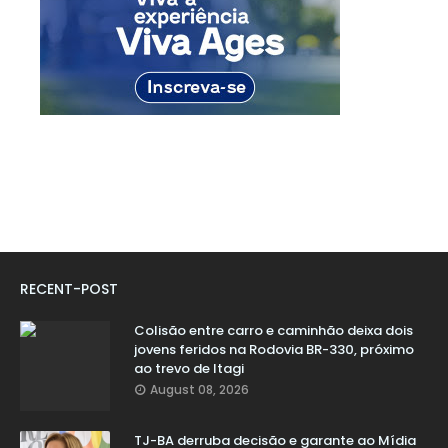
RECENT-POST
Colisão entre carro e caminhão deixa dois
jovens feridos na Rodovia BR-330, próximo
ao trevo de Itagi
August 08, 2026
TJ-BA derruba decisão e garante ao Mídia