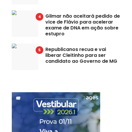
Gilmar não aceitará pedido de
vice de Flávio para acelerar
exame de DNA em ação sobre
estupro
Republicanos recua e vai
liberar Cleitinho para ser
candidato ao Governo de MG