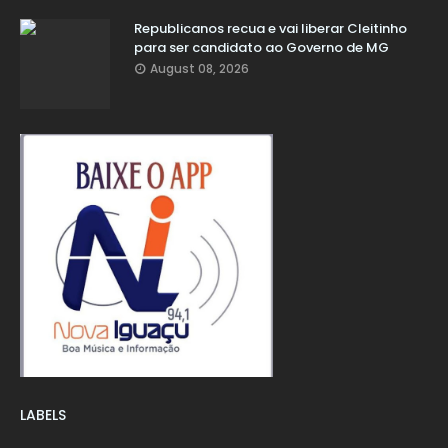
Republicanos recua e vai liberar Cleitinho
para ser candidato ao Governo de MG
August 08, 2026
LABELS