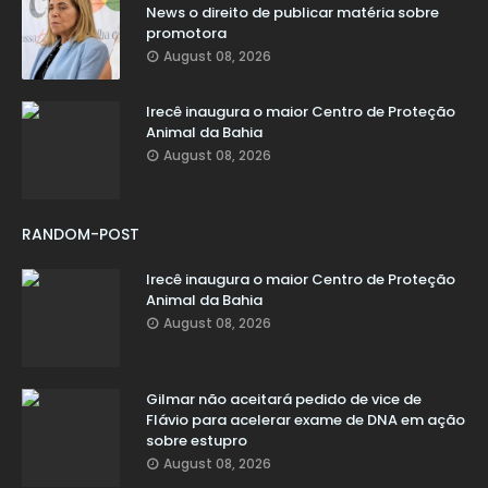
News o direito de publicar matéria sobre
promotora
August 08, 2026
Irecê inaugura o maior Centro de Proteção
Animal da Bahia
August 08, 2026
RANDOM-POST
Irecê inaugura o maior Centro de Proteção
Animal da Bahia
August 08, 2026
Gilmar não aceitará pedido de vice de
Flávio para acelerar exame de DNA em ação
sobre estupro
August 08, 2026