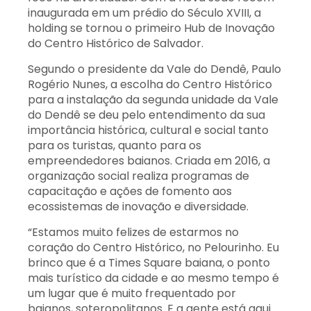
inaugurada em um prédio do Século XVIII, a
holding se tornou o primeiro Hub de Inovação
do Centro Histórico de Salvador.
Segundo o presidente da Vale do Dendê, Paulo
Rogério Nunes, a escolha do Centro Histórico
para a instalação da segunda unidade da Vale
do Dendê se deu pelo entendimento da sua
importância histórica, cultural e social tanto
para os turistas, quanto para os
empreendedores baianos. Criada em 2016, a
organização social realiza programas de
capacitação e ações de fomento aos
ecossistemas de inovação e diversidade.
“Estamos muito felizes de estarmos no
coração do Centro Histórico, no Pelourinho. Eu
brinco que é a Times Square baiana, o ponto
mais turístico da cidade e ao mesmo tempo é
um lugar que é muito frequentado por
baianos, soteropolitanos. E a gente está aqui