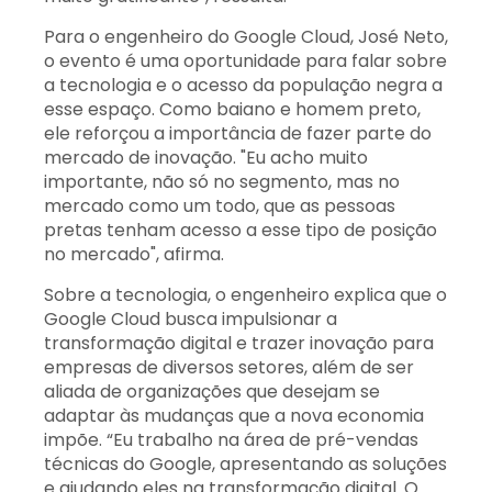
Para o engenheiro do Google Cloud, José Neto,
o evento é uma oportunidade para falar sobre
a tecnologia e o acesso da população negra a
esse espaço. Como baiano e homem preto,
ele reforçou a importância de fazer parte do
mercado de inovação. "Eu acho muito
importante, não só no segmento, mas no
mercado como um todo, que as pessoas
pretas tenham acesso a esse tipo de posição
no mercado", afirma.
Sobre a tecnologia, o engenheiro explica que o
Google Cloud busca impulsionar a
transformação digital e trazer inovação para
empresas de diversos setores, além de ser
aliada de organizações que desejam se
adaptar às mudanças que a nova economia
impõe. “Eu trabalho na área de pré-vendas
técnicas do Google, apresentando as soluções
e ajudando eles na transformação digital. O