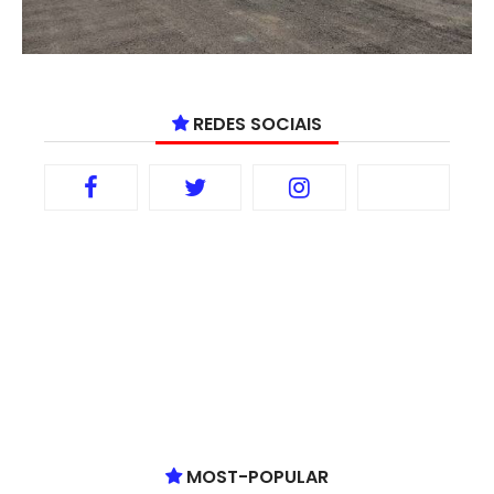
REDES SOCIAIS
MOST-POPULAR