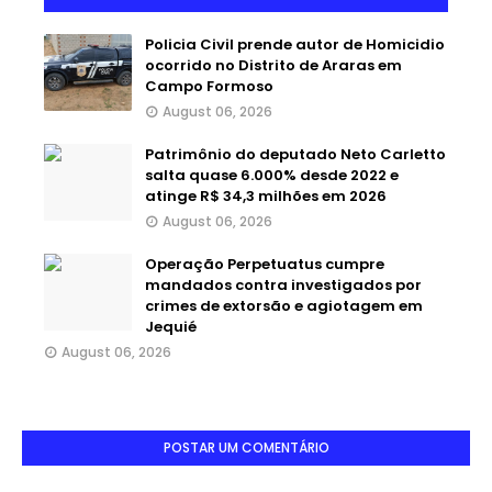
Policia Civil prende autor de Homicidio
ocorrido no Distrito de Araras em
Campo Formoso
August 06, 2026
Patrimônio do deputado Neto Carletto
salta quase 6.000% desde 2022 e
atinge R$ 34,3 milhões em 2026
August 06, 2026
Operação Perpetuatus cumpre
mandados contra investigados por
crimes de extorsão e agiotagem em
Jequié
August 06, 2026
POSTAR UM COMENTÁRIO