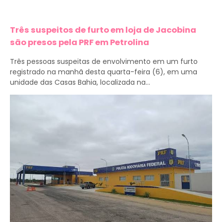
Três suspeitos de furto em loja de Jacobina
são presos pela PRF em Petrolina
Três pessoas suspeitas de envolvimento em um furto
registrado na manhã desta quarta-feira (6), em uma
unidade das Casas Bahia, localizada na...