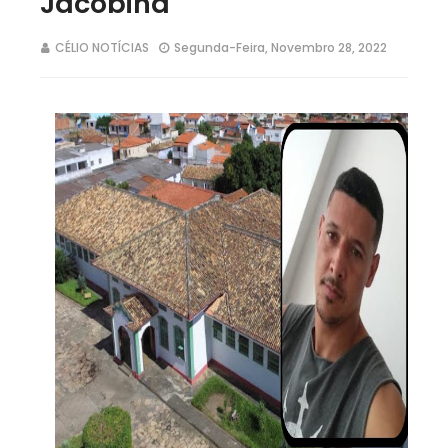
Jacobina
CÉLIO NOTÍCIAS
Segunda-Feira, Novembro 28, 2022