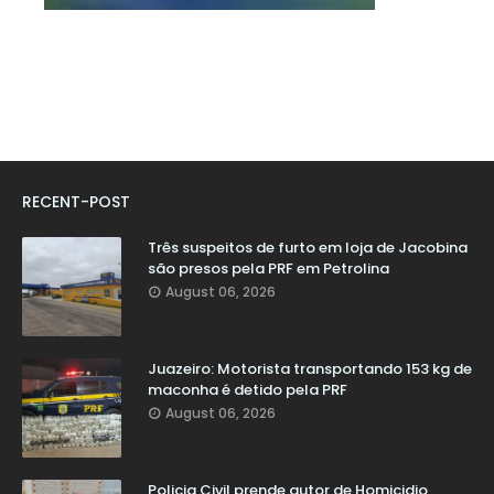
RECENT-POST
Três suspeitos de furto em loja de Jacobina
são presos pela PRF em Petrolina
August 06, 2026
Juazeiro: Motorista transportando 153 kg de
maconha é detido pela PRF
August 06, 2026
Policia Civil prende autor de Homicidio