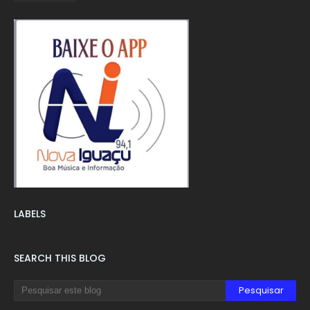
LABELS
SEARCH THIS BLOG