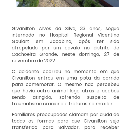
Givanilton Alves da Silva, 33 anos, segue
internado no Hospital Regional Vicentina
Goulart em Jacobina, após ter sido
atropelado por um cavalo no distrito de
Cachoeira Grande, neste domingo, 27 de
novembro de 2022.
O acidente ocorreu no momento em que
Givanilton entrou em uma pista da corrida
para comemorar. O mesmo não percebeu
que havia outro animal logo atrás e acabou
sendo atingido, sofrendo suspeita de
traumatismo craniano e fraturas no maxilar.
Familiares preocupadas clamam por ajuda de
todas as formas para que Givanilton seja
transferido para Salvador, para receber