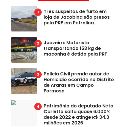
Três suspeitos de furto em
loja de Jacobina são presos
pela PRF em Petrolina
Juazeiro: Motorista
transportando 153 kg de
maconha é detido pela PRF
Policia Civil prende autor de
Homicidio ocorrido no Distrito
de Araras em Campo
Formoso
Patrimônio do deputado Neto
Carletto salta quase 6.000%
desde 2022 e atinge R$ 34,3
milhões em 2026