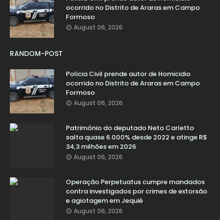
ocorrido no Distrito de Araras em Campo
Formoso
August 06, 2026
RANDOM-POST
Policia Civil prende autor de Homicidio
ocorrido no Distrito de Araras em Campo
Formoso
August 06, 2026
Patrimônio do deputado Neto Carletto
salta quase 6.000% desde 2022 e atinge R$
34,3 milhões em 2026
August 06, 2026
Operação Perpetuatus cumpre mandados
contra investigados por crimes de extorsão
e agiotagem em Jequié
August 06, 2026