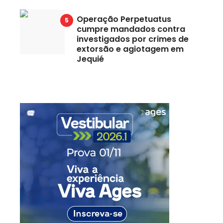
Operação Perpetuatus
cumpre mandados contra
investigados por crimes de
extorsão e agiotagem em
Jequié