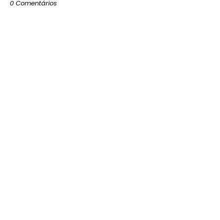
0 Comentários