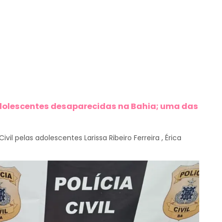
dolescentes desaparecidas na Bahia; uma das
l pelas adolescentes Larissa Ribeiro Ferreira , Érica