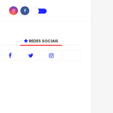
REDES SOCIAIS