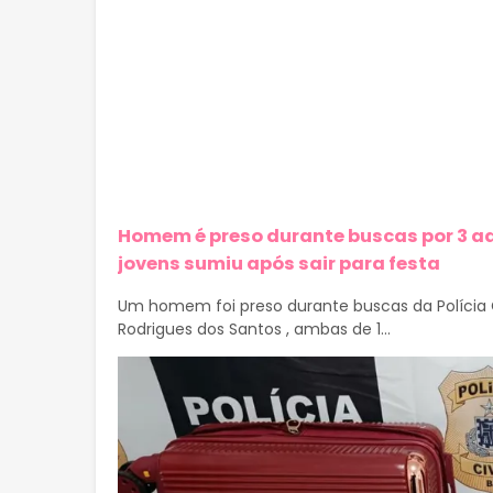
Homem é preso durante buscas por 3 a
jovens sumiu após sair para festa
Um homem foi preso durante buscas da Polícia Civi
Rodrigues dos Santos , ambas de 1...