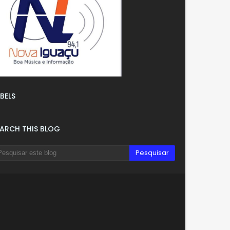
BELS
EARCH THIS BLOG