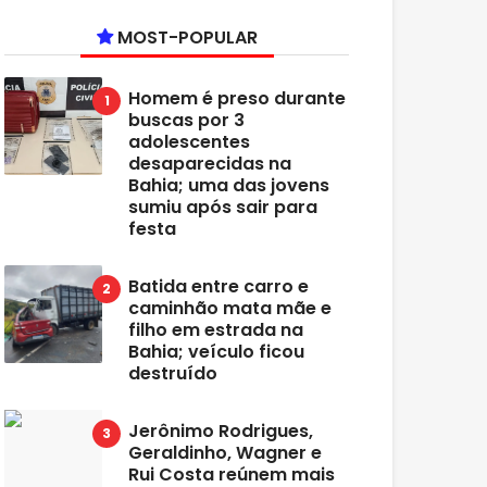
MOST-POPULAR
Homem é preso durante
buscas por 3
adolescentes
desaparecidas na
Bahia; uma das jovens
sumiu após sair para
festa
Batida entre carro e
caminhão mata mãe e
filho em estrada na
Bahia; veículo ficou
destruído
Jerônimo Rodrigues,
Geraldinho, Wagner e
Rui Costa reúnem mais