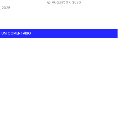
August 07, 2026
, 2026
R UM COMENTÁRIO