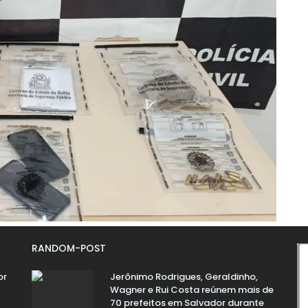
RANDOM-POST
or
Jerônimo Rodrigues, Geraldinho,
Wagner e Rui Costa reúnem mais de
70 prefeitos em Salvador durante