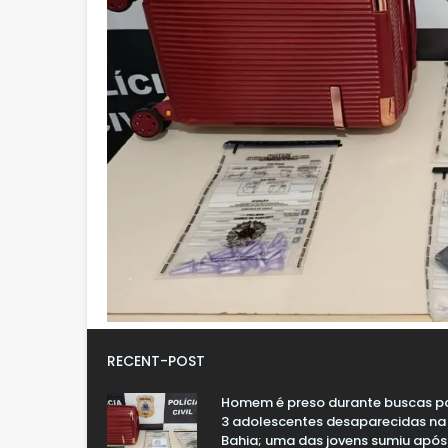
RECENT-POST
Homem é preso durante buscas p
3 adolescentes desaparecidas na
Bahia; uma das jovens sumiu após