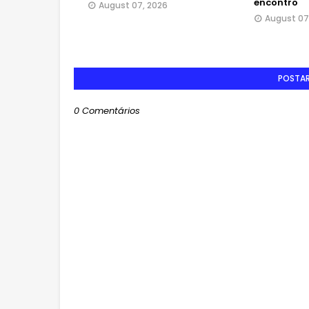
encontro
August 07, 2026
August 07
POSTA
0 Comentários