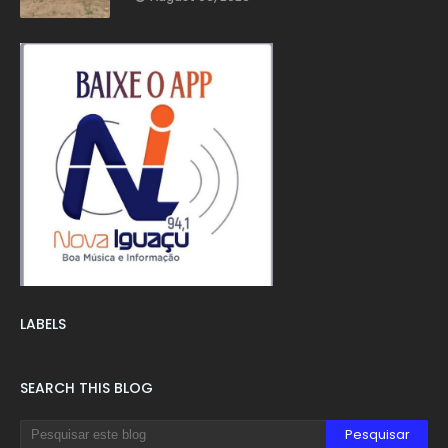
LABELS
SEARCH THIS BLOG