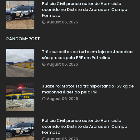
Policia Civil prende autor de Homicidio
ocorrido no Distrito de Araras em Campo
Formoso
August 06, 2026
RANDOM-POST
Três suspeitos de furto em loja de Jacobina
são presos pela PRF em Petrolina
August 06, 2026
Juazeiro: Motorista transportando 153 kg de
maconha é detido pela PRF
August 06, 2026
Policia Civil prende autor de Homicidio
ocorrido no Distrito de Araras em Campo
Formoso
August 06, 2026