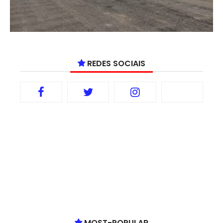
REDES SOCIAIS
MOST-POPULAR