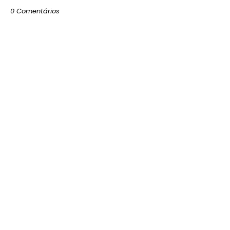
0 Comentários