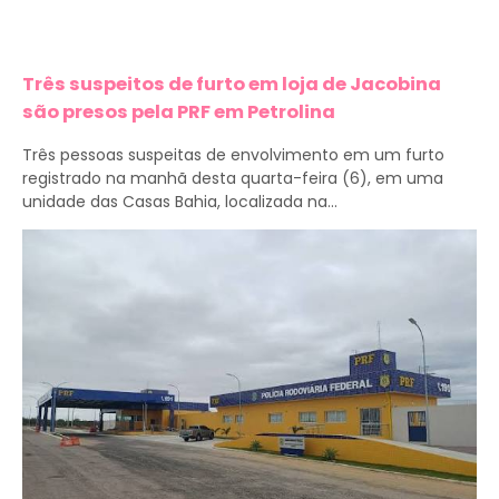
Três suspeitos de furto em loja de Jacobina
são presos pela PRF em Petrolina
Três pessoas suspeitas de envolvimento em um furto
registrado na manhã desta quarta-feira (6), em uma
unidade das Casas Bahia, localizada na...