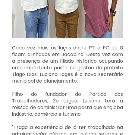
Cada vez mais os laços entre PT e PC do B
ficam alinhados em Jacobina. Desta vez com
a presença de um filiado histórico ocupando
uma importante pasta na gestão do prefeito
Tiago Dias. Luciano Lages é o novo secretário
municipal de planejamento.
Filho do fundador do Partido dos
Trabalhadores, Zé Lages, Luciano terá a
missão de administrar uma pasta que engloba
indústria, comércio e turismo.
"Trago a experiência de já ter trabalhado na
administração pública em outros setores e