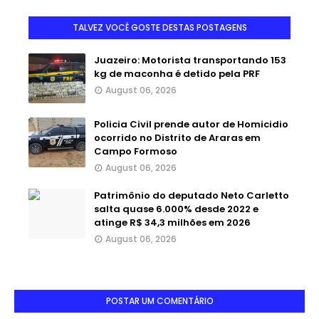
TALVEZ VOCÊ GOSTE DESTAS POSTAGENS
Juazeiro: Motorista transportando 153
kg de maconha é detido pela PRF
August 06, 2026
Policia Civil prende autor de Homicidio
ocorrido no Distrito de Araras em
Campo Formoso
August 06, 2026
Patrimônio do deputado Neto Carletto
salta quase 6.000% desde 2022 e
atinge R$ 34,3 milhões em 2026
August 06, 2026
POSTAR UM COMENTÁRIO