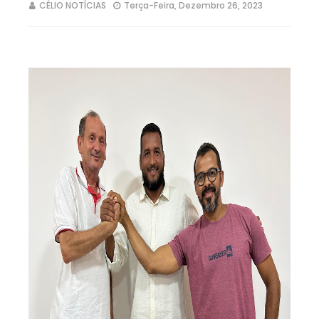
CÉLIO NOTÍCIAS
Terça-Feira, Dezembro 26, 2023