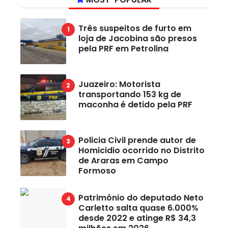
Três suspeitos de furto em
loja de Jacobina são presos
pela PRF em Petrolina
Juazeiro: Motorista
transportando 153 kg de
maconha é detido pela PRF
Policia Civil prende autor de
Homicidio ocorrido no Distrito
de Araras em Campo
Formoso
Patrimônio do deputado Neto
Carletto salta quase 6.000%
desde 2022 e atinge R$ 34,3