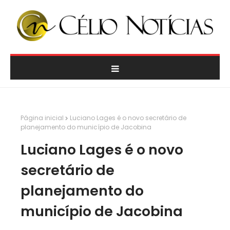
Página inicial
Luciano Lages é o novo secretário de
planejamento do município de Jacobina
Luciano Lages é o novo
secretário de
planejamento do
município de Jacobina