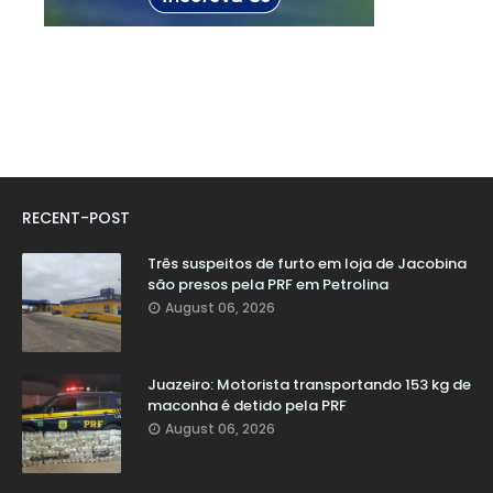
RECENT-POST
Três suspeitos de furto em loja de Jacobina
são presos pela PRF em Petrolina
August 06, 2026
Juazeiro: Motorista transportando 153 kg de
maconha é detido pela PRF
August 06, 2026