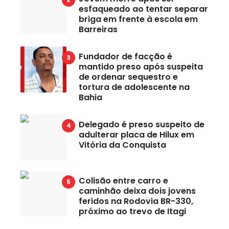
esfaqueado ao tentar separar
briga em frente à escola em
Barreiras
Fundador de facção é
mantido preso após suspeita
de ordenar sequestro e
tortura de adolescente na
Bahia
Delegado é preso suspeito de
adulterar placa de Hilux em
Vitória da Conquista
Colisão entre carro e
caminhão deixa dois jovens
feridos na Rodovia BR-330,
próximo ao trevo de Itagi