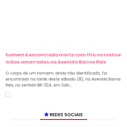
homem é encontrado morto com fita no rosto e
mãos amarradas na Avenida Barros Reis
O corpo de um homem, ainda não identificado, foi
encontrado na tarde deste sábado (8), na Avenida Barros
Reis, no sentido BR-324, em Salv...
REDES SOCIAIS