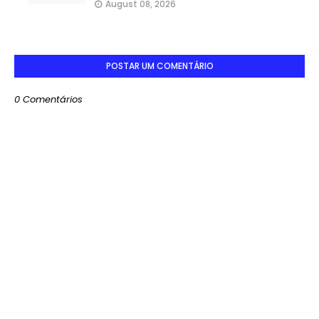
August 08, 2026
POSTAR UM COMENTÁRIO
0 Comentários