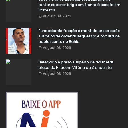
tentar separar briga em frente à escola em
Barreiras
August 08, 2026
Fundador de facção é mantido preso após
suspeita de ordenar sequestro e tortura de
adolescente na Bahia
August 08, 2026
Delegado é preso suspeito de adulterar
placa de Hilux em Vitória da Conquista
August 08, 2026