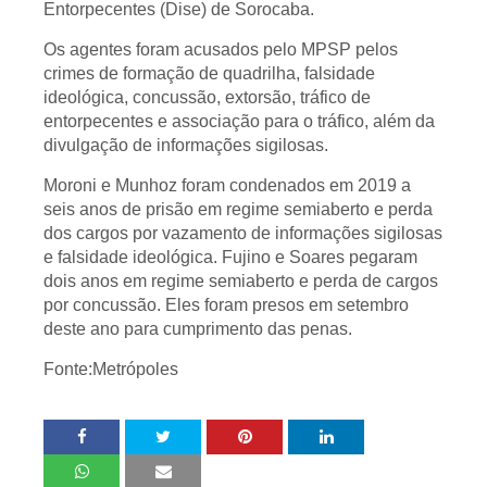
Entorpecentes (Dise) de Sorocaba.
Os agentes foram acusados pelo MPSP pelos
crimes de formação de quadrilha, falsidade
ideológica, concussão, extorsão, tráfico de
entorpecentes e associação para o tráfico, além da
divulgação de informações sigilosas.
Moroni e Munhoz foram condenados em 2019 a
seis anos de prisão em regime semiaberto e perda
dos cargos por vazamento de informações sigilosas
e falsidade ideológica. Fujino e Soares pegaram
dois anos em regime semiaberto e perda de cargos
por concussão. Eles foram presos em setembro
deste ano para cumprimento das penas.
Fonte:Metrópoles