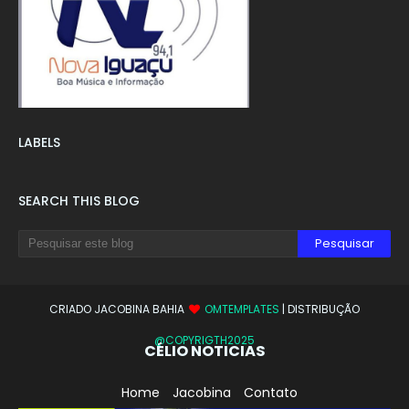
LABELS
SEARCH THIS BLOG
CRIADO JACOBINA BAHIA
OMTEMPLATES
| DISTRIBUÇÃO
@COPYRIGTH2025
CÉLIO NOTICIAS
Home
Jacobina
Contato