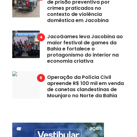
de prisão preventiva por
crimes praticados no
contexto de violência
doméstica em Jacobina
JacoGames leva Jacobina ao
maior festival de games da
Bahia e fortalece o
protagonismo do interior na
economia criativa
Operação da Polícia Civil
apreende R$ 100 mil em venda
de canetas clandestinas de
Mounjaro no Norte da Bahia