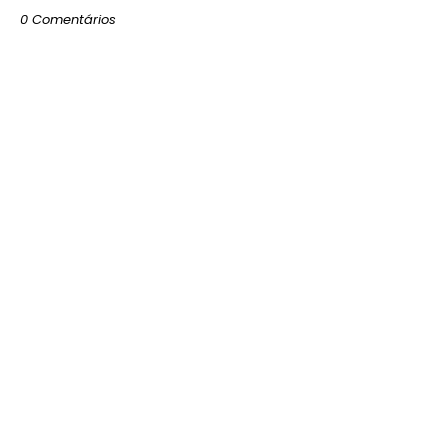
0 Comentários