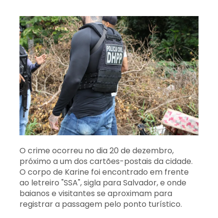
O crime ocorreu no dia 20 de dezembro,
próximo a um dos cartões-postais da cidade.
O corpo de Karine foi encontrado em frente
ao letreiro "SSA", sigla para Salvador, e onde
baianos e visitantes se aproximam para
registrar a passagem pelo ponto turístico.