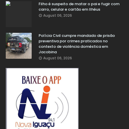
Filho é suspeito de matar o pai e fugir com
carro, celular e cartão em Ilhéus
August 06, 2026
Polícia Civil cumpre mandado de prisão
preventiva por crimes praticados no
contexto de violência doméstica em
Jacobina
August 06, 2026