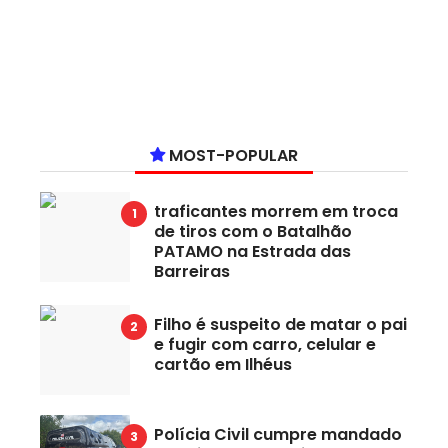
MOST-POPULAR
traficantes morrem em troca
de tiros com o Batalhão
PATAMO na Estrada das
Barreiras
Filho é suspeito de matar o pai
e fugir com carro, celular e
cartão em Ilhéus
Polícia Civil cumpre mandado