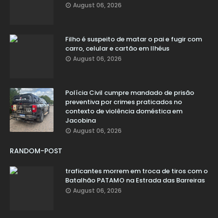
August 06, 2026
Filho é suspeito de matar o pai e fugir com
carro, celular e cartão em Ilhéus
August 06, 2026
Polícia Civil cumpre mandado de prisão
preventiva por crimes praticados no
contexto de violência doméstica em
Jacobina
August 06, 2026
RANDOM-POST
traficantes morrem em troca de tiros com o
Batalhão PATAMO na Estrada das Barreiras
August 06, 2026