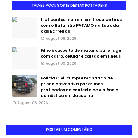
TALVEZ VOCÊ GOSTE DESTAS POSTAGENS
traficantes morrem em troca de tiros
com o Batalhão PATAMO na Estrada
das Barreiras
August 06, 2026
Filho é suspeito de matar o pai e fugir
com carro, celular e cartão em Ilhéus
August 06, 2026
Polícia Civil cumpre mandado de
prisão preventiva por crimes
praticados no contexto de violência
doméstica em Jacobina
August 06, 2026
POSTAR UM COMENTÁRIO