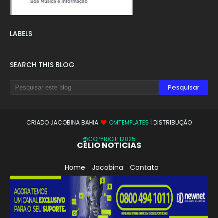
LABELS
SEARCH THIS BLOG
CRIADO JACOBINA BAHIA
OMTEMPLATES
| DISTRIBUÇÃO
@COPYRIGTH2025
CÉLIO NOTICIAS
Home
Jacobina
Contato