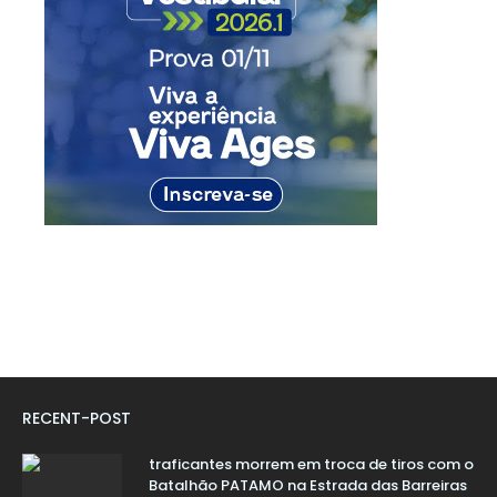
RECENT-POST
traficantes morrem em troca de tiros com o
Batalhão PATAMO na Estrada das Barreiras