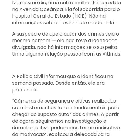
No mesmo dia, uma outra mulher foi agredida
na Avenida Oceânica. Ela foi socorrida para o
Hospital Geral do Estado (HGE). Não há
informações sobre o estado de saúde dela.
A suspeita é de que o autor dos crimes seja o
mesmo homem — ele não teve a identidade
divulgada. Não há informações se o suspeito
tinha alguma relação pessoal com as vítimas.
A Polícia Civil informou que o identificou na
semana passada. Desde então, ele era
procurado.
“Câmeras de segurança e oitivas realizadas
com testemunhas foram fundamentais para
chegar ao suposto autor dos crimes. A partir
de agora, seguiremos na investigação e
durante a oitiva poderemos ter um indicativo
da motivação”, explicou a delegada Zaira