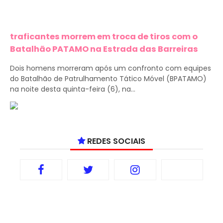
traficantes morrem em troca de tiros com o
Batalhão PATAMO na Estrada das Barreiras
Dois homens morreram após um confronto com equipes
do Batalhão de Patrulhamento Tático Móvel (BPATAMO)
na noite desta quinta-feira (6), na...
REDES SOCIAIS