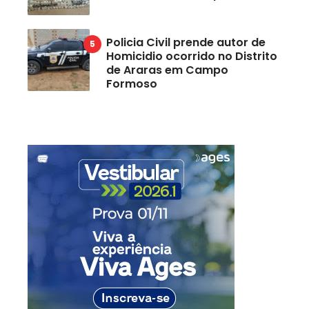
Policia Civil prende autor de
Homicidio ocorrido no Distrito
de Araras em Campo
Formoso