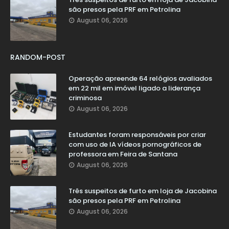
são presos pela PRF em Petrolina
August 06, 2026
RANDOM-POST
Operação apreende 64 relógios avaliados
em 22 mil em imóvel ligado a liderança
criminosa
August 06, 2026
Estudantes foram responsáveis por criar
com uso de IA vídeos pornográficos de
professora em Feira de Santana
August 06, 2026
Três suspeitos de furto em loja de Jacobina
são presos pela PRF em Petrolina
August 06, 2026