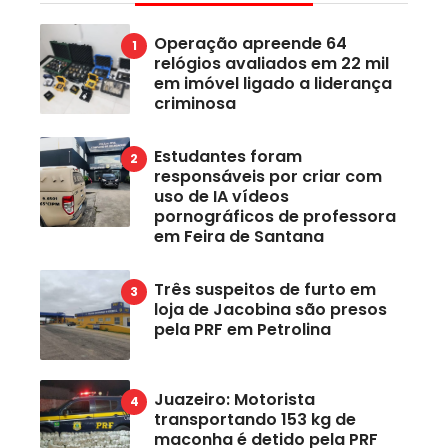
Operação apreende 64
relógios avaliados em 22 mil
em imóvel ligado a liderança
criminosa
Estudantes foram
responsáveis por criar com
uso de IA vídeos
pornográficos de professora
em Feira de Santana
Três suspeitos de furto em
loja de Jacobina são presos
pela PRF em Petrolina
Juazeiro: Motorista
transportando 153 kg de
maconha é detido pela PRF