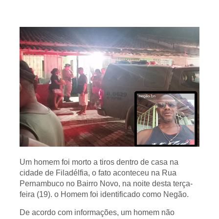
Um homem foi morto a tiros dentro de casa na
cidade de Filadélfia, o fato aconteceu na Rua
Pernambuco no Bairro Novo, na noite desta terça-
feira (19). o Homem foi identificado como Negão.
De acordo com informações, um homem não