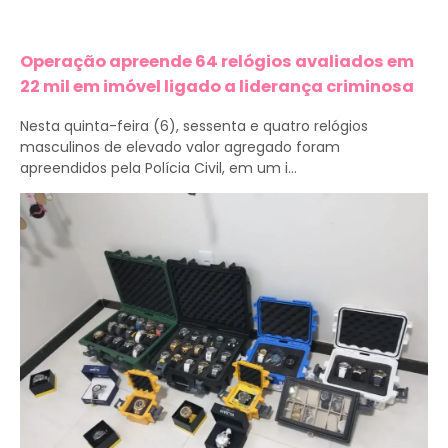
Operação apreende 64 relógios avaliados em
22 mil em imóvel ligado a liderança criminosa
Nesta quinta-feira (6), sessenta e quatro relógios
masculinos de elevado valor agregado foram
apreendidos pela Polícia Civil, em um i...