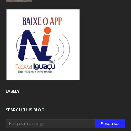
LABELS
SEARCH THIS BLOG