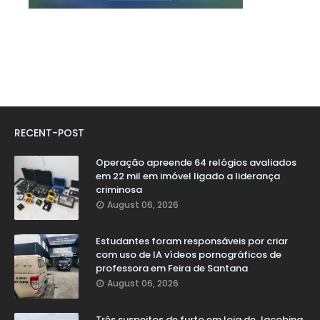
RECENT-POST
Operação apreende 64 relógios avaliados
em 22 mil em imóvel ligado a liderança
criminosa
August 06, 2026
Estudantes foram responsáveis por criar
com uso de IA vídeos pornográficos de
professora em Feira de Santana
August 06, 2026
Três suspeitos de furto em loja de Jacobina