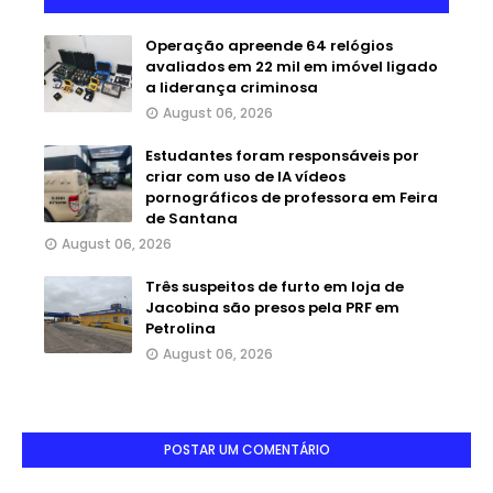
Operação apreende 64 relógios
avaliados em 22 mil em imóvel ligado
a liderança criminosa
August 06, 2026
Estudantes foram responsáveis por
criar com uso de IA vídeos
pornográficos de professora em Feira
de Santana
August 06, 2026
Três suspeitos de furto em loja de
Jacobina são presos pela PRF em
Petrolina
August 06, 2026
POSTAR UM COMENTÁRIO