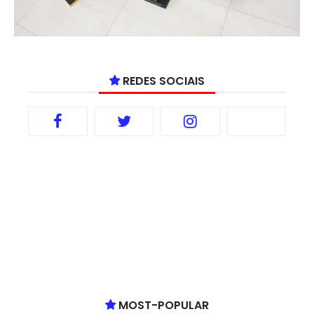
REDES SOCIAIS
MOST-POPULAR