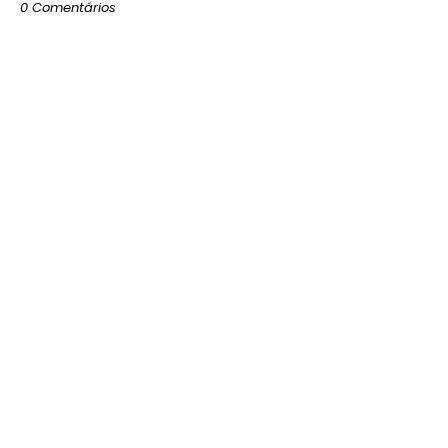
0 Comentários