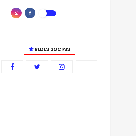
REDES SOCIAIS