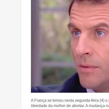
A França se tornou nesta segunda-feira (4) o 
liberdade da mulher de abortar. A mudança 