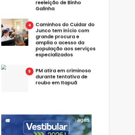
reeleição de Binho
Galinha
Caminhos do Cuidar do
Junco tem início com
grande procura e
amplia o acesso da
população aos serviços
especializados
PM atira em criminoso
durante tentativa de
roubo em Itapuã