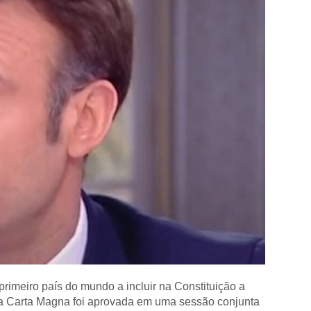
primeiro país do mundo a incluir na Constituição a
na Carta Magna foi aprovada em uma sessão conjunta