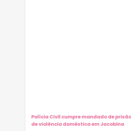
Polícia Civil cumpre mandado de prisão
de violência doméstica em Jacobina