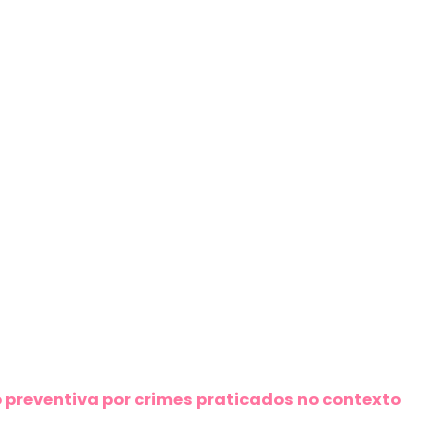
 preventiva por crimes praticados no contexto