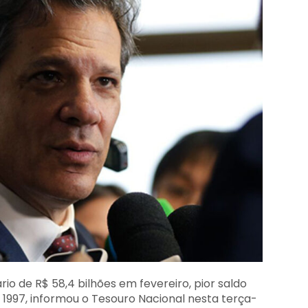
rio de R$ 58,4 bilhões em fevereiro, pior saldo
m 1997, informou o Tesouro Nacional nesta terça-