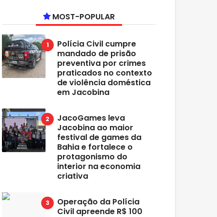
MOST-POPULAR
Polícia Civil cumpre
mandado de prisão
preventiva por crimes
praticados no contexto
de violência doméstica
em Jacobina
JacoGames leva
Jacobina ao maior
festival de games da
Bahia e fortalece o
protagonismo do
interior na economia
criativa
Operação da Polícia
Civil apreende R$ 100