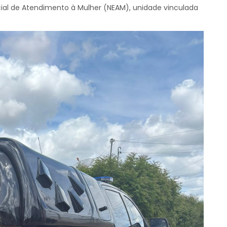
pecial de Atendimento à Mulher (NEAM), unidade vinculada