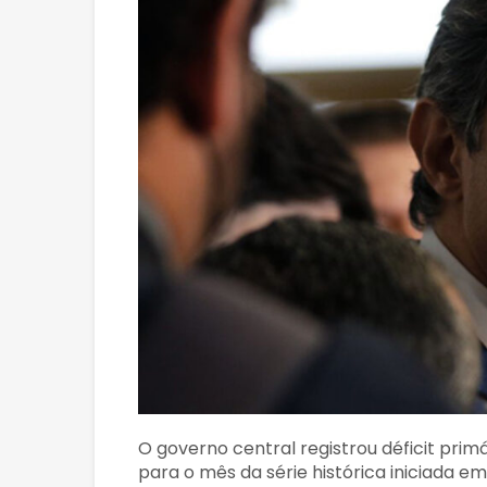
O governo central registrou déficit primá
para o mês da série histórica iniciada e