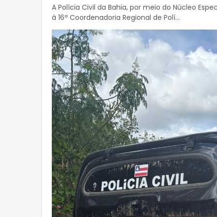
A Polícia Civil da Bahia, por meio do Núcleo Es
à 16ª Coordenadoria Regional de Polí...