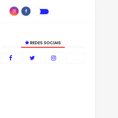
REDES SOCIAIS