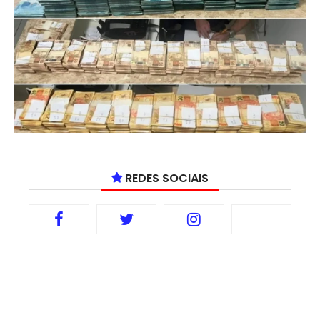
REDES SOCIAIS