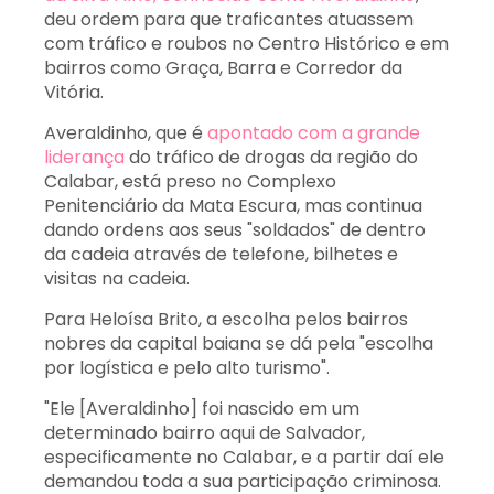
deu ordem para que traficantes atuassem
com tráfico e roubos no Centro Histórico e em
bairros como Graça, Barra e Corredor da
Vitória.
Averaldinho, que é
apontado com a grande
liderança
do tráfico de drogas da região do
Calabar, está preso no Complexo
Penitenciário da Mata Escura, mas continua
dando ordens aos seus "soldados" de dentro
da cadeia através de telefone, bilhetes e
visitas na cadeia.
Para Heloísa Brito, a escolha pelos bairros
nobres da capital baiana se dá pela "escolha
por logística e pelo alto turismo".
"Ele [Averaldinho] foi nascido em um
determinado bairro aqui de Salvador,
especificamente no Calabar, e a partir daí ele
demandou toda a sua participação criminosa.