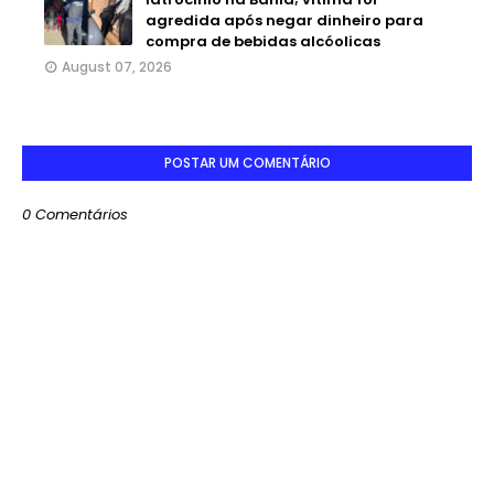
agredida após negar dinheiro para
compra de bebidas alcóolicas
August 07, 2026
POSTAR UM COMENTÁRIO
0 Comentários