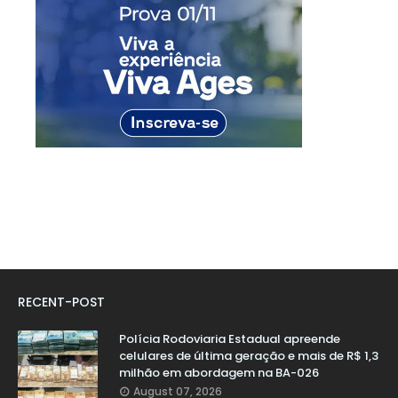
RECENT-POST
Polícia Rodoviaria Estadual apreende
celulares de última geração e mais de R$ 1,3
milhão em abordagem na BA-026
August 07, 2026