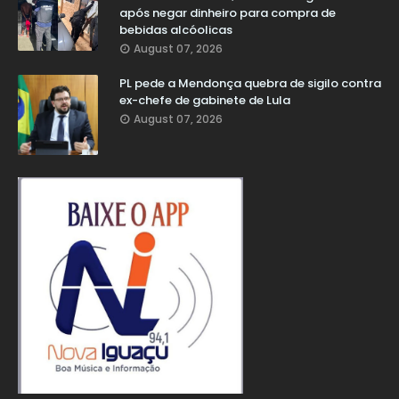
após negar dinheiro para compra de
bebidas alcóolicas
August 07, 2026
PL pede a Mendonça quebra de sigilo contra
ex-chefe de gabinete de Lula
August 07, 2026