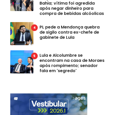
Bahia; vítima foi agredida
após negar dinheiro para
compra de bebidas alcóolicas
PL pede a Mendonça quebra
de sigilo contra ex-chefe de
gabinete de Lula
Lula e Alcolumbre se
encontram na casa de Moraes
após rompimento; senador
fala em 'segredo'