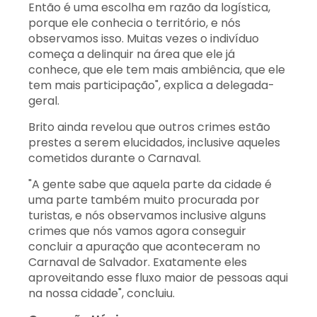
Então é uma escolha em razão da logística,
porque ele conhecia o território, e nós
observamos isso. Muitas vezes o indivíduo
começa a delinquir na área que ele já
conhece, que ele tem mais ambiência, que ele
tem mais participação", explica a delegada-
geral.
Brito ainda revelou que outros crimes estão
prestes a serem elucidados, inclusive aqueles
cometidos durante o Carnaval.
"A gente sabe que aquela parte da cidade é
uma parte também muito procurada por
turistas, e nós observamos inclusive alguns
crimes que nós vamos agora conseguir
concluir a apuração que aconteceram no
Carnaval de Salvador. Exatamente eles
aproveitando esse fluxo maior de pessoas aqui
na nossa cidade", concluiu.