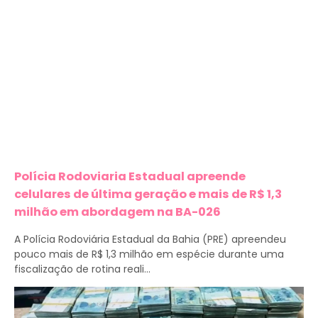
Polícia Rodoviaria Estadual apreende
celulares de última geração e mais de R$ 1,3
milhão em abordagem na BA-026
A Polícia Rodoviária Estadual da Bahia (PRE) apreendeu
pouco mais de R$ 1,3 milhão em espécie durante uma
fiscalização de rotina reali...