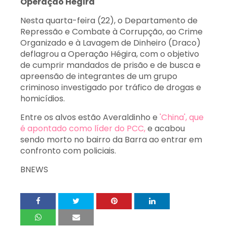
Operação Hégira
Nesta quarta-feira (22), o Departamento de
Repressão e Combate à Corrupção, ao Crime
Organizado e à Lavagem de Dinheiro (Draco)
deflagrou a Operação Hégira, com o objetivo
de cumprir mandados de prisão e de busca e
apreensão de integrantes de um grupo
criminoso investigado por tráfico de drogas e
homicídios.
Entre os alvos estão Averaldinho e
'China', que
é apontado como líder do PCC,
e acabou
sendo morto no bairro da Barra ao entrar em
confronto com policiais.
BNEWS