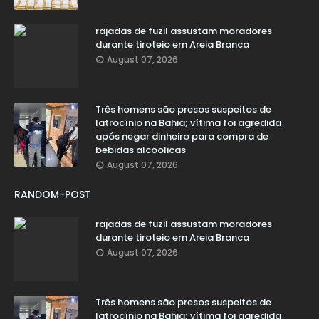
rajadas de fuzil assustam moradores
durante tiroteio em Areia Branca
August 07, 2026
Três homens são presos suspeitos de
latrocínio na Bahia; vítima foi agredida
após negar dinheiro para compra de
bebidas alcóolicas
August 07, 2026
RANDOM-POST
rajadas de fuzil assustam moradores
durante tiroteio em Areia Branca
August 07, 2026
Três homens são presos suspeitos de
latrocínio na Bahia; vítima foi agredida