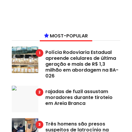
MOST-POPULAR
Polícia Rodoviaria Estadual
apreende celulares de última
geração e mais de R$ 1,3
milhão em abordagem na BA-
026
rajadas de fuzil assustam
moradores durante tiroteio
em Areia Branca
Três homens são presos
suspeitos de latrocínio na