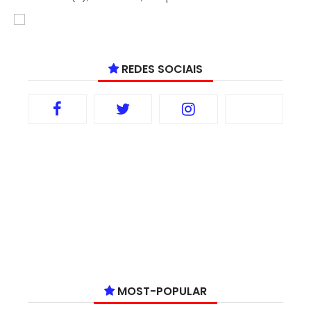
REDES SOCIAIS
MOST-POPULAR