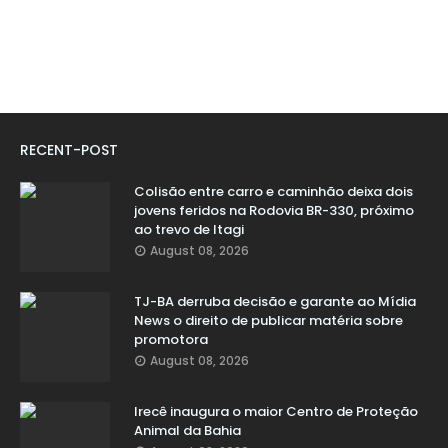
RECENT-POST
Colisão entre carro e caminhão deixa dois
jovens feridos na Rodovia BR-330, próximo
ao trevo de Itagi
August 08, 2026
TJ-BA derruba decisão e garante ao Mídia
News o direito de publicar matéria sobre
promotora
August 08, 2026
Irecê inaugura o maior Centro de Proteção
Animal da Bahia