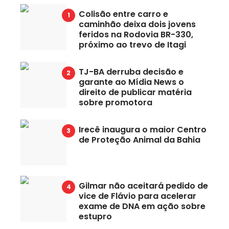
Colisão entre carro e
caminhão deixa dois jovens
feridos na Rodovia BR-330,
próximo ao trevo de Itagi
TJ-BA derruba decisão e
garante ao Mídia News o
direito de publicar matéria
sobre promotora
Irecê inaugura o maior Centro
de Proteção Animal da Bahia
Gilmar não aceitará pedido de
vice de Flávio para acelerar
exame de DNA em ação sobre
estupro