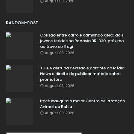
August 08, 2026
RANDOM-POST
Colisão entre carro e caminhão deixa dois
jovens feridos na Rodovia BR-330, próximo
ao trevo de Itagi
August 08, 2026
TJ-BA derruba decisão e garante ao Mídia
News o direito de publicar matéria sobre
promotora
August 08, 2026
Irecê inaugura o maior Centro de Proteção
Animal da Bahia
August 08, 2026