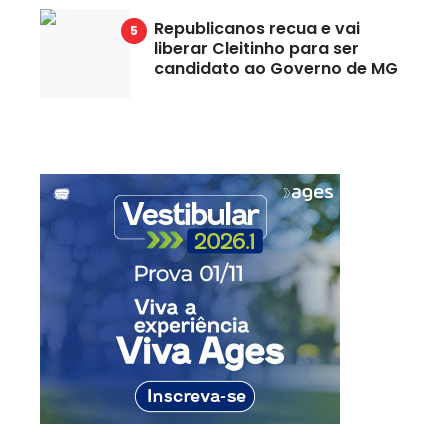
Republicanos recua e vai
liberar Cleitinho para ser
candidato ao Governo de MG