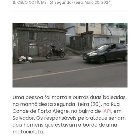
CÉLIO NOTÍCIAS
Segunda-Feira, Maio 20, 2024
Uma pessoa foi morta e outras duas baleadas,
na manhã desta segunda-feira (20), na Rua
Conde de Porto Alegre, no bairro de
IAPI
, em
Salvador. Os responsáveis pelo ataque seriam
dois homens que estavam a bordo de uma
motocicleta.