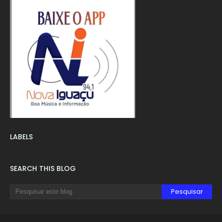
LABELS
SEARCH THIS BLOG