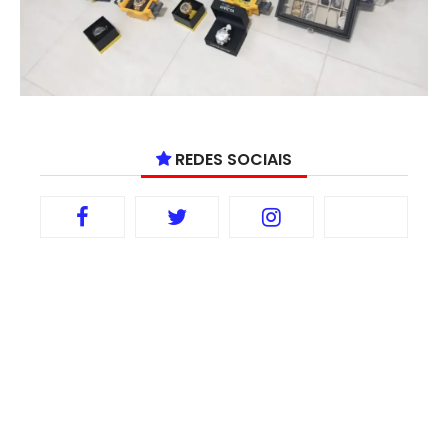
REDES SOCIAIS