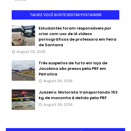
TALVEZ VOCÊ GOSTE DESTAS POSTAGENS
Estudantes foram responsáveis por
criar com uso de IA vídeos
pornográficos de professora em Feira
de Santana
August 06, 2026
Três suspeitos de furto em loja de
Jacobina são presos pela PRF em
Petrolina
August 06, 2026
Juazeiro: Motorista transportando 153
kg de maconha é detido pela PRF
August 06, 2026