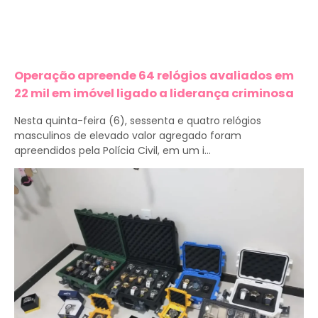
Operação apreende 64 relógios avaliados em
22 mil em imóvel ligado a liderança criminosa
Nesta quinta-feira (6), sessenta e quatro relógios
masculinos de elevado valor agregado foram
apreendidos pela Polícia Civil, em um i...