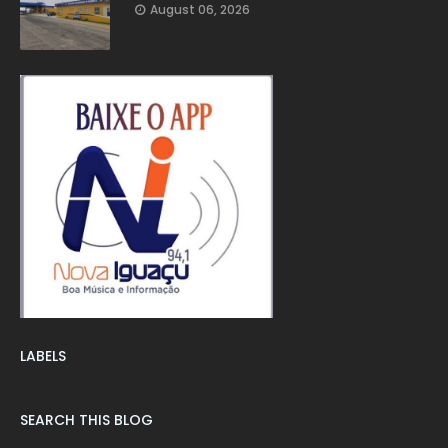
August 06, 2026
LABELS
SEARCH THIS BLOG