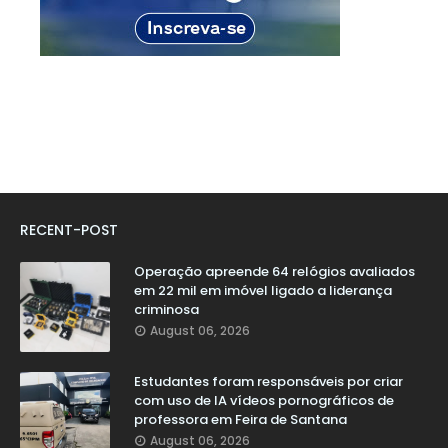
RECENT-POST
Operação apreende 64 relógios avaliados
em 22 mil em imóvel ligado a liderança
criminosa
August 06, 2026
Estudantes foram responsáveis por criar
com uso de IA vídeos pornográficos de
professora em Feira de Santana
August 06, 2026