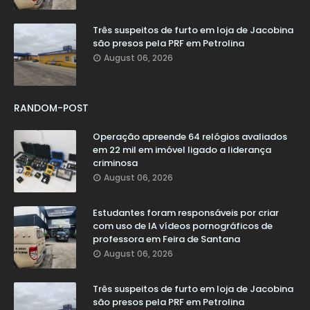
Três suspeitos de furto em loja de Jacobina
são presos pela PRF em Petrolina
August 06, 2026
RANDOM-POST
Operação apreende 64 relógios avaliados
em 22 mil em imóvel ligado a liderança
criminosa
August 06, 2026
Estudantes foram responsáveis por criar
com uso de IA vídeos pornográficos de
professora em Feira de Santana
August 06, 2026
Três suspeitos de furto em loja de Jacobina
são presos pela PRF em Petrolina