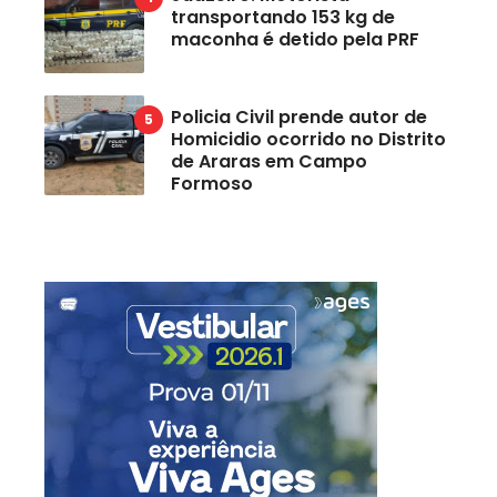
transportando 153 kg de
maconha é detido pela PRF
Policia Civil prende autor de
Homicidio ocorrido no Distrito
de Araras em Campo
Formoso