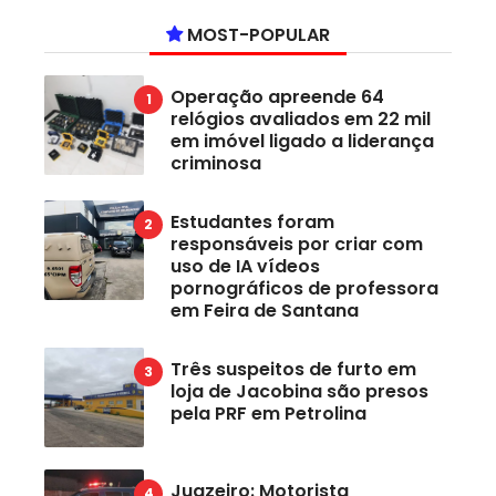
MOST-POPULAR
Operação apreende 64
relógios avaliados em 22 mil
em imóvel ligado a liderança
criminosa
Estudantes foram
responsáveis por criar com
uso de IA vídeos
pornográficos de professora
em Feira de Santana
Três suspeitos de furto em
loja de Jacobina são presos
pela PRF em Petrolina
Juazeiro: Motorista