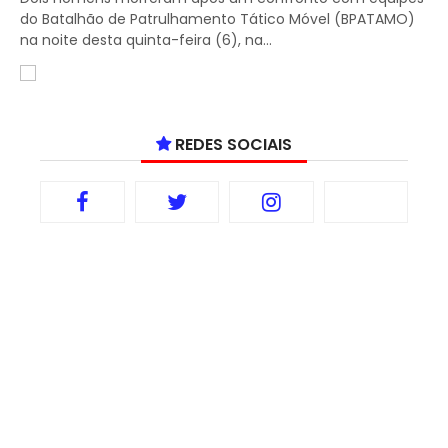
do Batalhão de Patrulhamento Tático Móvel (BPATAMO)
na noite desta quinta-feira (6), na...
REDES SOCIAIS