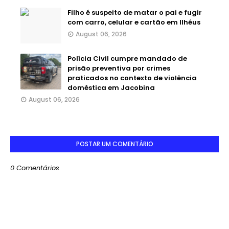
Filho é suspeito de matar o pai e fugir
com carro, celular e cartão em Ilhéus
August 06, 2026
Polícia Civil cumpre mandado de
prisão preventiva por crimes
praticados no contexto de violência
doméstica em Jacobina
August 06, 2026
POSTAR UM COMENTÁRIO
0 Comentários