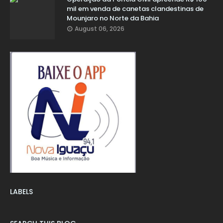
mil em venda de canetas clandestinas de
Mounjaro no Norte da Bahia
August 06, 2026
LABELS