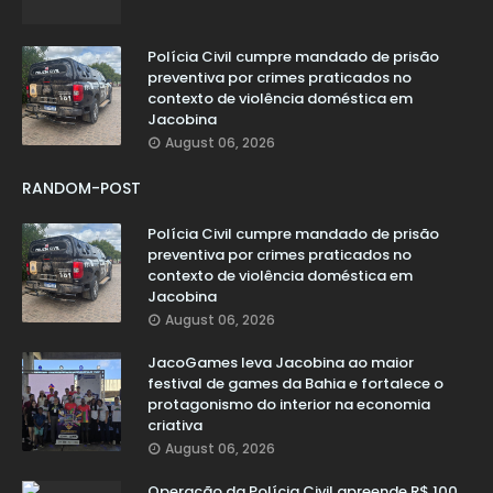
Polícia Civil cumpre mandado de prisão
preventiva por crimes praticados no
contexto de violência doméstica em
Jacobina
August 06, 2026
RANDOM-POST
Polícia Civil cumpre mandado de prisão
preventiva por crimes praticados no
contexto de violência doméstica em
Jacobina
August 06, 2026
JacoGames leva Jacobina ao maior
festival de games da Bahia e fortalece o
protagonismo do interior na economia
criativa
August 06, 2026
Operação da Polícia Civil apreende R$ 100