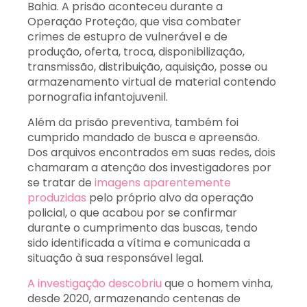
Bahia. A prisão aconteceu durante a
Operação Proteção, que visa combater
crimes de estupro de vulnerável e de
produção, oferta, troca, disponibilização,
transmissão, distribuição, aquisição, posse ou
armazenamento virtual de material contendo
pornografia infantojuvenil.
Além da prisão preventiva, também foi
cumprido mandado de busca e apreensão.
Dos arquivos encontrados em suas redes, dois
chamaram a atenção dos investigadores por
se tratar de
imagens aparentemente
produzidas
pelo próprio alvo da operação
policial, o que acabou por se confirmar
durante o cumprimento das buscas, tendo
sido identificada a vítima e comunicada a
situação à sua responsável legal.
A investigação descobriu
que o homem vinha,
desde 2020, armazenando centenas de