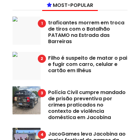
MOST-POPULAR
traficantes morrem em troca
de tiros com o Batalhão
PATAMO na Estrada das
Barreiras
Filho é suspeito de matar o pai
e fugir com carro, celular e
cartão em Ilhéus
Polícia Civil cumpre mandado
de prisão preventiva por
crimes praticados no
contexto de violência
doméstica em Jacobina
JacoGames leva Jacobina ao