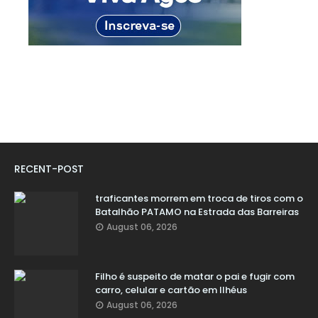
RECENT-POST
traficantes morrem em troca de tiros com o
Batalhão PATAMO na Estrada das Barreiras
August 06, 2026
Filho é suspeito de matar o pai e fugir com
carro, celular e cartão em Ilhéus
August 06, 2026