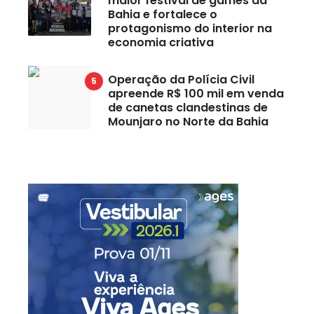
maior festival de games da
Bahia e fortalece o
protagonismo do interior na
economia criativa
Operação da Polícia Civil
apreende R$ 100 mil em venda
de canetas clandestinas de
Mounjaro no Norte da Bahia