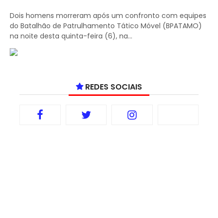
Dois homens morreram após um confronto com equipes
do Batalhão de Patrulhamento Tático Móvel (BPATAMO)
na noite desta quinta-feira (6), na...
REDES SOCIAIS