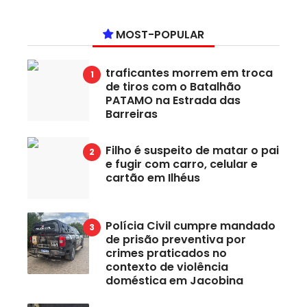
MOST-POPULAR
traficantes morrem em troca
de tiros com o Batalhão
PATAMO na Estrada das
Barreiras
Filho é suspeito de matar o pai
e fugir com carro, celular e
cartão em Ilhéus
Polícia Civil cumpre mandado
de prisão preventiva por
crimes praticados no
contexto de violência
doméstica em Jacobina