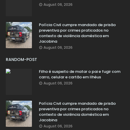
August 06, 2026
Polícia Civil cumpre mandado de prisão
preventiva por crimes praticados no
contexto de violência doméstica em
Jacobina
August 06, 2026
RANDOM-POST
Filho é suspeito de matar o pai e fugir com
carro, celular e cartão em Ilhéus
August 06, 2026
Polícia Civil cumpre mandado de prisão
preventiva por crimes praticados no
contexto de violência doméstica em
Jacobina
August 06, 2026