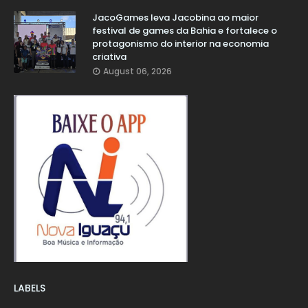
JacoGames leva Jacobina ao maior
festival de games da Bahia e fortalece o
protagonismo do interior na economia
criativa
August 06, 2026
LABELS