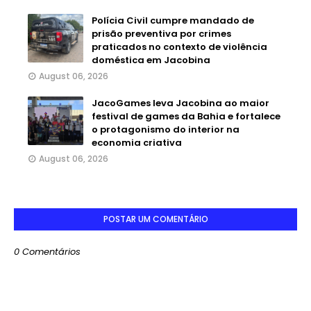
Polícia Civil cumpre mandado de
prisão preventiva por crimes
praticados no contexto de violência
doméstica em Jacobina
August 06, 2026
JacoGames leva Jacobina ao maior
festival de games da Bahia e fortalece
o protagonismo do interior na
economia criativa
August 06, 2026
POSTAR UM COMENTÁRIO
0 Comentários