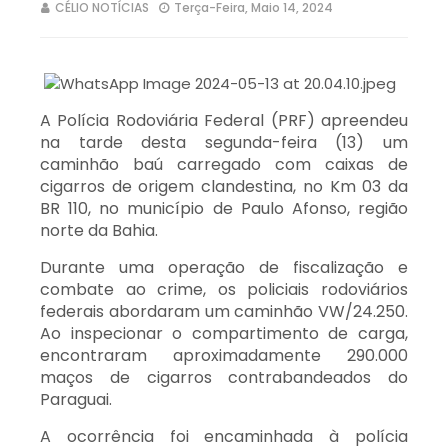
CÉLIO NOTÍCIAS
Terça-Feira, Maio 14, 2024
A Polícia Rodoviária Federal (PRF) apreendeu
na tarde desta segunda-feira (13) um
caminhão baú carregado com caixas de
cigarros de origem clandestina, no Km 03 da
BR 110, no município de Paulo Afonso, região
norte da Bahia.
Durante uma operação de fiscalização e
combate ao crime, os policiais rodoviários
federais abordaram um caminhão VW/24.250.
Ao inspecionar o compartimento de carga,
encontraram aproximadamente 290.000
maços de cigarros contrabandeados do
Paraguai.
A ocorrência foi encaminhada à polícia