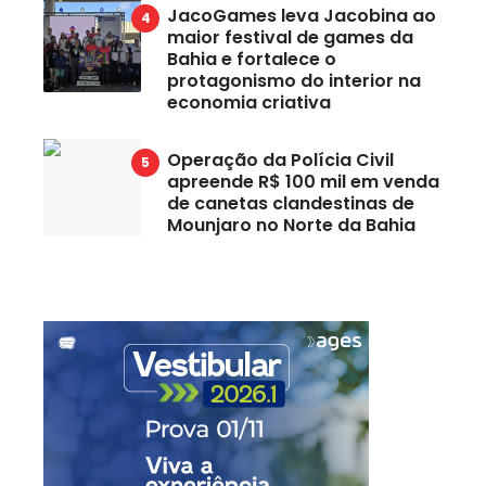
JacoGames leva Jacobina ao
maior festival de games da
Bahia e fortalece o
protagonismo do interior na
economia criativa
Operação da Polícia Civil
apreende R$ 100 mil em venda
de canetas clandestinas de
Mounjaro no Norte da Bahia