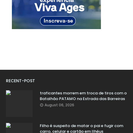
RECENT-POST
traficantes morrem em troca de tiros com o
Batalhão PATAMO na Estrada das Barreiras
August 06, 2026
Filho é suspeito de matar o pai e fugir com
carro, celular e cartão em Ilhéus