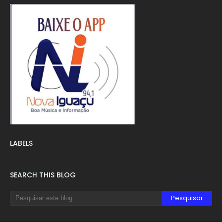
LABELS
SEARCH THIS BLOG