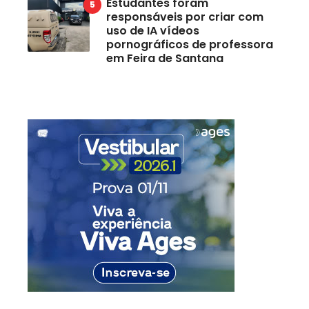
Estudantes foram
responsáveis por criar com
uso de IA vídeos
pornográficos de professora
em Feira de Santana