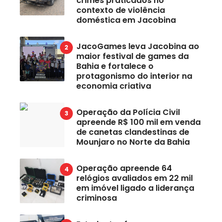
crimes praticados no
contexto de violência
doméstica em Jacobina
JacoGames leva Jacobina ao
maior festival de games da
Bahia e fortalece o
protagonismo do interior na
economia criativa
Operação da Polícia Civil
apreende R$ 100 mil em venda
de canetas clandestinas de
Mounjaro no Norte da Bahia
Operação apreende 64
relógios avaliados em 22 mil
em imóvel ligado a liderança
criminosa