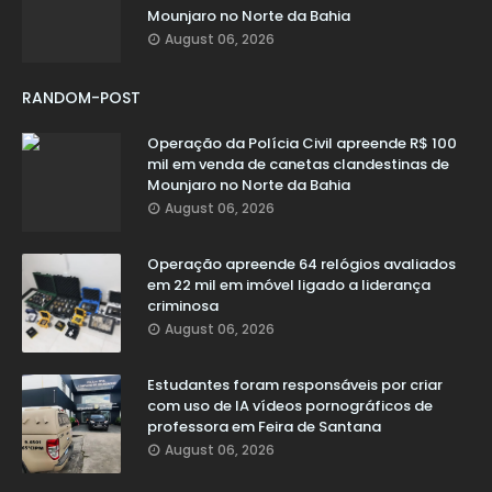
Mounjaro no Norte da Bahia
August 06, 2026
RANDOM-POST
Operação da Polícia Civil apreende R$ 100
mil em venda de canetas clandestinas de
Mounjaro no Norte da Bahia
August 06, 2026
Operação apreende 64 relógios avaliados
em 22 mil em imóvel ligado a liderança
criminosa
August 06, 2026
Estudantes foram responsáveis por criar
com uso de IA vídeos pornográficos de
professora em Feira de Santana
August 06, 2026