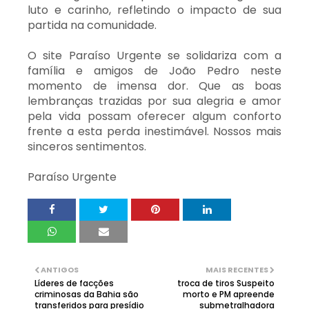
luto e carinho, refletindo o impacto de sua
partida na comunidade.
O site Paraíso Urgente se solidariza com a
família e amigos de João Pedro neste
momento de imensa dor. Que as boas
lembranças trazidas por sua alegria e amor
pela vida possam oferecer algum conforto
frente a esta perda inestimável. Nossos mais
sinceros sentimentos.
Paraíso Urgente
ANTIGOS
MAIS RECENTES
Líderes de facções
troca de tiros Suspeito
criminosas da Bahia são
morto e PM apreende
transferidos para presídio
submetralhadora