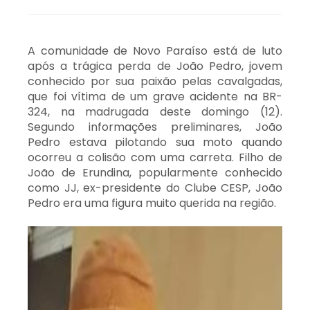
A comunidade de Novo Paraíso está de luto
após a trágica perda de João Pedro, jovem
conhecido por sua paixão pelas cavalgadas,
que foi vítima de um grave acidente na BR-
324, na madrugada deste domingo (12).
Segundo informações preliminares, João
Pedro estava pilotando sua moto quando
ocorreu a colisão com uma carreta. Filho de
João de Erundina, popularmente conhecido
como JJ, ex-presidente do Clube CESP, João
Pedro era uma figura muito querida na região.