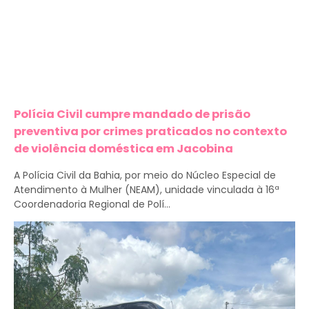
Polícia Civil cumpre mandado de prisão
preventiva por crimes praticados no contexto
de violência doméstica em Jacobina
A Polícia Civil da Bahia, por meio do Núcleo Especial de
Atendimento à Mulher (NEAM), unidade vinculada à 16ª
Coordenadoria Regional de Polí...