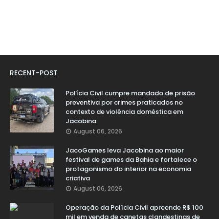
RECENT-POST
Polícia Civil cumpre mandado de prisão
preventiva por crimes praticados no
contexto de violência doméstica em
Jacobina
August 06, 2026
JacoGames leva Jacobina ao maior
festival de games da Bahia e fortalece o
protagonismo do interior na economia
criativa
August 06, 2026
Operação da Polícia Civil apreende R$ 100
mil em venda de canetas clandestinas de