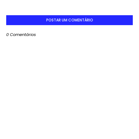
POSTAR UM COMENTÁRIO
0 Comentários