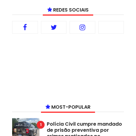
REDES SOCIAIS
MOST-POPULAR
Polícia Civil cumpre mandado
de prisão preventiva por