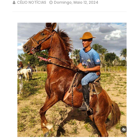
CÉLIO NOTÍCIAS
Domingo, Maio 12, 2024