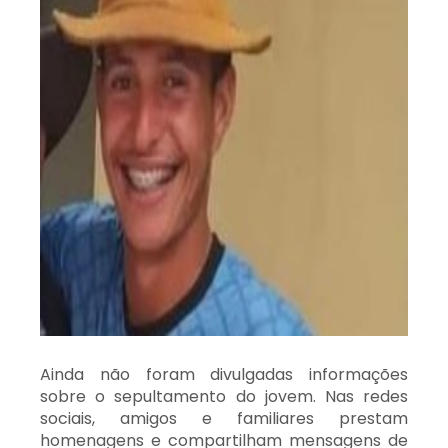
Ainda não foram divulgadas informações
sobre o sepultamento do jovem. Nas redes
sociais, amigos e familiares prestam
homenagens e compartilham mensagens de