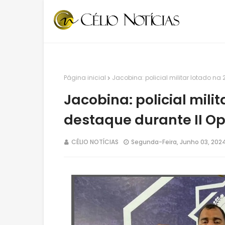
Página inicial
Jacobina: policial militar lotado na
Jacobina: policial mili
destaque durante II Op
CÉLIO NOTÍCIAS
Segunda-Feira, Junho 03, 202