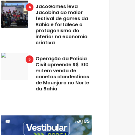
JacoGames leva
Jacobina ao maior
festival de games da
Bahia e fortalece o
protagonismo do
interior na economia
criativa
Operação da Polícia
Civil apreende R$ 100
mil em venda de
canetas clandestinas
de Mounjaro no Norte
da Bahia