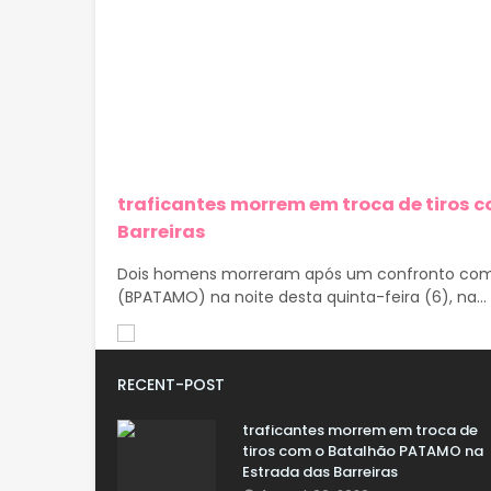
traficantes morrem em troca de tiros
Barreiras
Dois homens morreram após um confronto com 
(BPATAMO) na noite desta quinta-feira (6), na...
RECENT-POST
traficantes morrem em troca de
tiros com o Batalhão PATAMO na
Estrada das Barreiras