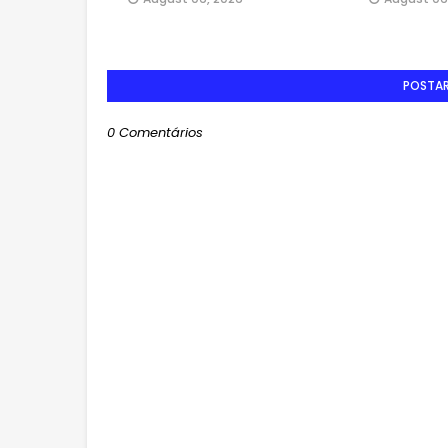
POSTA
0 Comentários