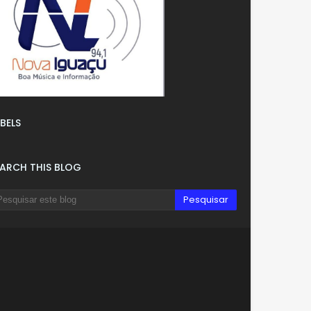
BELS
EARCH THIS BLOG