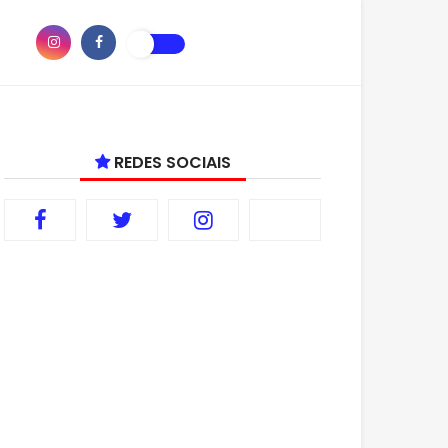
REDES SOCIAIS