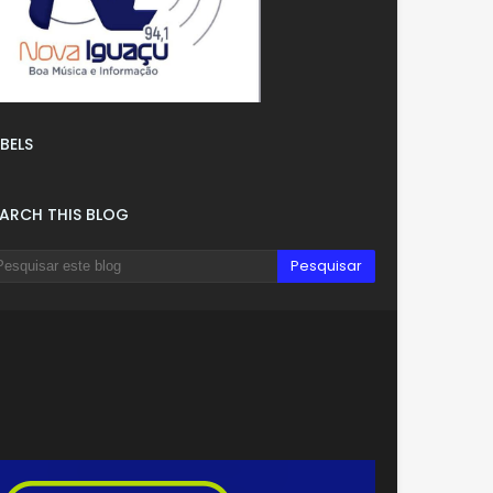
BELS
EARCH THIS BLOG