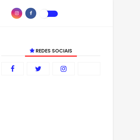
REDES SOCIAIS