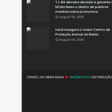
TJ-BA derruba decisão e garante 
Mídia News o direito de publicar
matéria sobre promotora
August 08, 2026
Irecê inaugura o maior Centro de
Proteção Animal da Bahia
August 08, 2026
CRIADO JACOBINA BAHIA
OMTEMPLATES
| DISTRIBUÇÃ