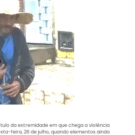
ítulo da extremidade em que chega a violência
xta-feira, 26 de julho, quando elementos ainda