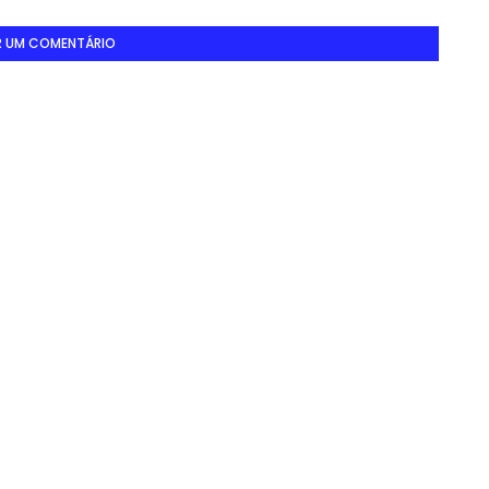
R UM COMENTÁRIO