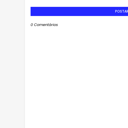
POSTA
0 Comentários