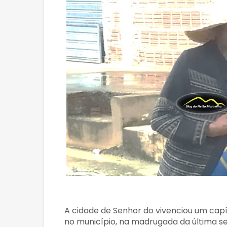
A cidade de Senhor do vivenciou um cap
no município, na madrugada da última se