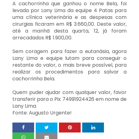
A cachorrinha que ganhou o nome Bela, foi
levada por Lany Lima da equipe 4 Patas para
uma clínica veterinária e as despesas com
cirurgias ficaram em R$ 3.660,00. Deste valor,
até a manhã desta quarta, 12, já foram
arrecadados R$ 1.900,00.
Sem coragem para fazer a eutanásia, agora
Lany Lima e equipe lutam para conseguir o
restante do valor, o mais breve possível, para
realizar os procedimentos para salvar a
cachorrinha Bela.
Quem puder ajudar com qualquer valor, favor
transferir para o Pix 74991924426 em nome de
Lany Lima.
Fonte: Augusto Urgente!