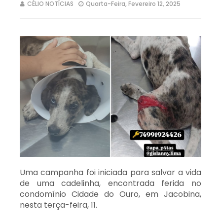
CÉLIO NOTÍCIAS
Quarta-Feira, Fevereiro 12, 2025
Uma campanha foi iniciada para salvar a vida
de uma cadelinha, encontrada ferida no
condomínio Cidade do Ouro, em Jacobina,
nesta terça-feira, 11.