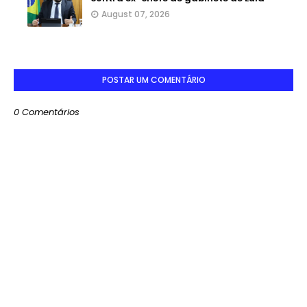
August 07, 2026
POSTAR UM COMENTÁRIO
0 Comentários