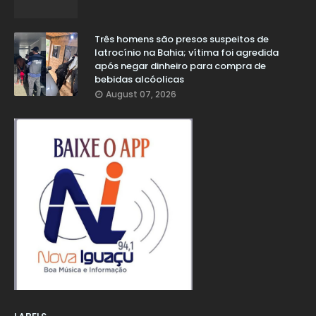
Três homens são presos suspeitos de
latrocínio na Bahia; vítima foi agredida
após negar dinheiro para compra de
bebidas alcóolicas
August 07, 2026