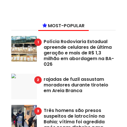
MOST-POPULAR
Polícia Rodoviaria Estadual
apreende celulares de última
geração e mais de R$ 1,3
milhão em abordagem na BA-
026
rajadas de fuzil assustam
moradores durante tiroteio
em Areia Branca
Três homens são presos
suspeitos de latrocínio na
Bahia; vítima foi agredida