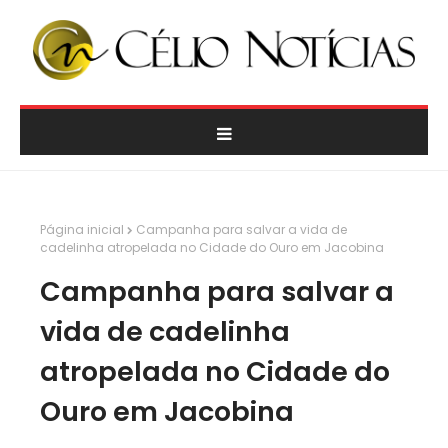
Página inicial
Campanha para salvar a vida de
cadelinha atropelada no Cidade do Ouro em Jacobina
Campanha para salvar a
vida de cadelinha
atropelada no Cidade do
Ouro em Jacobina