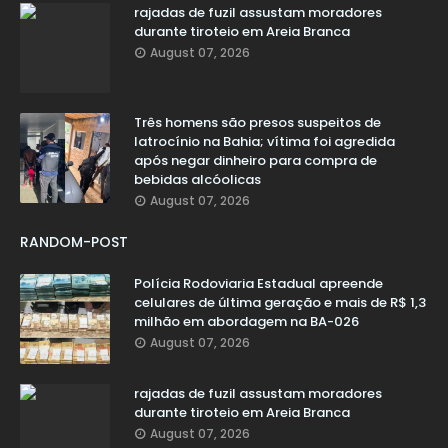
rajadas de fuzil assustam moradores
durante tiroteio em Areia Branca
August 07, 2026
Três homens são presos suspeitos de
latrocínio na Bahia; vítima foi agredida
após negar dinheiro para compra de
bebidas alcóolicas
August 07, 2026
RANDOM-POST
Polícia Rodoviaria Estadual apreende
celulares de última geração e mais de R$ 1,3
milhão em abordagem na BA-026
August 07, 2026
rajadas de fuzil assustam moradores
durante tiroteio em Areia Branca
August 07, 2026