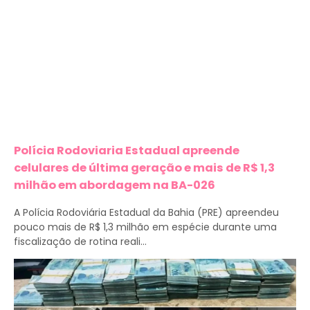
Polícia Rodoviaria Estadual apreende
celulares de última geração e mais de R$ 1,3
milhão em abordagem na BA-026
A Polícia Rodoviária Estadual da Bahia (PRE) apreendeu
pouco mais de R$ 1,3 milhão em espécie durante uma
fiscalização de rotina reali...