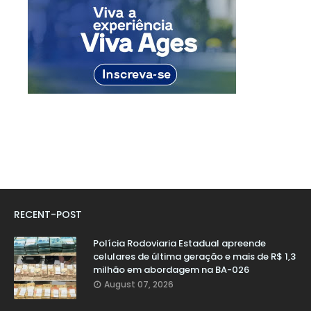
RECENT-POST
Polícia Rodoviaria Estadual apreende
celulares de última geração e mais de R$ 1,3
milhão em abordagem na BA-026
August 07, 2026