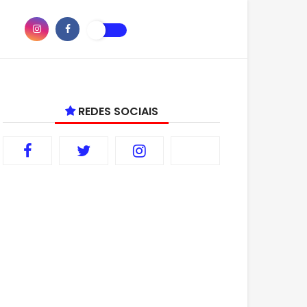
REDES SOCIAIS