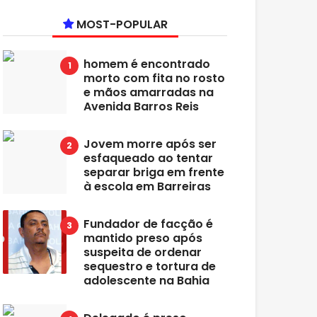
MOST-POPULAR
homem é encontrado
morto com fita no rosto
e mãos amarradas na
Avenida Barros Reis
Jovem morre após ser
esfaqueado ao tentar
separar briga em frente
à escola em Barreiras
Fundador de facção é
mantido preso após
suspeita de ordenar
sequestro e tortura de
adolescente na Bahia