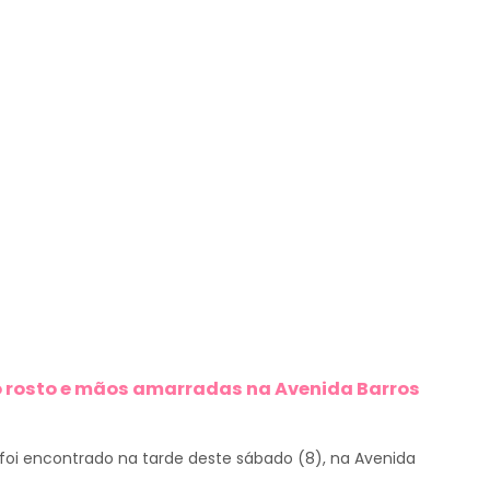
 rosto e mãos amarradas na Avenida Barros
foi encontrado na tarde deste sábado (8), na Avenida