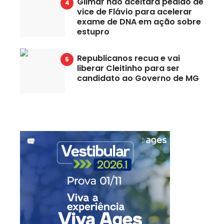
Gilmar não aceitará pedido de
vice de Flávio para acelerar
exame de DNA em ação sobre
estupro
Republicanos recua e vai
liberar Cleitinho para ser
candidato ao Governo de MG