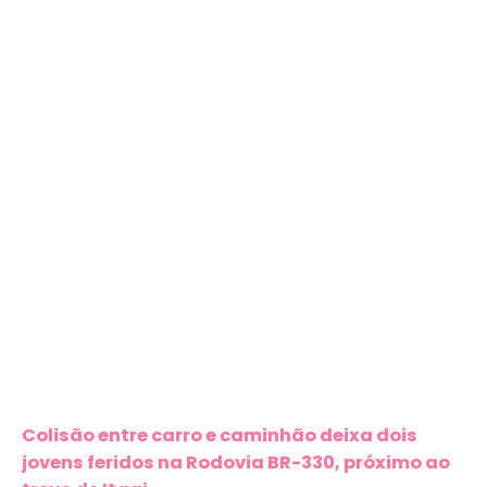
Colisão entre carro e caminhão deixa dois
jovens feridos na Rodovia BR-330, próximo ao