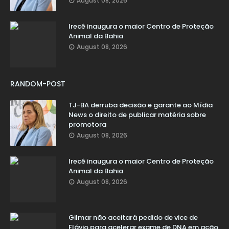
August 08, 2026
Irecê inaugura o maior Centro de Proteção
Animal da Bahia
August 08, 2026
RANDOM-POST
TJ-BA derruba decisão e garante ao Mídia
News o direito de publicar matéria sobre
promotora
August 08, 2026
Irecê inaugura o maior Centro de Proteção
Animal da Bahia
August 08, 2026
Gilmar não aceitará pedido de vice de
Flávio para acelerar exame de DNA em ação