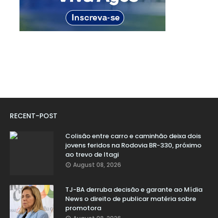
RECENT-POST
Colisão entre carro e caminhão deixa dois
jovens feridos na Rodovia BR-330, próximo
ao trevo de Itagi
August 08, 2026
TJ-BA derruba decisão e garante ao Mídia
News o direito de publicar matéria sobre
promotora