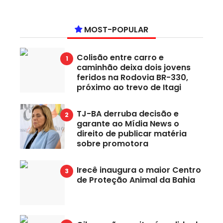
MOST-POPULAR
Colisão entre carro e
caminhão deixa dois jovens
feridos na Rodovia BR-330,
próximo ao trevo de Itagi
TJ-BA derruba decisão e
garante ao Mídia News o
direito de publicar matéria
sobre promotora
Irecê inaugura o maior Centro
de Proteção Animal da Bahia