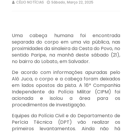
CÉLIO NOTÍCIAS
Sábado, Março 22, 2025
Uma cabeça humana foi encontrada
separada do corpo em uma via pública, nas
proximidades da sinaleira da Cesta do Povo, no
sentido Paripe, na manhã deste sábado (21),
no bairro do Lobato, em Salvador.
De acordo com informações apuradas pelo
Alô Juca, o corpo e a cabeça foram deixados
em lados opostos da pista. A 16ª Companhia
Independente da Polícia Militar (CIPM) foi
acionada e isolou a área para os
procedimentos de investigação.
Equipes da Polícia Civil e do Departamento de
Perícia Técnica (DPT) vão realizar os
primeiros levantamentos. Ainda não há