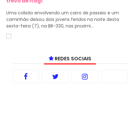
trevo de Itagi
Uma colisão envolvendo um carro de passeio e um
caminhão deixou dois jovens feridos na noite desta
sexta-feira (7), na BR-330, nas proximi...
REDES SOCIAIS