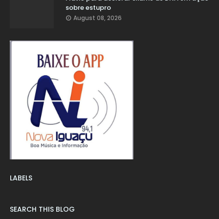
sobre estupro
August 08, 2026
LABELS
SEARCH THIS BLOG