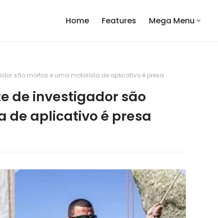
Home
Features
Mega Menu
ador são mortos e uma motorista de aplicativo é presa
e de investigador são
 de aplicativo é presa