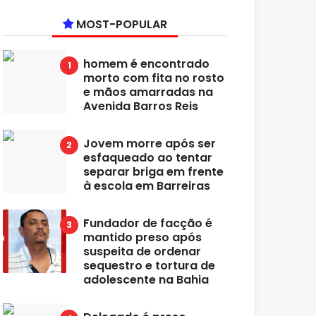
MOST-POPULAR
homem é encontrado
morto com fita no rosto
e mãos amarradas na
Avenida Barros Reis
Jovem morre após ser
esfaqueado ao tentar
separar briga em frente
à escola em Barreiras
Fundador de facção é
mantido preso após
suspeita de ordenar
sequestro e tortura de
adolescente na Bahia