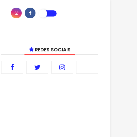
REDES SOCIAIS