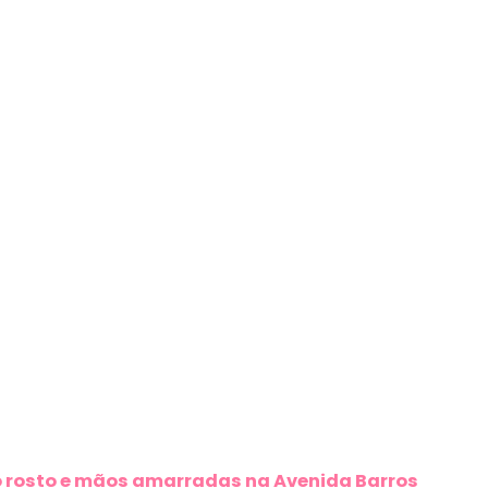
 rosto e mãos amarradas na Avenida Barros