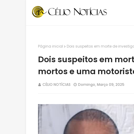
Página inicial
Dois suspeitos em morte de investig
Dois suspeitos em mort
mortos e uma motorista
CÉLIO NOTÍCIAS
Domingo, Março 09, 2025