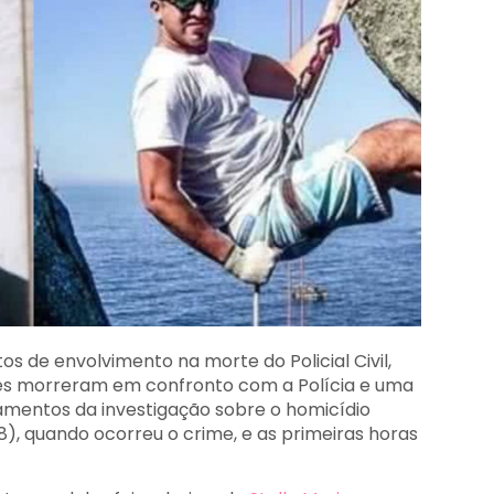
itos de envolvimento na morte do Policial Civil,
eles morreram em confronto com a Polícia e uma
ramentos da investigação sobre o homicídio
), quando ocorreu o crime, e as primeiras horas