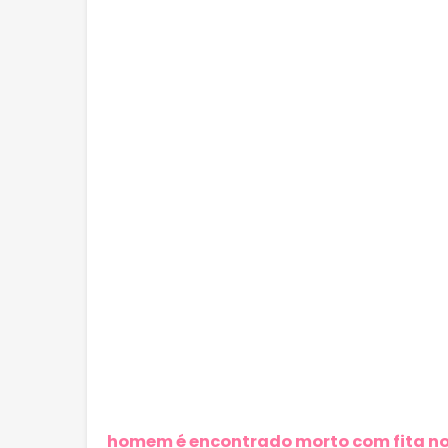
homem é encontrado morto com fita no