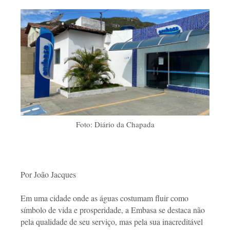
Foto: Diário da Chapada
Por João Jacques
Em uma cidade onde as águas costumam fluir como
símbolo de vida e prosperidade, a Embasa se destaca não
pela qualidade de seu serviço, mas pela sua inacreditável