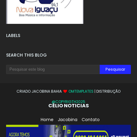
LABELS
SEARCH THIS BLOG
CRIADO JACOBINA BAHIA
OMTEMPLATES
| DISTRIBUÇÃO
@COPYRIGTH2025
CÉLIO NOTICIAS
Home
Jacobina
Contato