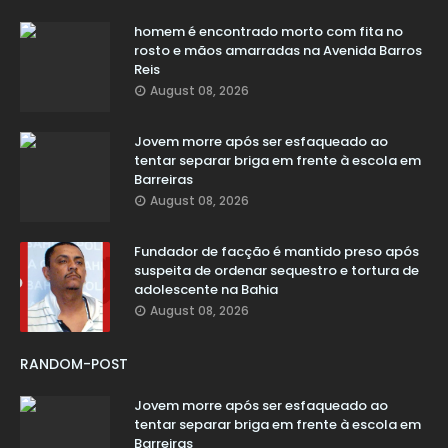
homem é encontrado morto com fita no
rosto e mãos amarradas na Avenida Barros
Reis
August 08, 2026
Jovem morre após ser esfaqueado ao
tentar separar briga em frente à escola em
Barreiras
August 08, 2026
Fundador de facção é mantido preso após
suspeita de ordenar sequestro e tortura de
adolescente na Bahia
August 08, 2026
RANDOM-POST
Jovem morre após ser esfaqueado ao
tentar separar briga em frente à escola em
Barreiras