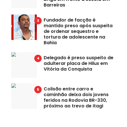
Barreiras
Fundador de facção é
mantido preso após suspeita
de ordenar sequestro e
tortura de adolescente na
Bahia
Delegado é preso suspeito de
adulterar placa de Hilux em
Vitória da Conquista
Colisão entre carro e
caminhão deixa dois jovens
feridos na Rodovia BR-330,
próximo ao trevo de Itagi