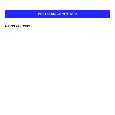
POSTAR UM COMENTÁRIO
0 Comentários