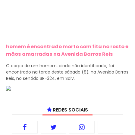
homem é encontrado morto com fita no rosto e
mãos amarradas na Avenida Barros Reis
O corpo de um homem, ainda não identificado, foi
encontrado na tarde deste sábado (8), na Avenida Barros
Reis, no sentido BR-324, em Salv...
REDES SOCIAIS