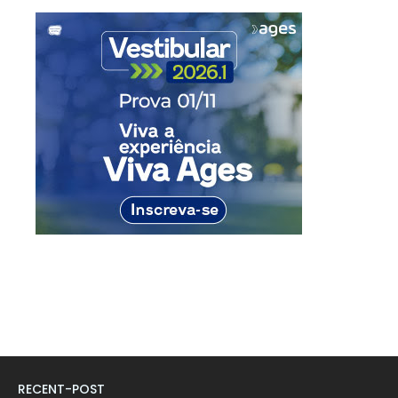
RECENT-POST