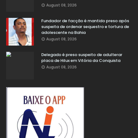
August 08, 2026
Fundador de facção é mantido preso após
suspeita de ordenar sequestro e tortura de
adolescente na Bahia
August 08, 2026
Delegado é preso suspeito de adulterar
placa de Hilux em Vitória da Conquista
August 08, 2026