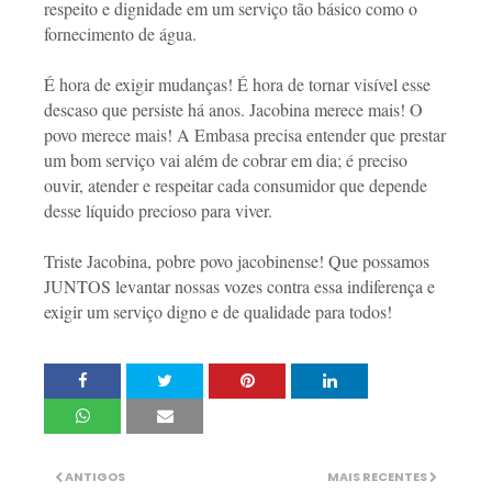
respeito e dignidade em um serviço tão básico como o
fornecimento de água.
É hora de exigir mudanças! É hora de tornar visível esse
descaso que persiste há anos. Jacobina merece mais! O
povo merece mais! A Embasa precisa entender que prestar
um bom serviço vai além de cobrar em dia; é preciso
ouvir, atender e respeitar cada consumidor que depende
desse líquido precioso para viver.
Triste Jacobina, pobre povo jacobinense! Que possamos
JUNTOS levantar nossas vozes contra essa indiferença e
exigir um serviço digno e de qualidade para todos!
ANTIGOS
MAIS RECENTES