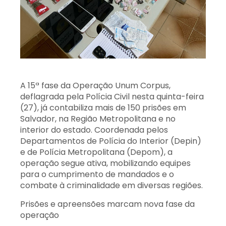
A 15ª fase da Operação Unum Corpus,
deflagrada pela Polícia Civil nesta quinta-feira
(27), já contabiliza mais de 150 prisões em
Salvador, na Região Metropolitana e no
interior do estado. Coordenada pelos
Departamentos de Polícia do Interior (Depin)
e de Polícia Metropolitana (Depom), a
operação segue ativa, mobilizando equipes
para o cumprimento de mandados e o
combate à criminalidade em diversas regiões.
Prisões e apreensões marcam nova fase da
operação