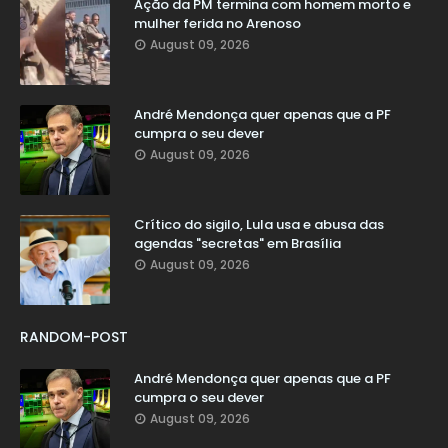
Ação da PM termina com homem morto e
mulher ferida no Arenoso
August 09, 2026
André Mendonça quer apenas que a PF
cumpra o seu dever
August 09, 2026
Crítico do sigilo, Lula usa e abusa das
agendas "secretas" em Brasília
August 09, 2026
RANDOM-POST
André Mendonça quer apenas que a PF
cumpra o seu dever
August 09, 2026