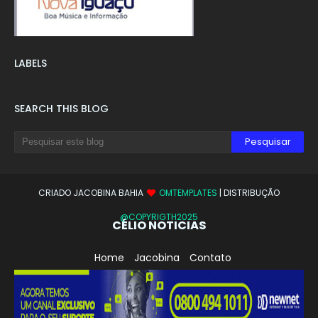
LABELS
SEARCH THIS BLOG
CRIADO JACOBINA BAHIA
OMTEMPLATES
| DISTRIBUÇÃO
@COPYRIGTH2025
CÉLIO NOTICIAS
Home
Jacobina
Contato