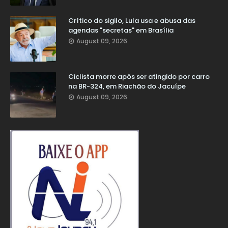
Crítico do sigilo, Lula usa e abusa das
agendas "secretas" em Brasília
August 09, 2026
Ciclista morre após ser atingido por carro
na BR-324, em Riachão do Jacuípe
August 09, 2026