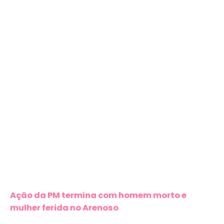
Ação da PM termina com homem morto e
mulher ferida no Arenoso