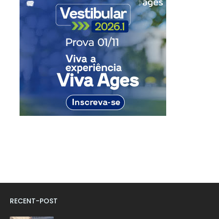
RECENT-POST