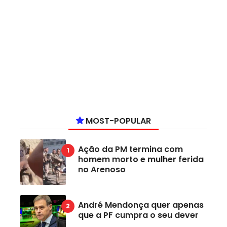
MOST-POPULAR
Ação da PM termina com
homem morto e mulher ferida
no Arenoso
André Mendonça quer apenas
que a PF cumpra o seu dever