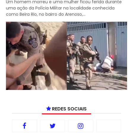
Um homem morreu e uma mulher ficou ferida durante
uma ação da Polícia Militar na localidade conhecida
como Beira Rio, no bairro do Arenoso,...
REDES SOCIAIS