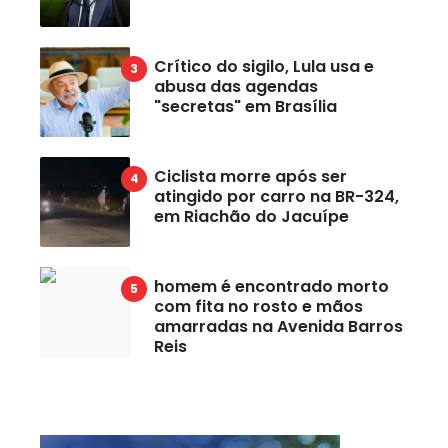
Crítico do sigilo, Lula usa e
abusa das agendas
"secretas" em Brasília
Ciclista morre após ser
atingido por carro na BR-324,
em Riachão do Jacuípe
homem é encontrado morto
com fita no rosto e mãos
amarradas na Avenida Barros
Reis