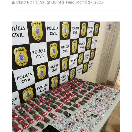
CÉLIO NOTÍCIAS
Quinta-Feira, Março 27, 2025