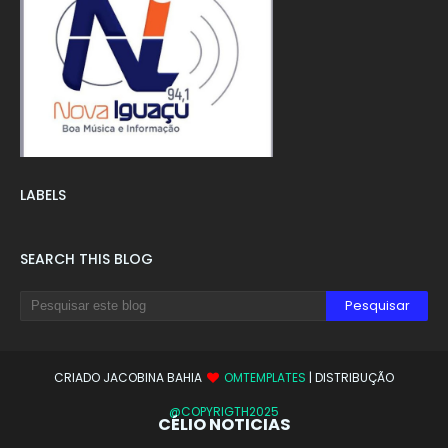
LABELS
SEARCH THIS BLOG
CRIADO JACOBINA BAHIA
OMTEMPLATES
| DISTRIBUÇÃO
@COPYRIGTH2025
CÉLIO NOTICIAS