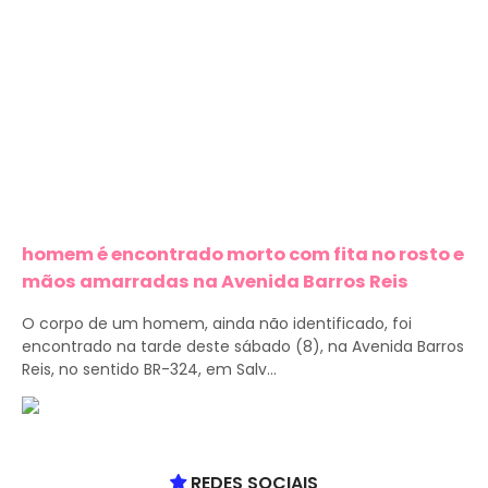
homem é encontrado morto com fita no rosto e
mãos amarradas na Avenida Barros Reis
O corpo de um homem, ainda não identificado, foi
encontrado na tarde deste sábado (8), na Avenida Barros
Reis, no sentido BR-324, em Salv...
REDES SOCIAIS