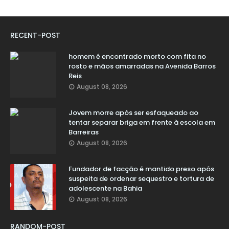
RECENT-POST
homem é encontrado morto com fita no
rosto e mãos amarradas na Avenida Barros
Reis
August 08, 2026
Jovem morre após ser esfaqueado ao
tentar separar briga em frente à escola em
Barreiras
August 08, 2026
Fundador de facção é mantido preso após
suspeita de ordenar sequestro e tortura de
adolescente na Bahia
August 08, 2026
RANDOM-POST