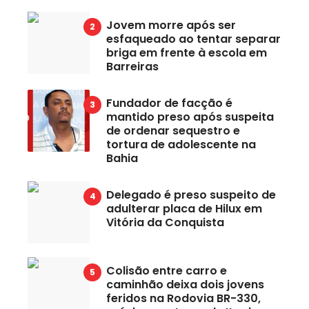
Jovem morre após ser
esfaqueado ao tentar separar
briga em frente à escola em
Barreiras
Fundador de facção é
mantido preso após suspeita
de ordenar sequestro e
tortura de adolescente na
Bahia
Delegado é preso suspeito de
adulterar placa de Hilux em
Vitória da Conquista
Colisão entre carro e
caminhão deixa dois jovens
feridos na Rodovia BR-330,