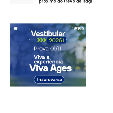
próximo ao trevo de Itagi