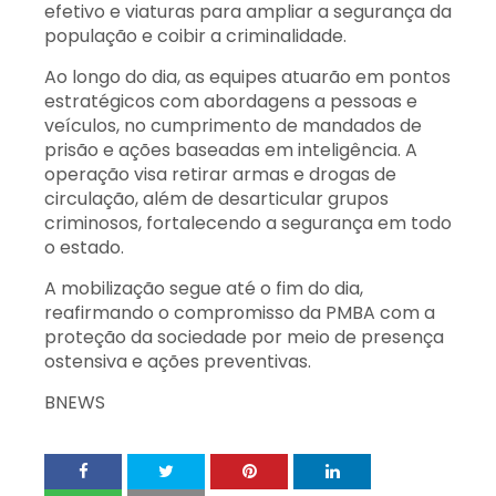
efetivo e viaturas para ampliar a segurança da
população e coibir a criminalidade.
Ao longo do dia, as equipes atuarão em pontos
estratégicos com abordagens a pessoas e
veículos, no cumprimento de mandados de
prisão e ações baseadas em inteligência. A
operação visa retirar armas e drogas de
circulação, além de desarticular grupos
criminosos, fortalecendo a segurança em todo
o estado.
A mobilização segue até o fim do dia,
reafirmando o compromisso da PMBA com a
proteção da sociedade por meio de presença
ostensiva e ações preventivas.
BNEWS