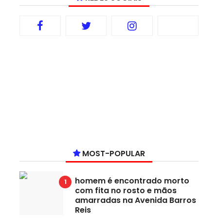
MOST-POPULAR
homem é encontrado morto
com fita no rosto e mãos
amarradas na Avenida Barros
Reis