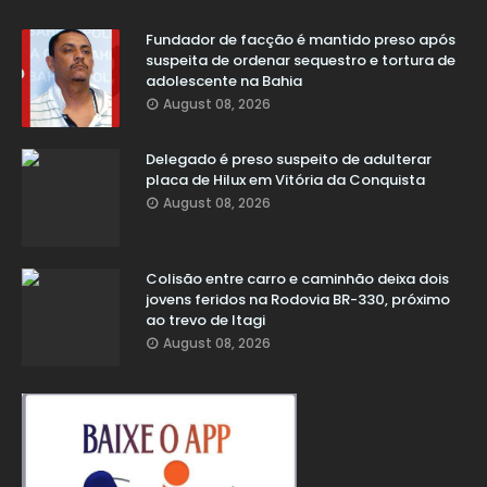
Fundador de facção é mantido preso após
suspeita de ordenar sequestro e tortura de
adolescente na Bahia
August 08, 2026
Delegado é preso suspeito de adulterar
placa de Hilux em Vitória da Conquista
August 08, 2026
Colisão entre carro e caminhão deixa dois
jovens feridos na Rodovia BR-330, próximo
ao trevo de Itagi
August 08, 2026