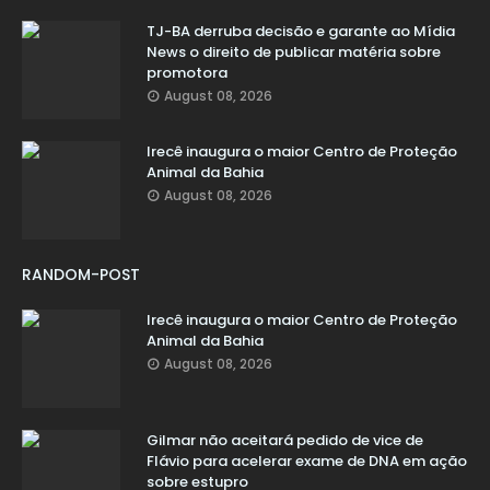
TJ-BA derruba decisão e garante ao Mídia
News o direito de publicar matéria sobre
promotora
August 08, 2026
Irecê inaugura o maior Centro de Proteção
Animal da Bahia
August 08, 2026
RANDOM-POST
Irecê inaugura o maior Centro de Proteção
Animal da Bahia
August 08, 2026
Gilmar não aceitará pedido de vice de
Flávio para acelerar exame de DNA em ação
sobre estupro