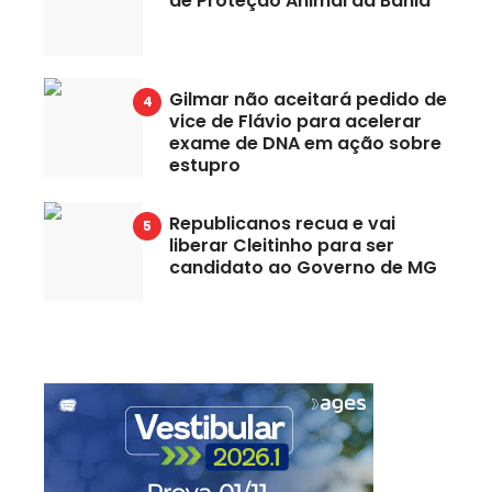
de Proteção Animal da Bahia
Gilmar não aceitará pedido de
vice de Flávio para acelerar
exame de DNA em ação sobre
estupro
Republicanos recua e vai
liberar Cleitinho para ser
candidato ao Governo de MG