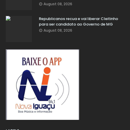
August 08, 2026
Republicanos recua e vai liberar Cleitinho
para ser candidato ao Governo de MG
August 08, 2026