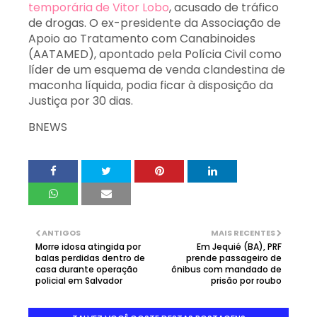
temporária de Vitor Lobo
, acusado de tráfico
de drogas. O ex-presidente da Associação de
Apoio ao Tratamento com Canabinoides
(AATAMED), apontado pela Polícia Civil como
líder de um esquema de venda clandestina de
maconha líquida, podia ficar à disposição da
Justiça por 30 dias.
BNEWS
ANTIGOS
MAIS RECENTES
Morre idosa atingida por
Em Jequié (BA), PRF
balas perdidas dentro de
prende passageiro de
casa durante operação
ônibus com mandado de
policial em Salvador
prisão por roubo