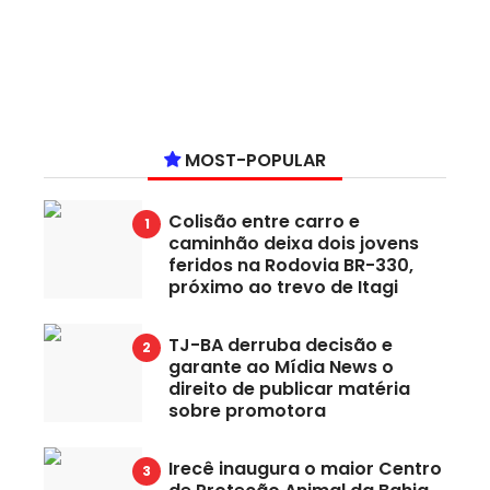
MOST-POPULAR
Colisão entre carro e
caminhão deixa dois jovens
feridos na Rodovia BR-330,
próximo ao trevo de Itagi
TJ-BA derruba decisão e
garante ao Mídia News o
direito de publicar matéria
sobre promotora
Irecê inaugura o maior Centro