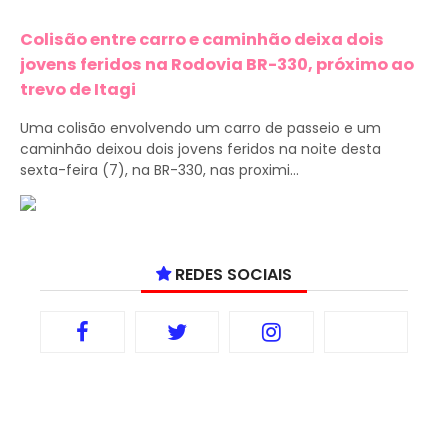
Colisão entre carro e caminhão deixa dois
jovens feridos na Rodovia BR-330, próximo ao
trevo de Itagi
Uma colisão envolvendo um carro de passeio e um
caminhão deixou dois jovens feridos na noite desta
sexta-feira (7), na BR-330, nas proximi...
REDES SOCIAIS