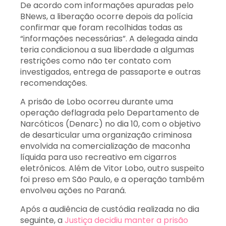
De acordo com informações apuradas pelo
BNews, a liberação ocorre depois da polícia
confirmar que foram recolhidas todas as
“informações necessárias”. A delegada ainda
teria condicionou a sua liberdade a algumas
restrições como não ter contato com
investigados, entrega de passaporte e outras
recomendações.
A prisão de Lobo ocorreu durante uma
operação deflagrada pelo Departamento de
Narcóticos (Denarc) no dia 10, com o objetivo
de desarticular uma organização criminosa
envolvida na comercialização de maconha
líquida para uso recreativo em cigarros
eletrônicos. Além de Vitor Lobo, outro suspeito
foi preso em São Paulo, e a operação também
envolveu ações no Paraná.
Após a audiência de custódia realizada no dia
seguinte, a
Justiça decidiu manter a prisão