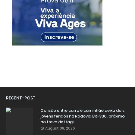
RECENT-POST
Colisão entre carro e caminhão deixa dois
jovens feridos na Rodovia BR-330, próximo
ao trevo de Itagi
August 08, 2026