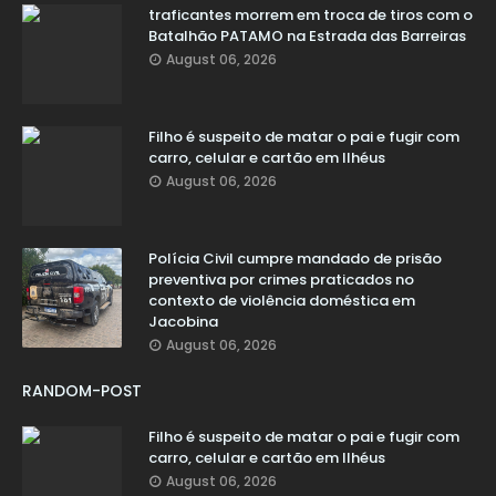
traficantes morrem em troca de tiros com o
Batalhão PATAMO na Estrada das Barreiras
August 06, 2026
Filho é suspeito de matar o pai e fugir com
carro, celular e cartão em Ilhéus
August 06, 2026
Polícia Civil cumpre mandado de prisão
preventiva por crimes praticados no
contexto de violência doméstica em
Jacobina
August 06, 2026
RANDOM-POST
Filho é suspeito de matar o pai e fugir com
carro, celular e cartão em Ilhéus
August 06, 2026