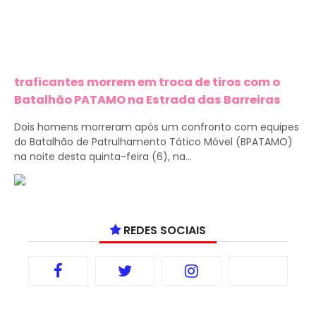
traficantes morrem em troca de tiros com o
Batalhão PATAMO na Estrada das Barreiras
Dois homens morreram após um confronto com equipes
do Batalhão de Patrulhamento Tático Móvel (BPATAMO)
na noite desta quinta-feira (6), na...
REDES SOCIAIS