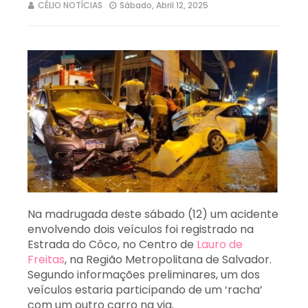
CÉLIO NOTÍCIAS
Sábado, Abril 12, 2025
Na madrugada deste sábado (12) um acidente
envolvendo dois veículos foi registrado na
Estrada do Côco, no Centro de
Lauro de
Freitas
, na Região Metropolitana de Salvador.
Segundo informações preliminares, um dos
veículos estaria participando de um ‘racha’
com um outro carro na via.