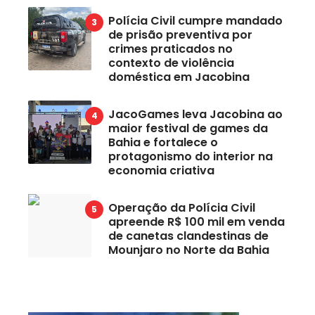
Polícia Civil cumpre mandado
de prisão preventiva por
crimes praticados no
contexto de violência
doméstica em Jacobina
JacoGames leva Jacobina ao
maior festival de games da
Bahia e fortalece o
protagonismo do interior na
economia criativa
Operação da Polícia Civil
apreende R$ 100 mil em venda
de canetas clandestinas de
Mounjaro no Norte da Bahia