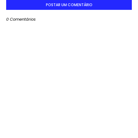
POSTAR UM COMENTÁRIO
0 Comentários