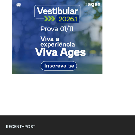
RECENT-POST