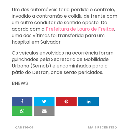
Um dos automóveis teria perdido o controle,
invadido a contramão e colidiu de frente com
um outro condutor do sentido oposto. De
acordo com a
Prefeitura de Lauro de Freitas
,
uma das vítimas foi transferida para um
hospital em Salvador.
Os veículos envolvidos na ocorrência foram
guinchados pela Secretaria de Mobilidade
Urbana (Semob) e encaminhados para o
pátio do Detran, onde serão periciados.
BNEWS
ANTIGOS
MAIS RECENTES