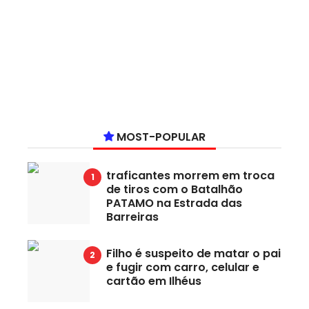
MOST-POPULAR
traficantes morrem em troca
de tiros com o Batalhão
PATAMO na Estrada das
Barreiras
Filho é suspeito de matar o pai
e fugir com carro, celular e
cartão em Ilhéus