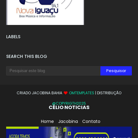
LABELS
SEARCH THIS BLOG
CRIADO JACOBINA BAHIA
OMTEMPLATES
| DISTRIBUÇÃO
@COPYRIGTH2025
CÉLIO NOTICIAS
Home
Jacobina
Contato