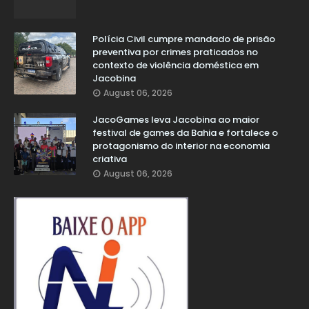
Polícia Civil cumpre mandado de prisão
preventiva por crimes praticados no
contexto de violência doméstica em
Jacobina
August 06, 2026
JacoGames leva Jacobina ao maior
festival de games da Bahia e fortalece o
protagonismo do interior na economia
criativa
August 06, 2026