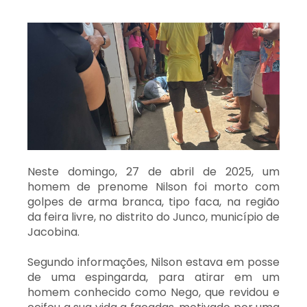
Neste domingo, 27 de abril de 2025, um
homem de prenome Nilson foi morto com
golpes de arma branca, tipo faca, na região
da feira livre, no distrito do Junco, município de
Jacobina.
Segundo informações, Nilson estava em posse
de uma espingarda, para atirar em um
homem conhecido como Nego, que revidou e