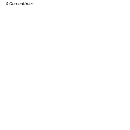
0 Comentários