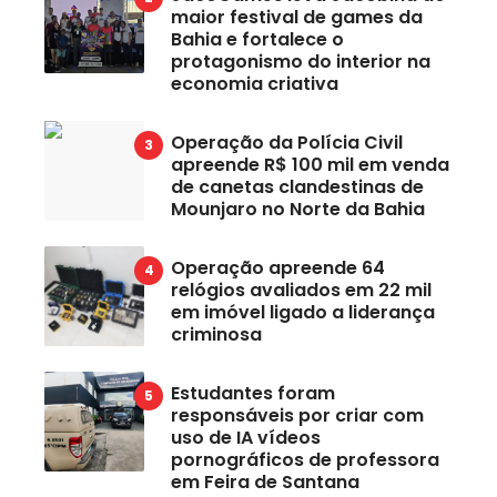
maior festival de games da
Bahia e fortalece o
protagonismo do interior na
economia criativa
Operação da Polícia Civil
apreende R$ 100 mil em venda
de canetas clandestinas de
Mounjaro no Norte da Bahia
Operação apreende 64
relógios avaliados em 22 mil
em imóvel ligado a liderança
criminosa
Estudantes foram
responsáveis por criar com
uso de IA vídeos
pornográficos de professora
em Feira de Santana