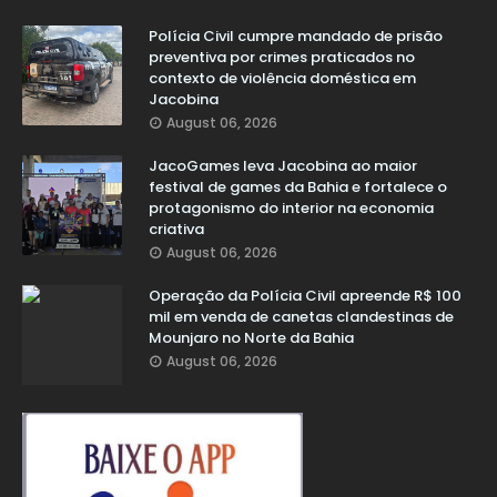
Polícia Civil cumpre mandado de prisão
preventiva por crimes praticados no
contexto de violência doméstica em
Jacobina
August 06, 2026
JacoGames leva Jacobina ao maior
festival de games da Bahia e fortalece o
protagonismo do interior na economia
criativa
August 06, 2026
Operação da Polícia Civil apreende R$ 100
mil em venda de canetas clandestinas de
Mounjaro no Norte da Bahia
August 06, 2026