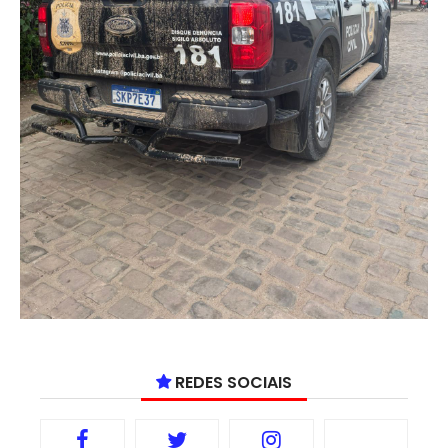
REDES SOCIAIS