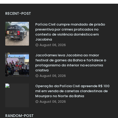
RECENT-POST
Polícia Civil cumpre mandado de prisão
preventiva por crimes praticados no
contexto de violência doméstica em
Jacobina
August 06, 2026
JacoGames leva Jacobina ao maior
festival de games da Bahia e fortalece o
protagonismo do interior na economia
criativa
August 06, 2026
Operação da Polícia Civil apreende R$ 100
mil em venda de canetas clandestinas de
Mounjaro no Norte da Bahia
August 06, 2026
RANDOM-POST