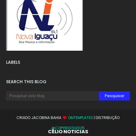
LABELS
SEARCH THIS BLOG
CRIADO JACOBINA BAHIA
OMTEMPLATES
| DISTRIBUÇÃO
@COPYRIGTH2025
CÉLIO NOTICIAS