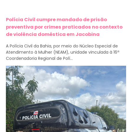
Polícia Civil cumpre mandado de prisão
preventiva por crimes praticados no contexto
de violência doméstica em Jacobina
A Polícia Civil da Bahia, por meio do Núcleo Especial de
Atendimento à Mulher (NEAM), unidade vinculada à 16ª
Coordenadoria Regional de Polí...