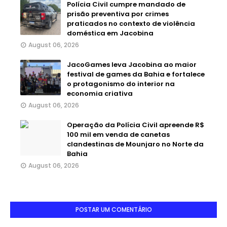
Polícia Civil cumpre mandado de
prisão preventiva por crimes
praticados no contexto de violência
doméstica em Jacobina
August 06, 2026
JacoGames leva Jacobina ao maior
festival de games da Bahia e fortalece
o protagonismo do interior na
economia criativa
August 06, 2026
Operação da Polícia Civil apreende R$
100 mil em venda de canetas
clandestinas de Mounjaro no Norte da
Bahia
August 06, 2026
POSTAR UM COMENTÁRIO