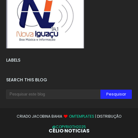
LABELS
SEARCH THIS BLOG
CRIADO JACOBINA BAHIA
OMTEMPLATES
| DISTRIBUÇÃO
@COPYRIGTH2025
CÉLIO NOTICIAS