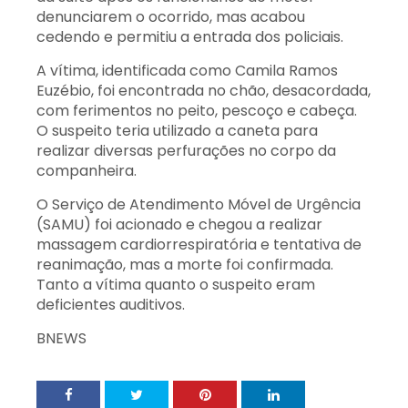
denunciarem o ocorrido, mas acabou
cedendo e permitiu a entrada dos policiais.
A vítima, identificada como Camila Ramos
Euzébio, foi encontrada no chão, desacordada,
com ferimentos no peito, pescoço e cabeça.
O suspeito teria utilizado a caneta para
realizar diversas perfurações no corpo da
companheira.
O Serviço de Atendimento Móvel de Urgência
(SAMU) foi acionado e chegou a realizar
massagem cardiorrespiratória e tentativa de
reanimação, mas a morte foi confirmada.
Tanto a vítima quanto o suspeito eram
deficientes auditivos.
BNEWS