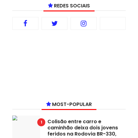
REDES SOCIAIS
MOST-POPULAR
Colisão entre carro e
caminhão deixa dois jovens
feridos na Rodovia BR-330,