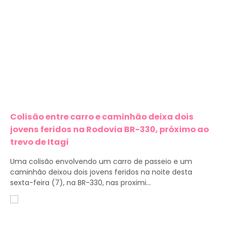
Colisão entre carro e caminhão deixa dois
jovens feridos na Rodovia BR-330, próximo ao
trevo de Itagi
Uma colisão envolvendo um carro de passeio e um
caminhão deixou dois jovens feridos na noite desta
sexta-feira (7), na BR-330, nas proximi...