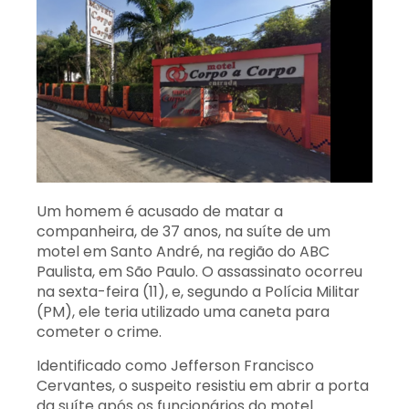
Um homem é acusado de matar a
companheira, de 37 anos, na suíte de um
motel em Santo André, na região do ABC
Paulista, em São Paulo. O assassinato ocorreu
na sexta-feira (11), e, segundo a Polícia Militar
(PM), ele teria utilizado uma caneta para
cometer o crime.
Identificado como Jefferson Francisco
Cervantes, o suspeito resistiu em abrir a porta
da suíte após os funcionários do motel