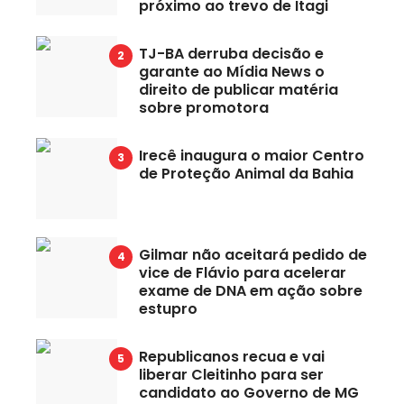
próximo ao trevo de Itagi
TJ-BA derruba decisão e
garante ao Mídia News o
direito de publicar matéria
sobre promotora
Irecê inaugura o maior Centro
de Proteção Animal da Bahia
Gilmar não aceitará pedido de
vice de Flávio para acelerar
exame de DNA em ação sobre
estupro
Republicanos recua e vai
liberar Cleitinho para ser
candidato ao Governo de MG