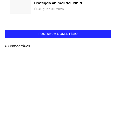
Proteção Animal da Bahia
August 08, 2026
POSTAR UM COMENTÁRIO
0 Comentários