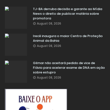
TJ-BA derruba decisão e garante ao Mídia
News o direito de publicar matéria sobre
promotora
August 08, 2026
Irecê inaugura o maior Centro de Proteção
Animal da Bahia
August 08, 2026
Gilmar não aceitará pedido de vice de
Flávio para acelerar exame de DNA em ação
sobre estupro
August 08, 2026