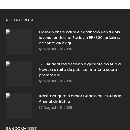
RECENT-POST
Colisão entre carro e caminhão deixa dois
jovens feridos na Rodovia BR-330, próximo
ao trevo de Itagi
August 08, 2026
TJ-BA derruba decisão e garante ao Mídia
News o direito de publicar matéria sobre
promotora
August 08, 2026
Irecê inaugura o maior Centro de Proteção
Animal da Bahia
August 08, 2026
RANDOM-POST